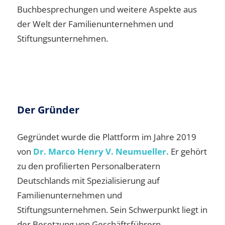
Buchbesprechungen und weitere Aspekte aus
der Welt der Familienunternehmen und
Stiftungsunternehmen.
Der Gründer
Gegründet wurde die Plattform im Jahre 2019
von
Dr. Marco Henry V. Neumueller.
Er gehört
zu den profilierten Personalberatern
Deutschlands mit Spezialisierung auf
Familienunternehmen und
Stiftungsunternehmen. Sein Schwerpunkt liegt in
der Besetzung von Geschäftsführern,