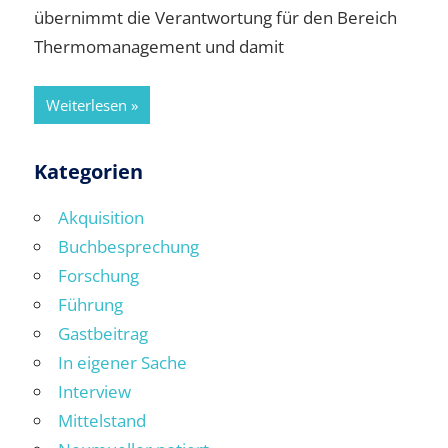
übernimmt die Verantwortung für den Bereich
Thermomanagement und damit
Weiterlesen
Kategorien
Akquisition
Buchbesprechung
Forschung
Führung
Gastbeitrag
In eigener Sache
Interview
Mittelstand