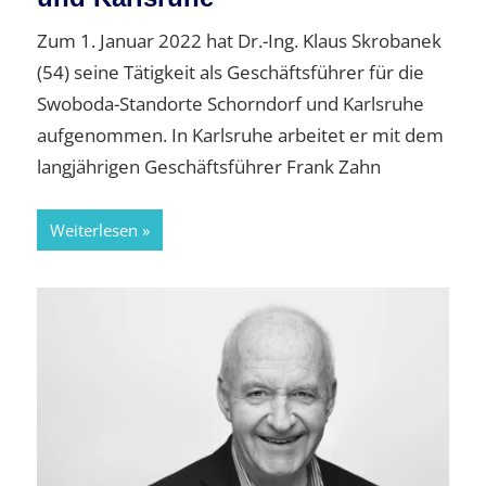
Zum 1. Januar 2022 hat Dr.-Ing. Klaus Skrobanek
(54) seine Tätigkeit als Geschäftsführer für die
Swoboda-Standorte Schorndorf und Karlsruhe
aufgenommen. In Karlsruhe arbeitet er mit dem
langjährigen Geschäftsführer Frank Zahn
Weiterlesen