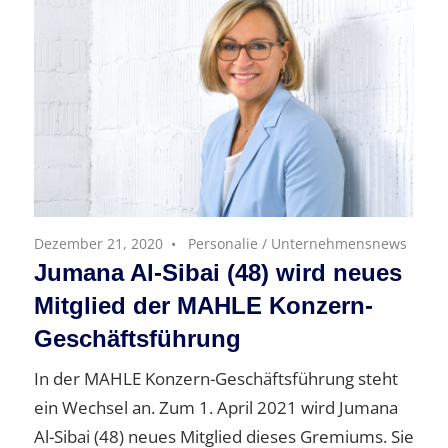
Dezember 21, 2020
Personalie
/
Unternehmensnews
Jumana Al-Sibai (48) wird neues
Mitglied der MAHLE Konzern-
Geschäftsführung
In der MAHLE Konzern-Geschäftsführung steht
ein Wechsel an. Zum 1. April 2021 wird Jumana
Al-Sibai (48) neues Mitglied dieses Gremiums. Sie