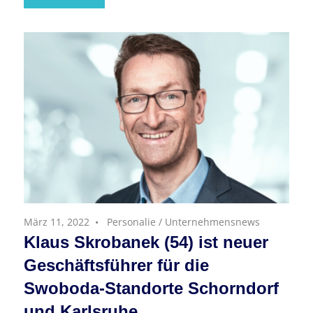
März 11, 2022
Personalie
/
Unternehmensnews
Klaus Skrobanek (54) ist neuer
Geschäftsführer für die
Swoboda-Standorte Schorndorf
und Karlsruhe