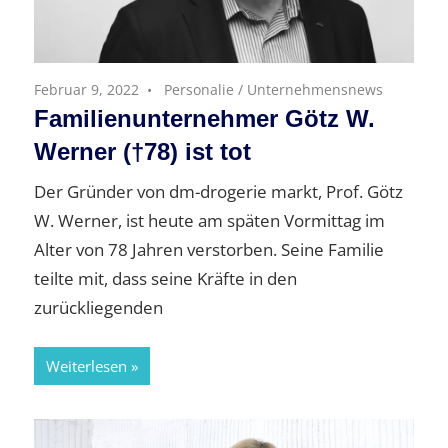
Februar 9, 2022
Personalie
/
Unternehmensnews
Familienunternehmer Götz W.
Werner (†78) ist tot
Der Gründer von dm-drogerie markt, Prof. Götz
W. Werner, ist heute am späten Vormittag im
Alter von 78 Jahren verstorben. Seine Familie
teilte mit, dass seine Kräfte in den
zurückliegenden
Weiterlesen