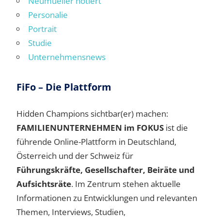
Neumueller notiert
Personalie
Portrait
Studie
Unternehmensnews
FiFo – Die Plattform
Hidden Champions sichtbar(er) machen:
FAMILIENUNTERNEHMEN im FOKUS
ist die
führende Online-Plattform in Deutschland,
Österreich und der Schweiz für
Führungskräfte, Gesellschafter, Beiräte und
Aufsichtsräte
. Im Zentrum stehen aktuelle
Informationen zu Entwicklungen und relevanten
Themen, Interviews, Studien,