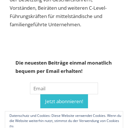
Vorständen, Beiräten und weiteren C-Level-
Führungskräften für mittelständische und
familiengeführte Unternehmen.
Die neuesten Beiträge einmal monatlich
bequem per Email erhalten!
Datenschutz und Cookies: Diese Website verwendet Cookies. Wenn du
die Website weiterhin nutzt, stimmst du der Verwendung von Cookies
zu.