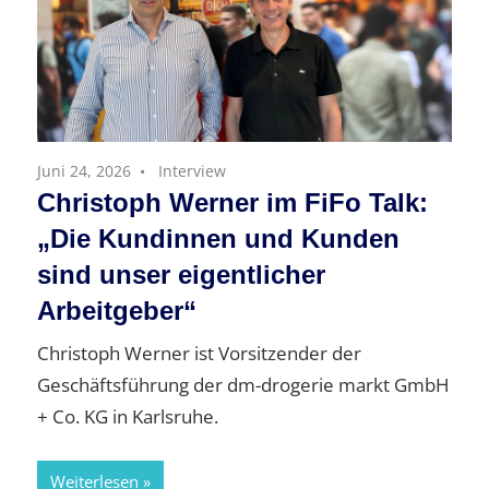
Juni 24, 2026
Interview
Christoph Werner im FiFo Talk:
„Die Kundinnen und Kunden
sind unser eigentlicher
Arbeitgeber“
Christoph Werner ist Vorsitzender der
Geschäftsführung der dm-drogerie markt GmbH
+ Co. KG in Karlsruhe.
Weiterlesen