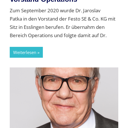
Zum September 2020 wurde Dr. Jaroslav
Patka in den Vorstand der Festo SE & Co. KG mit
Sitz in Esslingen berufen. Er übernahm den
Bereich Operations und folgte damit auf Dr.
Weiterlesen