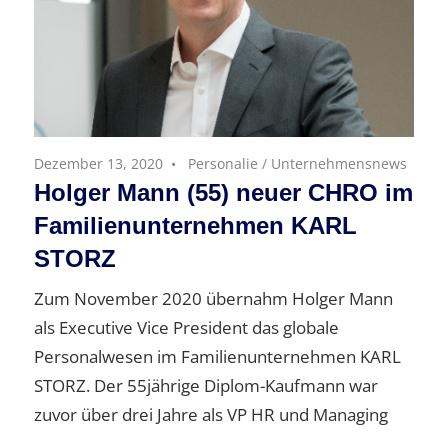
Dezember 13, 2020
Personalie
/
Unternehmensnews
Holger Mann (55) neuer CHRO im
Familienunternehmen KARL
STORZ
Zum November 2020 übernahm Holger Mann
als Executive Vice President das globale
Personalwesen im Familienunternehmen KARL
STORZ. Der 55jährige Diplom-Kaufmann war
zuvor über drei Jahre als VP HR und Managing