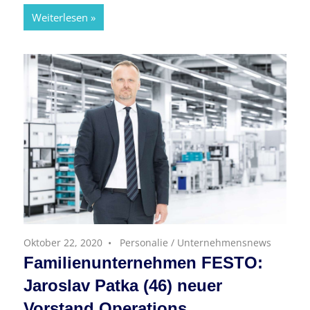
Weiterlesen
Oktober 22, 2020
Personalie
/
Unternehmensnews
Familienunternehmen FESTO:
Jaroslav Patka (46) neuer
Vorstand Operations