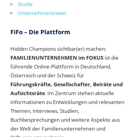
Studie
Unternehmensnews
FiFo – Die Plattform
Hidden Champions sichtbar(er) machen:
FAMILIENUNTERNEHMEN im FOKUS
ist die
führende Online-Plattform in Deutschland,
Österreich und der Schweiz für
Führungskräfte, Gesellschafter, Beiräte und
Aufsichtsräte
. Im Zentrum stehen aktuelle
Informationen zu Entwicklungen und relevanten
Themen, Interviews, Studien,
Buchbesprechungen und weitere Aspekte aus
der Welt der Familienunternehmen und