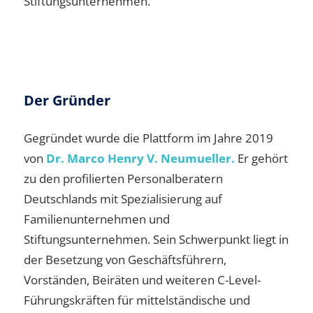
Stiftungsunternehmen.
Der Gründer
Gegründet wurde die Plattform im Jahre 2019
von
Dr. Marco Henry V. Neumueller.
Er gehört
zu den profilierten Personalberatern
Deutschlands mit Spezialisierung auf
Familienunternehmen und
Stiftungsunternehmen. Sein Schwerpunkt liegt in
der Besetzung von Geschäftsführern,
Vorständen, Beiräten und weiteren C-Level-
Führungskräften für mittelständische und