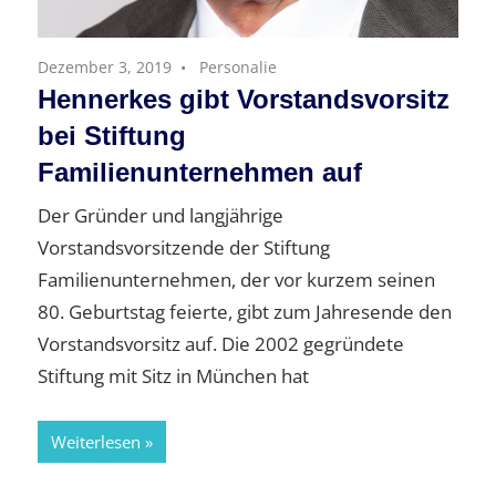
Dezember 3, 2019
Personalie
Hennerkes gibt Vorstandsvorsitz
bei Stiftung
Familienunternehmen auf
Der Gründer und langjährige
Vorstandsvorsitzende der Stiftung
Familienunternehmen, der vor kurzem seinen
80. Geburtstag feierte, gibt zum Jahresende den
Vorstandsvorsitz auf. Die 2002 gegründete
Stiftung mit Sitz in München hat
Weiterlesen