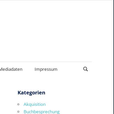
ERNEHMEN
Mediadaten
Impressum
Kategorien
Akquisition
Buchbesprechung