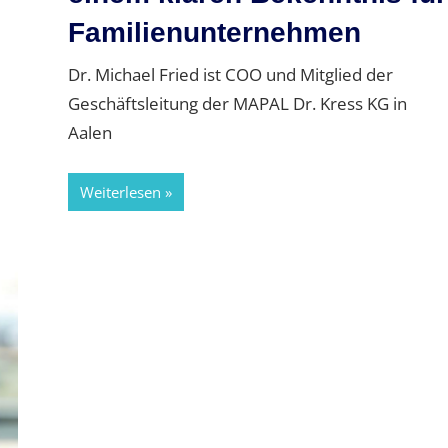
Familienunternehmen
Dr. Michael Fried ist COO und Mitglied der
Geschäftsleitung der MAPAL Dr. Kress KG in
Aalen
Weiterlesen