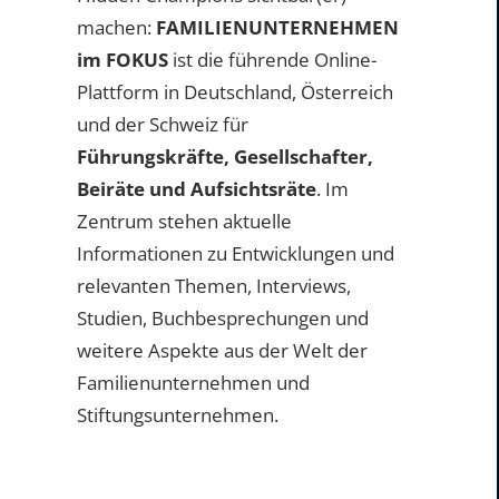
machen:
FAMILIENUNTERNEHMEN
im FOKUS
ist die führende Online-
Plattform in Deutschland, Österreich
und der Schweiz für
Führungskräfte, Gesellschafter,
Beiräte und Aufsichtsräte
. Im
Zentrum stehen aktuelle
Informationen zu Entwicklungen und
relevanten Themen, Interviews,
Studien, Buchbesprechungen und
weitere Aspekte aus der Welt der
Familienunternehmen und
Stiftungsunternehmen.