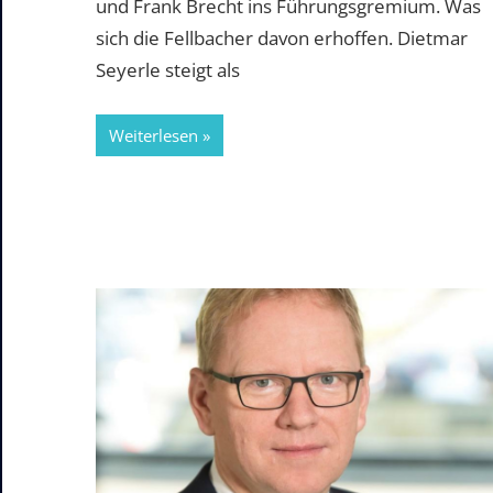
und Frank Brecht ins Führungsgremium. Was
sich die Fellbacher davon erhoffen. Dietmar
Seyerle steigt als
Weiterlesen