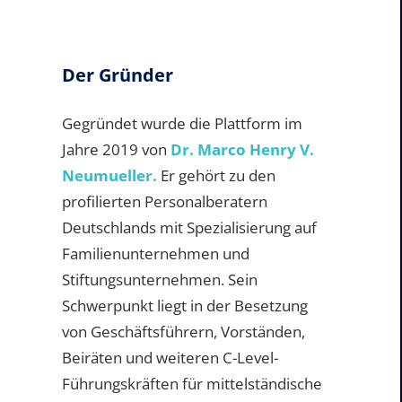
Der Gründer
Gegründet wurde die Plattform im
Jahre 2019 von
Dr. Marco Henry V.
Neumueller.
Er gehört zu den
profilierten Personalberatern
Deutschlands mit Spezialisierung auf
Familienunternehmen und
Stiftungsunternehmen. Sein
Schwerpunkt liegt in der Besetzung
von Geschäftsführern, Vorständen,
Beiräten und weiteren C-Level-
Führungskräften für mittelständische