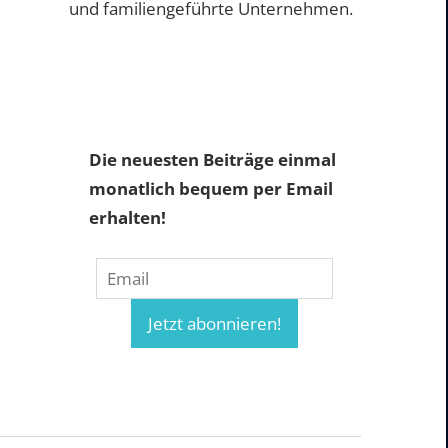
und familiengeführte Unternehmen.
Die neuesten Beiträge einmal
monatlich bequem per Email
erhalten!