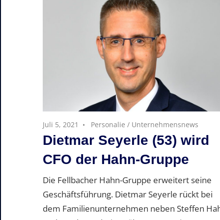
Juli 5, 2021
Personalie
/
Unternehmensnews
Dietmar Seyerle (53) wird
CFO der Hahn-Gruppe
Die Fellbacher Hahn-Gruppe erweitert seine
Geschäftsführung. Dietmar Seyerle rückt bei
dem Familienunternehmen neben Steffen Ha