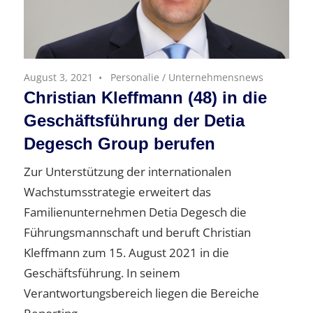
August 3, 2021
Personalie
/
Unternehmensnews
Christian Kleffmann (48) in die
Geschäftsführung der Detia
Degesch Group berufen
Zur Unterstützung der internationalen
Wachstumsstrategie erweitert das
Familienunternehmen Detia Degesch die
Führungsmannschaft und beruft Christian
Kleffmann zum 15. August 2021 in die
Geschäftsführung. In seinem
Verantwortungsbereich liegen die Bereiche