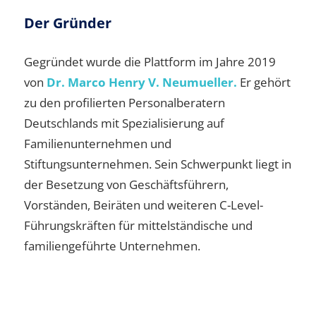
Der Gründer
Gegründet wurde die Plattform im Jahre 2019
von
Dr. Marco Henry V. Neumueller.
Er gehört
zu den profilierten Personalberatern
Deutschlands mit Spezialisierung auf
Familienunternehmen und
Stiftungsunternehmen. Sein Schwerpunkt liegt in
der Besetzung von Geschäftsführern,
Vorständen, Beiräten und weiteren C-Level-
Führungskräften für mittelständische und
familiengeführte Unternehmen.