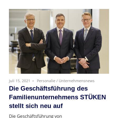
Juli 15, 2021
Personalie
/
Unternehmensnews
Die Geschäftsführung des
Familienunternehmens STÜKEN
stellt sich neu auf
Die Geschäftsführung von