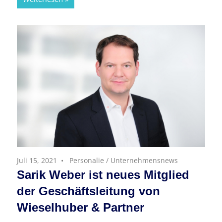
Juli 15, 2021
Personalie
/
Unternehmensnews
Sarik Weber ist neues Mitglied
der Geschäftsleitung von
Wieselhuber & Partner