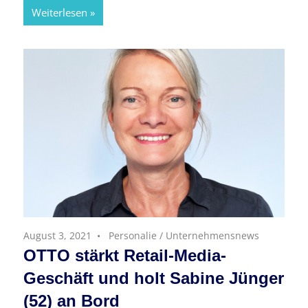
Weiterlesen
August 3, 2021
Personalie
/
Unternehmensnews
OTTO stärkt Retail-Media-
Geschäft und holt Sabine Jünger
(52) an Bord