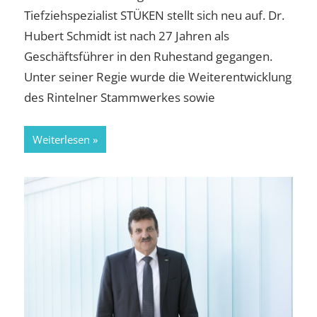
Tiefziehspezialist STÜKEN stellt sich neu auf. Dr.
Hubert Schmidt ist nach 27 Jahren als
Geschäftsführer in den Ruhestand gegangen.
Unter seiner Regie wurde die Weiterentwicklung
des Rintelner Stammwerkes sowie
Weiterlesen