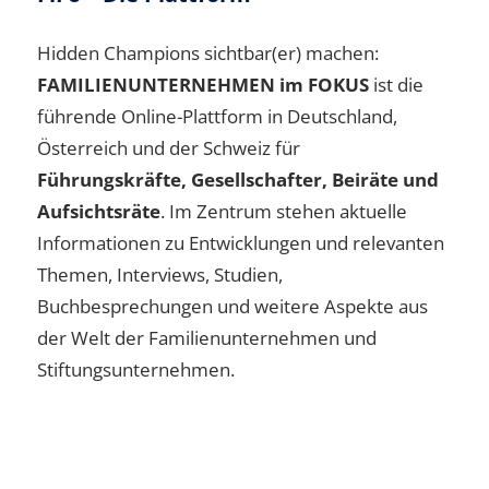
Hidden Champions sichtbar(er) machen:
FAMILIENUNTERNEHMEN im FOKUS
ist die
führende Online-Plattform in Deutschland,
Österreich und der Schweiz für
Führungskräfte, Gesellschafter, Beiräte und
Aufsichtsräte
. Im Zentrum stehen aktuelle
Informationen zu Entwicklungen und relevanten
Themen, Interviews, Studien,
Buchbesprechungen und weitere Aspekte aus
der Welt der Familienunternehmen und
Stiftungsunternehmen.