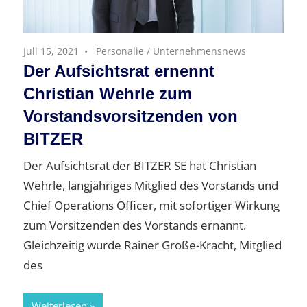
Juli 15, 2021
Personalie
/
Unternehmensnews
Der Aufsichtsrat ernennt
Christian Wehrle zum
Vorstandsvorsitzenden von
BITZER
Der Aufsichtsrat der BITZER SE hat Christian
Wehrle, langjähriges Mitglied des Vorstands und
Chief Operations Officer, mit sofortiger Wirkung
zum Vorsitzenden des Vorstands ernannt.
Gleichzeitig wurde Rainer Große-Kracht, Mitglied
des
Weiterlesen