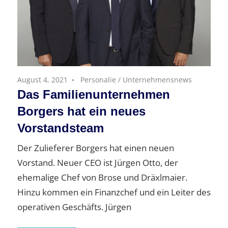
August 4, 2021
Personalie
/
Unternehmensnews
Das Familienunternehmen
Borgers hat ein neues
Vorstandsteam
Der Zulieferer Borgers hat einen neuen
Vorstand. Neuer CEO ist Jürgen Otto, der
ehemalige Chef von Brose und Dräxlmaier.
Hinzu kommen ein Finanzchef und ein Leiter des
operativen Geschäfts. Jürgen