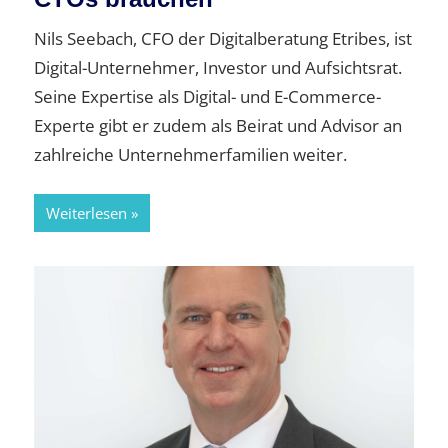
Nils Seebach, CFO der Digitalberatung Etribes, ist
Digital-Unternehmer, Investor und Aufsichtsrat.
Seine Expertise als Digital- und E-Commerce-
Experte gibt er zudem als Beirat und Advisor an
zahlreiche Unternehmerfamilien weiter.
Weiterlesen