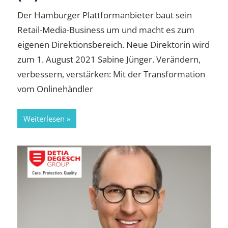
Der Hamburger Plattformanbieter baut sein
Retail-Media-Business um und macht es zum
eigenen Direktionsbereich. Neue Direktorin wird
zum 1. August 2021 Sabine Jünger. Verändern,
verbessern, verstärken: Mit der Transformation
vom Onlinehändler
Weiterlesen