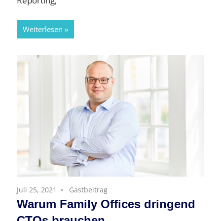
Reporting,
Weiterlesen
Juli 25, 2021
Gastbeitrag
Warum Family Offices dringend
CTOs brauchen