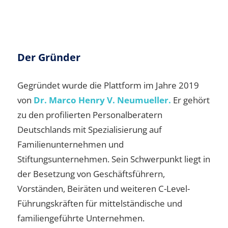
Der Gründer
Gegründet wurde die Plattform im Jahre 2019
von
Dr. Marco Henry V. Neumueller.
Er gehört
zu den profilierten Personalberatern
Deutschlands mit Spezialisierung auf
Familienunternehmen und
Stiftungsunternehmen. Sein Schwerpunkt liegt in
der Besetzung von Geschäftsführern,
Vorständen, Beiräten und weiteren C-Level-
Führungskräften für mittelständische und
familiengeführte Unternehmen.