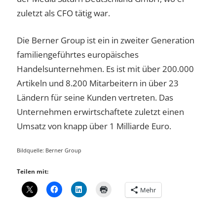
zuletzt als CFO tätig war.
Die Berner Group ist ein in zweiter Generation
familiengeführtes europäisches
Handelsunternehmen. Es ist mit über 200.000
Artikeln und 8.200 Mitarbeitern in über 23
Ländern für seine Kunden vertreten. Das
Unternehmen erwirtschaftete zuletzt einen
Umsatz von knapp über 1 Milliarde Euro.
Bildquelle: Berner Group
Teilen mit:
Mehr