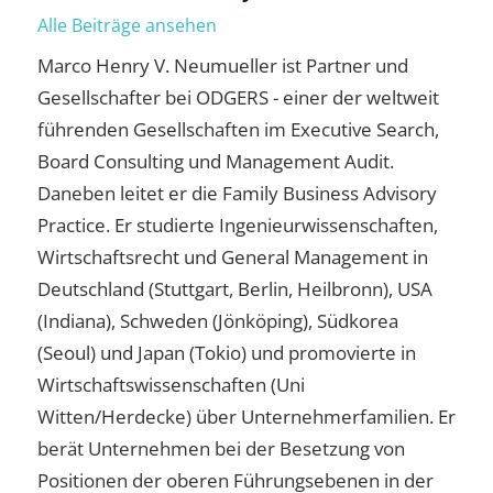
Alle Beiträge ansehen
Marco Henry V. Neumueller ist Partner und
Gesellschafter bei ODGERS - einer der weltweit
führenden Gesellschaften im Executive Search,
Board Consulting und Management Audit.
Daneben leitet er die Family Business Advisory
Practice. Er studierte Ingenieurwissenschaften,
Wirtschaftsrecht und General Management in
Deutschland (Stuttgart, Berlin, Heilbronn), USA
(Indiana), Schweden (Jönköping), Südkorea
(Seoul) und Japan (Tokio) und promovierte in
Wirtschaftswissenschaften (Uni
Witten/Herdecke) über Unternehmerfamilien. Er
berät Unternehmen bei der Besetzung von
Positionen der oberen Führungsebenen in der