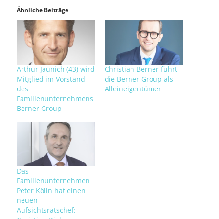
Ähnliche Beiträge
Arthur Jaunich (43) wird
Christian Berner führt
Mitglied im Vorstand
die Berner Group als
des
Alleineigentümer
Familienunternehmens
Berner Group
Das
Familienunternehmen
Peter Kölln hat einen
neuen
Aufsichtsratschef: