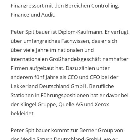
Finanzressort mit den Bereichen Controlling,
Finance und Audit.
Peter Spitlbauer ist Diplom-Kaufmann. Er verfügt
über umfangreiches Fachwissen, das er sich
über viele Jahre im nationalen und
internationalen Großhandelsgeschäft namhafter
Firmen aufgebaut hat. Dazu zählen unter
anderem fünf Jahre als CEO und CFO bei der
Lekkerland Deutschland GmbH. Berufliche
Stationen in Führungspositionen hat er davor bei
der Klingel Gruppe, Quelle AG und Xerox
bekleidet.
Peter Spitlbauer kommt zur Berner Group von
der Media Saturn Deutschland GmbH, wo er