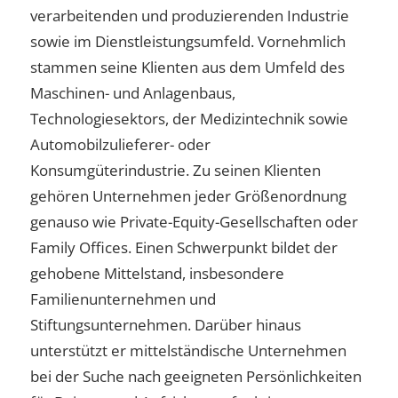
verarbeitenden und produzierenden Industrie
sowie im Dienstleistungsumfeld. Vornehmlich
stammen seine Klienten aus dem Umfeld des
Maschinen- und Anlagenbaus,
Technologiesektors, der Medizintechnik sowie
Automobilzulieferer- oder
Konsumgüterindustrie. Zu seinen Klienten
gehören Unternehmen jeder Größenordnung
genauso wie Private-Equity-Gesellschaften oder
Family Offices. Einen Schwerpunkt bildet der
gehobene Mittelstand, insbesondere
Familienunternehmen und
Stiftungsunternehmen. Darüber hinaus
unterstützt er mittelständische Unternehmen
bei der Suche nach geeigneten Persönlichkeiten