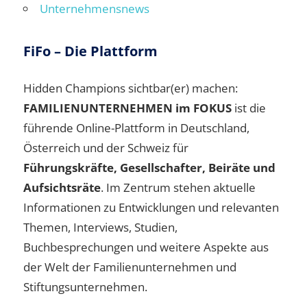
Unternehmensnews
FiFo – Die Plattform
Hidden Champions sichtbar(er) machen:
FAMILIENUNTERNEHMEN im FOKUS
ist die
führende Online-Plattform in Deutschland,
Österreich und der Schweiz für
Führungskräfte, Gesellschafter, Beiräte und
Aufsichtsräte
. Im Zentrum stehen aktuelle
Informationen zu Entwicklungen und relevanten
Themen, Interviews, Studien,
Buchbesprechungen und weitere Aspekte aus
der Welt der Familienunternehmen und
Stiftungsunternehmen.