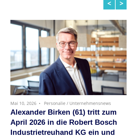
Weiterlesen
Mai 10, 2026
Personalie
/
Unternehmensnews
Alexander Birken (61) tritt zum
April 2026 in die Robert Bosch
Industrietreuhand KG ein und