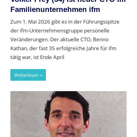
Familienunternehmen ifm
Zum 1. Mai 2026 gibt es in der Führungsspitze
der ifm-Unternehmensgruppe personelle
Veränderungen. Der aktuelle CTO, Benno
Kathan, der fast 35 erfolgreiche Jahre für ifm
tätig war, ist Ende April
Weiterlesen