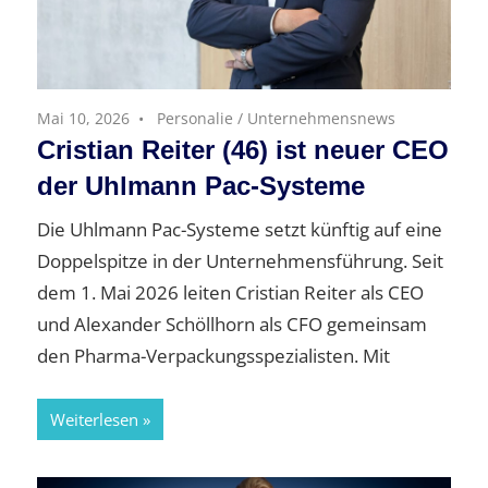
Mai 10, 2026
Personalie
/
Unternehmensnews
Cristian Reiter (46) ist neuer CEO
der Uhlmann Pac-Systeme
Die Uhlmann Pac-Systeme setzt künftig auf eine
Doppelspitze in der Unternehmensführung. Seit
dem 1. Mai 2026 leiten Cristian Reiter als CEO
und Alexander Schöllhorn als CFO gemeinsam
den Pharma-Verpackungsspezialisten. Mit
Weiterlesen