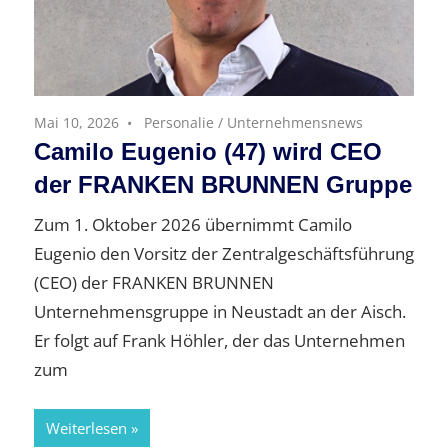
Mai 10, 2026
Personalie
/
Unternehmensnews
Camilo Eugenio (47) wird CEO
der FRANKEN BRUNNEN Gruppe
Zum 1. Oktober 2026 übernimmt Camilo
Eugenio den Vorsitz der Zentralgeschäftsführung
(CEO) der FRANKEN BRUNNEN
Unternehmensgruppe in Neustadt an der Aisch.
Er folgt auf Frank Höhler, der das Unternehmen
zum
Weiterlesen