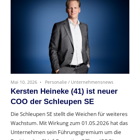
Mai 10, 2026
Personalie
/
Unternehmensnews
Kersten Heineke (41) ist neuer
COO der Schleupen SE
Die Schleupen SE stellt die Weichen für weiteres
Wachstum. Mit Wirkung zum 01.05.2026 hat das
Unternehmen sein Führungsgremium um die