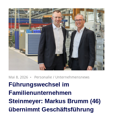
Mai 8, 2026
Personalie
/
Unternehmensnews
Führungswechsel im
Familienunternehmen
Steinmeyer: Markus Brumm (46)
übernimmt Geschäftsführung