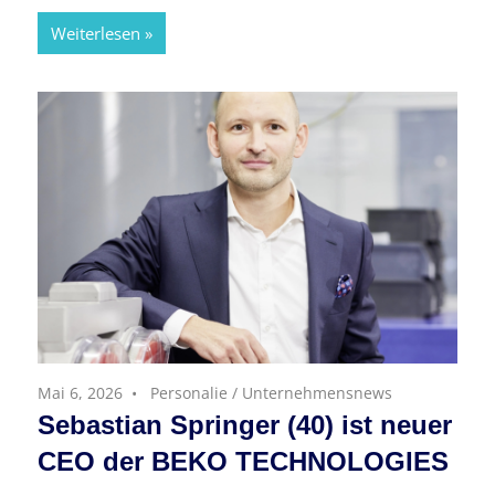
Weiterlesen
Mai 6, 2026
Personalie
/
Unternehmensnews
Sebastian Springer (40) ist neuer
CEO der BEKO TECHNOLOGIES