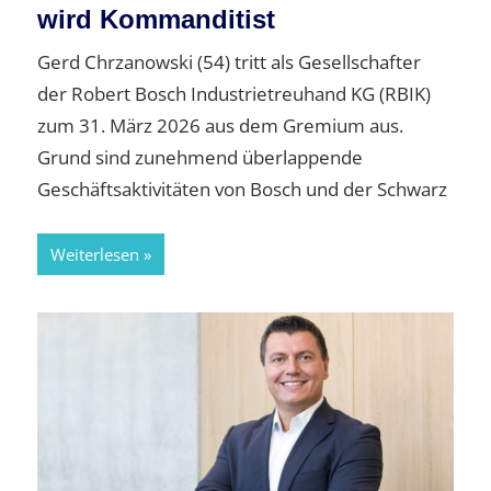
wird Kommanditist
Gerd Chrzanowski (54) tritt als Gesellschafter
der Robert Bosch Industrietreuhand KG (RBIK)
zum 31. März 2026 aus dem Gremium aus.
Grund sind zunehmend überlappende
Geschäftsaktivitäten von Bosch und der Schwarz
Weiterlesen