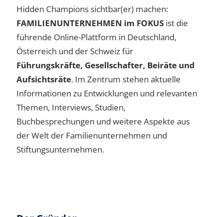
Hidden Champions sichtbar(er) machen:
FAMILIENUNTERNEHMEN im FOKUS
ist die
führende Online-Plattform in Deutschland,
Österreich und der Schweiz für
Führungskräfte, Gesellschafter, Beiräte und
Aufsichtsräte
. Im Zentrum stehen aktuelle
Informationen zu Entwicklungen und relevanten
Themen, Interviews, Studien,
Buchbesprechungen und weitere Aspekte aus
der Welt der Familienunternehmen und
Stiftungsunternehmen.