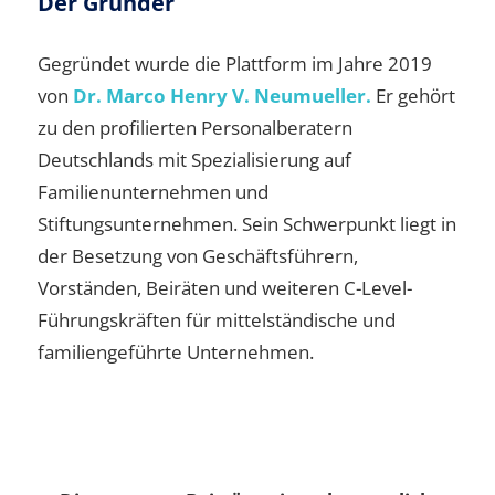
Der Gründer
Gegründet wurde die Plattform im Jahre 2019
von
Dr. Marco Henry V. Neumueller.
Er gehört
zu den profilierten Personalberatern
Deutschlands mit Spezialisierung auf
Familienunternehmen und
Stiftungsunternehmen. Sein Schwerpunkt liegt in
der Besetzung von Geschäftsführern,
Vorständen, Beiräten und weiteren C-Level-
Führungskräften für mittelständische und
familiengeführte Unternehmen.