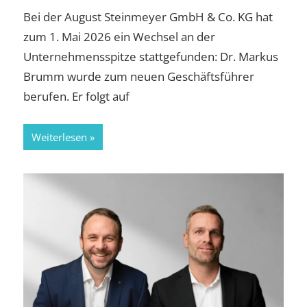
Bei der August Steinmeyer GmbH & Co. KG hat
zum 1. Mai 2026 ein Wechsel an der
Unternehmensspitze stattgefunden: Dr. Markus
Brumm wurde zum neuen Geschäftsführer
berufen. Er folgt auf
Weiterlesen