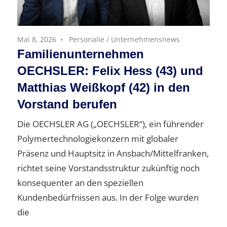
Mai 8, 2026
Personalie
/
Unternehmensnews
Familienunternehmen
OECHSLER: Felix Hess (43) und
Matthias Weißkopf (42) in den
Vorstand berufen
Die OECHSLER AG („OECHSLER“), ein führender
Polymer­technologiekonzern mit globaler
Präsenz und Hauptsitz in Ansbach/Mittelfranken,
richtet seine Vorstandsstruktur zukünftig noch
konsequenter an den speziellen
Kundenbedürfnissen aus. In der Folge wurden
die