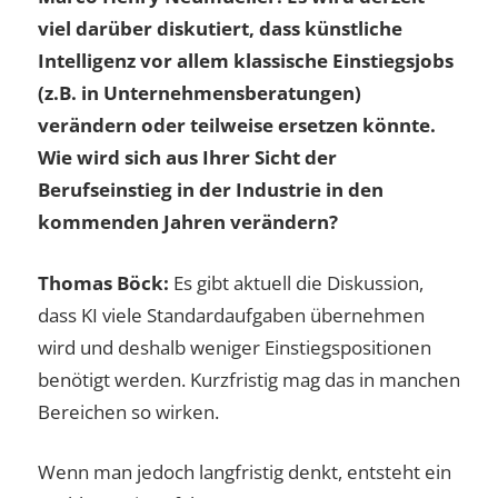
viel darüber diskutiert, dass künstliche
Intelligenz vor allem klassische Einstiegsjobs
(z.B. in Unternehmensberatungen)
verändern oder teilweise ersetzen könnte.
Wie wird sich aus Ihrer Sicht der
Berufseinstieg in der Industrie in den
kommenden Jahren verändern?
Thomas Böck:
Es gibt aktuell die Diskussion,
dass KI viele Standardaufgaben übernehmen
wird und deshalb weniger Einstiegspositionen
benötigt werden. Kurzfristig mag das in manchen
Bereichen so wirken.
Wenn man jedoch langfristig denkt, entsteht ein