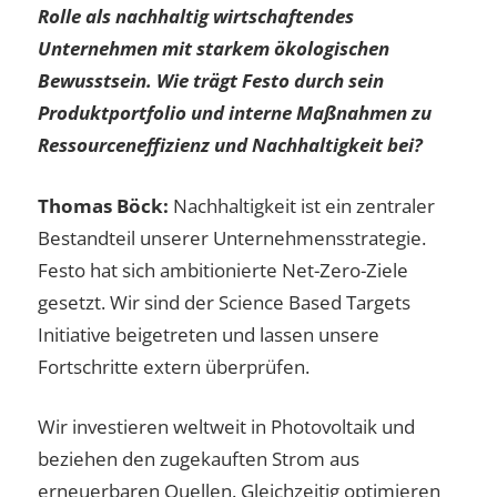
Rolle als nachhaltig wirtschaftendes
Unternehmen mit starkem ökologischen
Bewusstsein. Wie trägt Festo durch sein
Produktportfolio und interne Maßnahmen zu
Ressourceneffizienz und Nachhaltigkeit bei?
Thomas Böck:
Nachhaltigkeit ist ein zentraler
Bestandteil unserer Unternehmensstrategie.
Festo hat sich ambitionierte Net-Zero-Ziele
gesetzt. Wir sind der Science Based Targets
Initiative beigetreten und lassen unsere
Fortschritte extern überprüfen.
Wir investieren weltweit in Photovoltaik und
beziehen den zugekauften Strom aus
erneuerbaren Quellen. Gleichzeitig optimieren