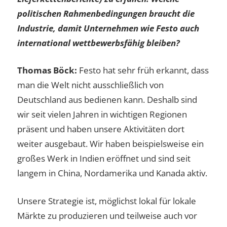
politischen Rahmenbedingungen braucht die
Industrie, damit Unternehmen wie Festo auch
international wettbewerbsfähig bleiben?
Thomas Böck:
Festo hat sehr früh erkannt, dass
man die Welt nicht ausschließlich von
Deutschland aus bedienen kann. Deshalb sind
wir seit vielen Jahren in wichtigen Regionen
präsent und haben unsere Aktivitäten dort
weiter ausgebaut. Wir haben beispielsweise ein
großes Werk in Indien eröffnet und sind seit
langem in China, Nordamerika und Kanada aktiv.
Unsere Strategie ist, möglichst lokal für lokale
Märkte zu produzieren und teilweise auch vor