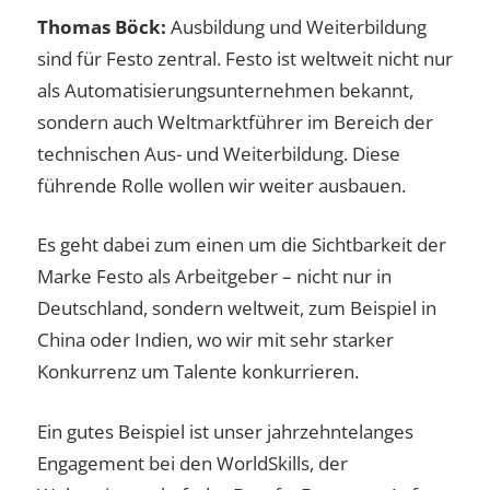
Thomas Böck:
Ausbildung und Weiterbildung
sind für Festo zentral. Festo ist weltweit nicht nur
als Automatisierungsunternehmen bekannt,
sondern auch Weltmarktführer im Bereich der
technischen Aus- und Weiterbildung. Diese
führende Rolle wollen wir weiter ausbauen.
Es geht dabei zum einen um die Sichtbarkeit der
Marke Festo als Arbeitgeber – nicht nur in
Deutschland, sondern weltweit, zum Beispiel in
China oder Indien, wo wir mit sehr starker
Konkurrenz um Talente konkurrieren.
Ein gutes Beispiel ist unser jahrzehntelanges
Engagement bei den WorldSkills, der