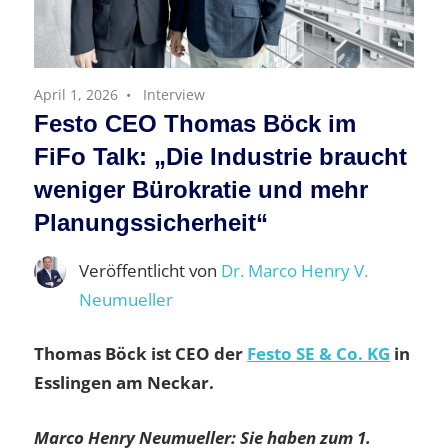
April 1, 2026
Interview
Festo CEO Thomas Böck im
FiFo Talk: „Die Industrie braucht
weniger Bürokratie und mehr
Planungssicherheit“
Veröffentlicht von
Dr. Marco Henry V.
Neumueller
Thomas Böck ist CEO der
Festo SE & Co. KG
in
Esslingen am Neckar.
Marco Henry Neumueller: Sie haben zum 1.