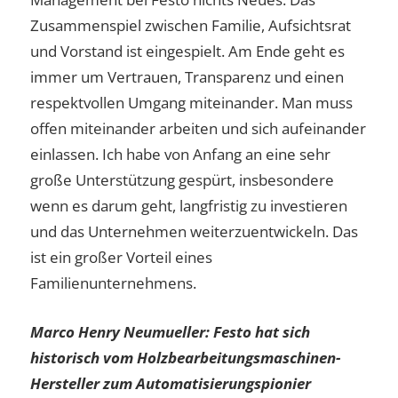
Zusammenspiel zwischen Familie, Aufsichtsrat
und Vorstand ist eingespielt. Am Ende geht es
immer um Vertrauen, Transparenz und einen
respektvollen Umgang miteinander. Man muss
offen miteinander arbeiten und sich aufeinander
einlassen. Ich habe von Anfang an eine sehr
große Unterstützung gespürt, insbesondere
wenn es darum geht, langfristig zu investieren
und das Unternehmen weiterzuentwickeln. Das
ist ein großer Vorteil eines
Familienunternehmens.
Marco Henry Neumueller: Festo hat sich
historisch vom Holzbearbeitungsmaschinen-
Hersteller zum Automatisierungspionier