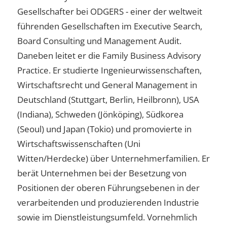
Gesellschafter bei ODGERS - einer der weltweit
führenden Gesellschaften im Executive Search,
Board Consulting und Management Audit.
Daneben leitet er die Family Business Advisory
Practice. Er studierte Ingenieurwissenschaften,
Wirtschaftsrecht und General Management in
Deutschland (Stuttgart, Berlin, Heilbronn), USA
(Indiana), Schweden (Jönköping), Südkorea
(Seoul) und Japan (Tokio) und promovierte in
Wirtschaftswissenschaften (Uni
Witten/Herdecke) über Unternehmerfamilien. Er
berät Unternehmen bei der Besetzung von
Positionen der oberen Führungsebenen in der
verarbeitenden und produzierenden Industrie
sowie im Dienstleistungsumfeld. Vornehmlich