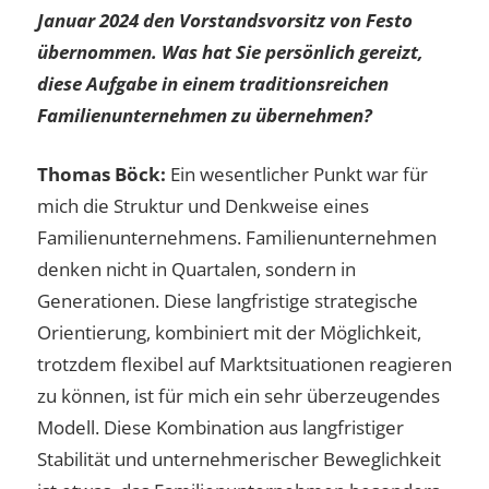
Januar 2024 den Vorstandsvorsitz von Festo
übernommen. Was hat Sie persönlich gereizt,
diese Aufgabe in einem traditionsreichen
Familienunternehmen zu übernehmen?
Thomas Böck:
Ein wesentlicher Punkt war für
mich die Struktur und Denkweise eines
Familienunternehmens. Familienunternehmen
denken nicht in Quartalen, sondern in
Generationen. Diese langfristige strategische
Orientierung, kombiniert mit der Möglichkeit,
trotzdem flexibel auf Marktsituationen reagieren
zu können, ist für mich ein sehr überzeugendes
Modell. Diese Kombination aus langfristiger
Stabilität und unternehmerischer Beweglichkeit