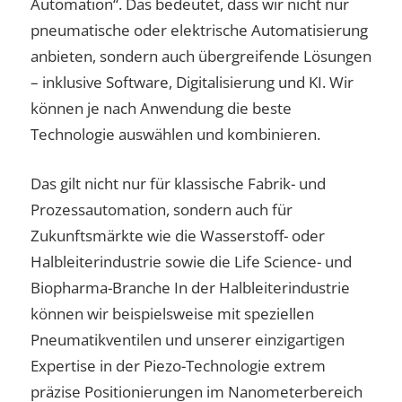
Automation“. Das bedeutet, dass wir nicht nur
pneumatische oder elektrische Automatisierung
anbieten, sondern auch übergreifende Lösungen
– inklusive Software, Digitalisierung und KI. Wir
können je nach Anwendung die beste
Technologie auswählen und kombinieren.
Das gilt nicht nur für klassische Fabrik- und
Prozessautomation, sondern auch für
Zukunftsmärkte wie die Wasserstoff- oder
Halbleiterindustrie sowie die Life Science- und
Biopharma-Branche In der Halbleiterindustrie
können wir beispielsweise mit speziellen
Pneumatikventilen und unserer einzigartigen
Expertise in der Piezo-Technologie extrem
präzise Positionierungen im Nanometerbereich