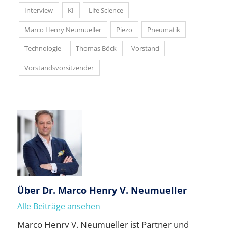
Interview
KI
Life Science
Marco Henry Neumueller
Piezo
Pneumatik
Technologie
Thomas Böck
Vorstand
Vorstandsvorsitzender
Über
Dr. Marco Henry V. Neumueller
Alle Beiträge ansehen
Marco Henry V. Neumueller ist Partner und