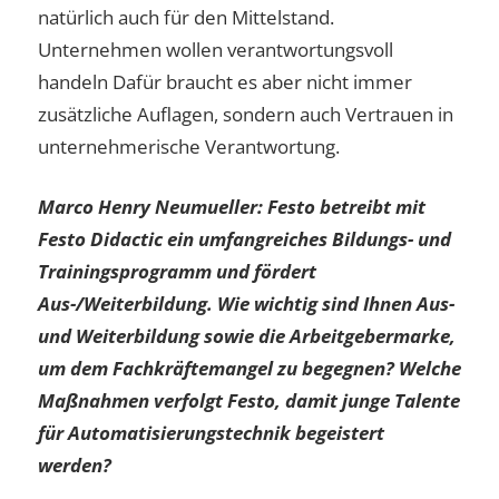
natürlich auch für den Mittelstand.
Unternehmen wollen verantwortungsvoll
handeln Dafür braucht es aber nicht immer
zusätzliche Auflagen, sondern auch Vertrauen in
unternehmerische Verantwortung.
Marco Henry Neumueller: Festo betreibt mit
Festo Didactic ein umfangreiches Bildungs- und
Trainingsprogramm und fördert
Aus-/Weiterbildung. Wie wichtig sind Ihnen Aus-
und Weiterbildung sowie die Arbeitgebermarke,
um dem Fachkräftemangel zu begegnen? Welche
Maßnahmen verfolgt Festo, damit junge Talente
für Automatisierungstechnik begeistert
werden?