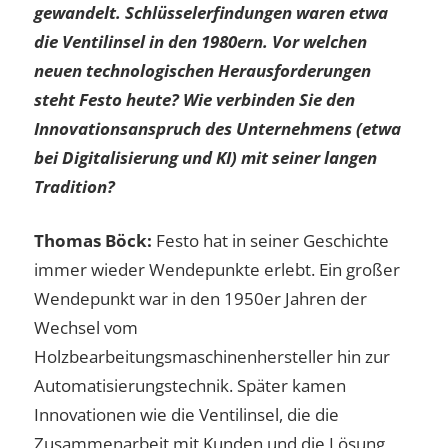
gewandelt. Schlüsselerfindungen waren etwa
die Ventilinsel in den 1980ern. Vor welchen
neuen technologischen Herausforderungen
steht Festo heute? Wie verbinden Sie den
Innovationsanspruch des Unternehmens (etwa
bei Digitalisierung und KI) mit seiner langen
Tradition?
Thomas Böck:
Festo hat in seiner Geschichte
immer wieder Wendepunkte erlebt. Ein großer
Wendepunkt war in den 1950er Jahren der
Wechsel vom
Holzbearbeitungsmaschinenhersteller hin zur
Automatisierungstechnik. Später kamen
Innovationen wie die Ventilinsel, die die
Zusammenarbeit mit Kunden und die Lösung