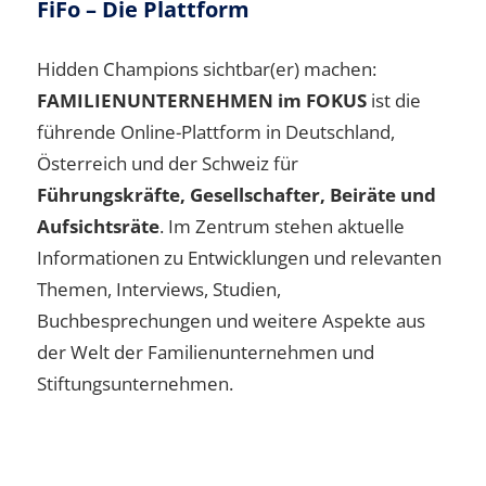
FiFo – Die Plattform
Hidden Champions sichtbar(er) machen:
FAMILIENUNTERNEHMEN im FOKUS
ist die
führende Online-Plattform in Deutschland,
Österreich und der Schweiz für
Führungskräfte, Gesellschafter, Beiräte und
Aufsichtsräte
. Im Zentrum stehen aktuelle
Informationen zu Entwicklungen und relevanten
Themen, Interviews, Studien,
Buchbesprechungen und weitere Aspekte aus
der Welt der Familienunternehmen und
Stiftungsunternehmen.