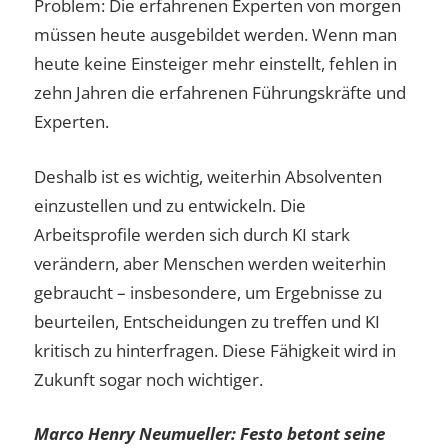
Problem: Die erfahrenen Experten von morgen
müssen heute ausgebildet werden. Wenn man
heute keine Einsteiger mehr einstellt, fehlen in
zehn Jahren die erfahrenen Führungskräfte und
Experten.
Deshalb ist es wichtig, weiterhin Absolventen
einzustellen und zu entwickeln. Die
Arbeitsprofile werden sich durch KI stark
verändern, aber Menschen werden weiterhin
gebraucht – insbesondere, um Ergebnisse zu
beurteilen, Entscheidungen zu treffen und KI
kritisch zu hinterfragen. Diese Fähigkeit wird in
Zukunft sogar noch wichtiger.
Marco Henry Neumueller: Festo betont seine