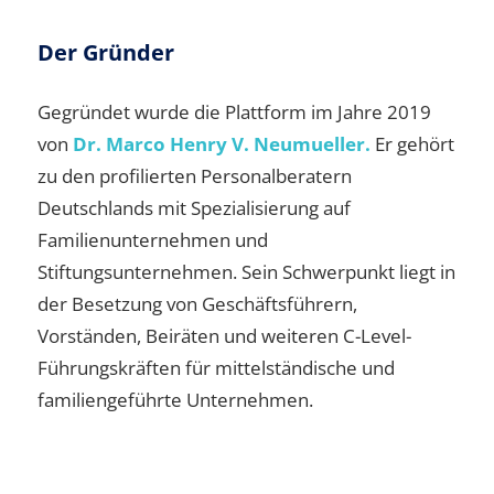
Der Gründer
Gegründet wurde die Plattform im Jahre 2019
von
Dr. Marco Henry V. Neumueller.
Er gehört
zu den profilierten Personalberatern
Deutschlands mit Spezialisierung auf
Familienunternehmen und
Stiftungsunternehmen. Sein Schwerpunkt liegt in
der Besetzung von Geschäftsführern,
Vorständen, Beiräten und weiteren C-Level-
Führungskräften für mittelständische und
familiengeführte Unternehmen.