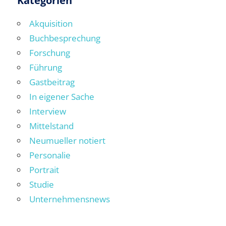
Kategorien
Akquisition
Buchbesprechung
Forschung
Führung
Gastbeitrag
In eigener Sache
Interview
Mittelstand
Neumueller notiert
Personalie
Portrait
Studie
Unternehmensnews