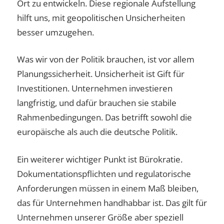
Ort zu entwickeln. Diese regionale Aufstellung
hilft uns, mit geopolitischen Unsicherheiten
besser umzugehen.
Was wir von der Politik brauchen, ist vor allem
Planungssicherheit. Unsicherheit ist Gift für
Investitionen. Unternehmen investieren
langfristig, und dafür brauchen sie stabile
Rahmenbedingungen. Das betrifft sowohl die
europäische als auch die deutsche Politik.
Ein weiterer wichtiger Punkt ist Bürokratie.
Dokumentationspflichten und regulatorische
Anforderungen müssen in einem Maß bleiben,
das für Unternehmen handhabbar ist. Das gilt für
Unternehmen unserer Größe aber speziell