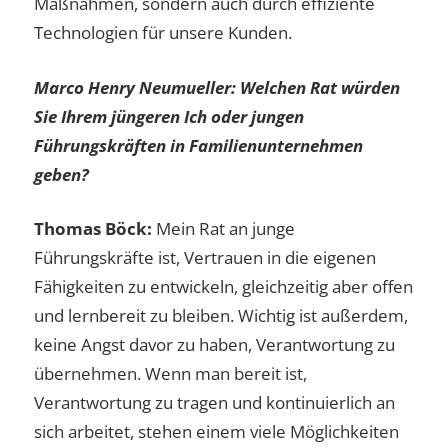
Maßnahmen, sondern auch durch effiziente
Technologien für unsere Kunden.
Marco Henry Neumueller: Welchen Rat würden
Sie Ihrem jüngeren Ich oder jungen
Führungskräften in Familienunternehmen
geben?
Thomas Böck:
Mein Rat an junge
Führungskräfte ist, Vertrauen in die eigenen
Fähigkeiten zu entwickeln, gleichzeitig aber offen
und lernbereit zu bleiben. Wichtig ist außerdem,
keine Angst davor zu haben, Verantwortung zu
übernehmen. Wenn man bereit ist,
Verantwortung zu tragen und kontinuierlich an
sich arbeitet, stehen einem viele Möglichkeiten