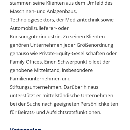
stammen seine Klienten aus dem Umfeld des
Maschinen- und Anlagenbaus,
Technologiesektors, der Medizintechnik sowie
Automobilzulieferer- oder
Konsumgüterindustrie. Zu seinen Klienten
gehören Unternehmen jeder Größenordnung
genauso wie Private-Equity-Gesellschaften oder
Family Offices. Einen Schwerpunkt bildet der
gehobene Mittelstand, insbesondere
Familienunternehmen und
Stiftungsunternehmen. Darüber hinaus
unterstützt er mittelständische Unternehmen
bei der Suche nach geeigneten Persönlichkeiten
für Beirats- und Aufsichtsratsfunktionen.