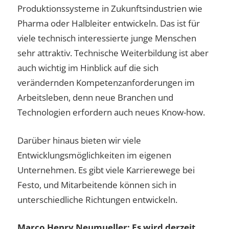
Produktionssysteme in Zukunftsindustrien wie
Pharma oder Halbleiter entwickeln. Das ist für
viele technisch interessierte junge Menschen
sehr attraktiv. Technische Weiterbildung ist aber
auch wichtig im Hinblick auf die sich
verändernden Kompetenzanforderungen im
Arbeitsleben, denn neue Branchen und
Technologien erfordern auch neues Know-how.
Darüber hinaus bieten wir viele
Entwicklungsmöglichkeiten im eigenen
Unternehmen. Es gibt viele Karrierewege bei
Festo, und Mitarbeitende können sich in
unterschiedliche Richtungen entwickeln.
Marco Henry Neumueller: Es wird derzeit