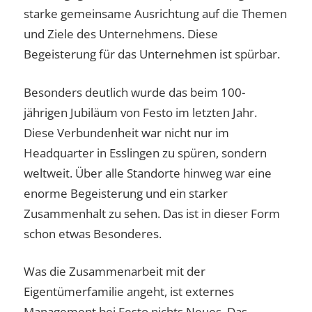
starke gemeinsame Ausrichtung auf die Themen
und Ziele des Unternehmens. Diese
Begeisterung für das Unternehmen ist spürbar.
Besonders deutlich wurde das beim 100-
jährigen Jubiläum von Festo im letzten Jahr.
Diese Verbundenheit war nicht nur im
Headquarter in Esslingen zu spüren, sondern
weltweit. Über alle Standorte hinweg war eine
enorme Begeisterung und ein starker
Zusammenhalt zu sehen. Das ist in dieser Form
schon etwas Besonderes.
Was die Zusammenarbeit mit der
Eigentümerfamilie angeht, ist externes
Management bei Festo nichts Neues. Das