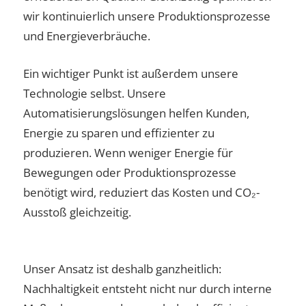
wir kontinuierlich unsere Produktionsprozesse
und Energieverbräuche.
Ein wichtiger Punkt ist außerdem unsere
Technologie selbst. Unsere
Automatisierungslösungen helfen Kunden,
Energie zu sparen und effizienter zu
produzieren. Wenn weniger Energie für
Bewegungen oder Produktionsprozesse
benötigt wird, reduziert das Kosten und CO₂-
Ausstoß gleichzeitig.
Unser Ansatz ist deshalb ganzheitlich:
Nachhaltigkeit entsteht nicht nur durch interne