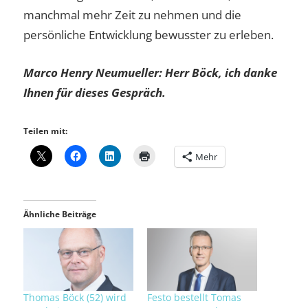
manchmal mehr Zeit zu nehmen und die
persönliche Entwicklung bewusster zu erleben.
Marco Henry Neumueller: Herr Böck, ich danke
Ihnen für dieses Gespräch.
Teilen mit:
Mehr
Ähnliche Beiträge
Thomas Böck (52) wird
Festo bestellt Tomas