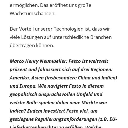
ermöglichen. Das eröffnet uns große
Wachstumschancen.
Der Vorteil unserer Technologien ist, dass wir
viele Lösungen auf unterschiedliche Branchen
übertragen können.
Marco Henry Neumueller: Festo ist weltweit
präsent und fokussiert sich auf drei Regionen:
Amerika, Asien (insbesondere China und Indien)
und Europa. Wie navigiert Festo in diesem
geopolitisch anspruchsvollen Umfeld und
welche Rolle spielen dabei neue Märkte wie
Indien? Zudem investiert Festo viel, um
gestiegene Regulierungsanforderungen (z.B. EU-
Lieferkettenberichte) zu erfüllen. Welche