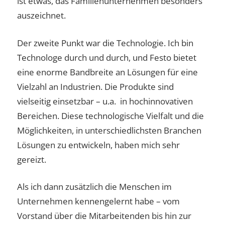
ist etwas, das Familienunternehmen besonders
auszeichnet.
Der zweite Punkt war die Technologie. Ich bin
Technologe durch und durch, und Festo bietet
eine enorme Bandbreite an Lösungen für eine
Vielzahl an Industrien. Die Produkte sind
vielseitig einsetzbar – u.a. in hochinnovativen
Bereichen. Diese technologische Vielfalt und die
Möglichkeiten, in unterschiedlichsten Branchen
Lösungen zu entwickeln, haben mich sehr
gereizt.
Als ich dann zusätzlich die Menschen im
Unternehmen kennengelernt habe – vom
Vorstand über die Mitarbeitenden bis hin zur