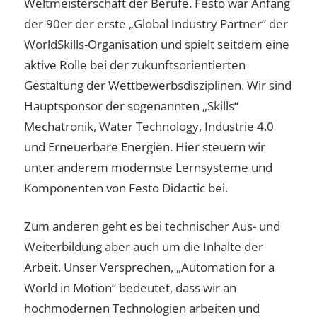
Weltmeisterschaft der Berufe. Festo war Anfang
der 90er der erste „Global Industry Partner“ der
WorldSkills-Organisation und spielt seitdem eine
aktive Rolle bei der zukunftsorientierten
Gestaltung der Wettbewerbsdisziplinen. Wir sind
Hauptsponsor der sogenannten „Skills“
Mechatronik, Water Technology, Industrie 4.0
und Erneuerbare Energien. Hier steuern wir
unter anderem modernste Lernsysteme und
Komponenten von Festo Didactic bei.
Zum anderen geht es bei technischer Aus- und
Weiterbildung aber auch um die Inhalte der
Arbeit. Unser Versprechen, „Automation for a
World in Motion“ bedeutet, dass wir an
hochmodernen Technologien arbeiten und