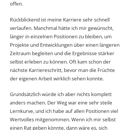
offen.
Rückblickend ist meine Karriere sehr schnell
verlaufen. Manchmal hätte ich mir gewünscht,
länger in einzelnen Positionen zu bleiben, um
Projekte und Entwicklungen über einen längeren
Zeitraum begleiten und die Ergebnisse stärker
selbst erleben zu können. Oft kam schon der
nächste Karriereschritt, bevor man die Früchte
der eigenen Arbeit wirklich sehen konnte.
Grundsätzlich würde ich aber nichts komplett
anders machen. Der Weg war eine sehr steile
Lernkurve, und ich habe auf allen Positionen viel
Wertvolles mitgenommen. Wenn ich mir selbst
einen Rat geben könnte, dann wäre es, sich