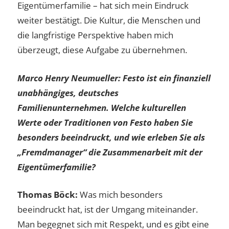
Eigentümerfamilie – hat sich mein Eindruck
weiter bestätigt. Die Kultur, die Menschen und
die langfristige Perspektive haben mich
überzeugt, diese Aufgabe zu übernehmen.
Marco Henry Neumueller: Festo ist ein finanziell
unabhängiges, deutsches
Familienunternehmen. Welche kulturellen
Werte oder Traditionen von Festo haben Sie
besonders beeindruckt, und wie erleben Sie als
„Fremdmanager“ die Zusammenarbeit mit der
Eigentümerfamilie?
Thomas Böck:
Was mich besonders
beeindruckt hat, ist der Umgang miteinander.
Man begegnet sich mit Respekt, und es gibt eine