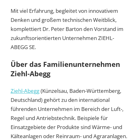
Mit viel Erfahrung, begleitet von innovativem
Denken und großem technischen Weitblick,
komplettiert Dr. Peter Barton den Vorstand im
zukunftsorientierten Unternehmen ZIEHL-
ABEGG SE.
Über das Familienunternehmen
Ziehl-Abegg
Ziehl-Abegg
(Künzelsau, Baden-Württemberg,
Deutschland) gehört zu den international
führenden Unternehmen im Bereich der Luft-,
Regel und Antriebstechnik. Beispiele für
Einsatzgebiete der Produkte sind Wärme- und
Kälteanlagen oder Reinraum- und Agraranlagen.