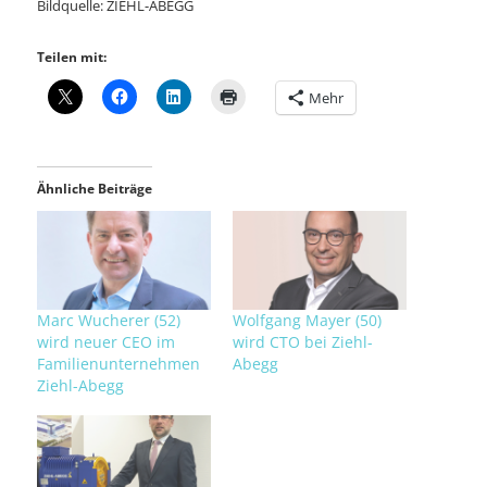
Bildquelle: ZIEHL-ABEGG
Teilen mit:
Mehr
Ähnliche Beiträge
Marc Wucherer (52)
Wolfgang Mayer (50)
wird neuer CEO im
wird CTO bei Ziehl-
Familienunternehmen
Abegg
Ziehl-Abegg