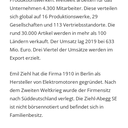
Unternehmen 4.300 Mitarbeiter. Diese verteilen
sich global auf 16 Produktionswerke, 29
Gesellschaften und 113 Vertriebsstandorte. Die
rund 30.000 Artikel werden in mehr als 100
Ländern verkauft. Der Umsatz lag 2019 bei 633
Mio. Euro. Drei Viertel der Umsätze werden im
Export erzielt.
Emil Ziehl hat die Firma 1910 in Berlin als
Hersteller von Elektromotoren gegründet. Nach
dem Zweiten Weltkrieg wurde der Firmensitz
nach Süddeutschland verlegt. Die Ziehl-Abegg SE
ist nicht börsennotiert und befindet sich in
Familienbesitz.