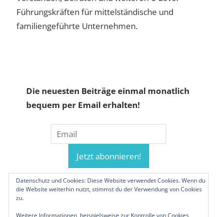
Führungskräften für mittelständische und
familiengeführte Unternehmen.
Die neuesten Beiträge einmal monatlich
bequem per Email erhalten!
Datenschutz und Cookies: Diese Website verwendet Cookies. Wenn du
die Website weiterhin nutzt, stimmst du der Verwendung von Cookies
zu.
Weitere Informationen, beispielsweise zur Kontrolle von Cookies,