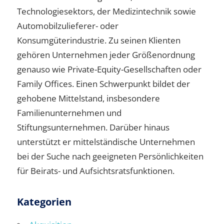
Technologiesektors, der Medizintechnik sowie
Automobilzulieferer- oder
Konsumgüterindustrie. Zu seinen Klienten
gehören Unternehmen jeder Größenordnung
genauso wie Private-Equity-Gesellschaften oder
Family Offices. Einen Schwerpunkt bildet der
gehobene Mittelstand, insbesondere
Familienunternehmen und
Stiftungsunternehmen. Darüber hinaus
unterstützt er mittelständische Unternehmen
bei der Suche nach geeigneten Persönlichkeiten
für Beirats- und Aufsichtsratsfunktionen.
Kategorien