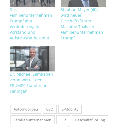
Das
Stephan Mayer (40)
Familienunternehmen
wird neuer
Trumpf gibt
Geschäftsführer
Veränderung im
Machine Tools im
Vorstand und
Familienunternehmen
Aufsichtsrat bekannt
Trumpf
Dr. Michael Samtleben
verantwortet den
TRUMPF Standort in
Teningen
Automobilbau
CSO
E-Mobility
Familienunternehmen
FiFo
Geschäftsführung