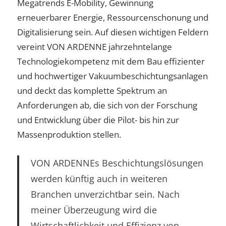
Megatrends E-Mobility, Gewinnung
erneuerbarer Energie, Ressourcenschonung und
Digitalisierung sein. Auf diesen wichtigen Feldern
vereint VON ARDENNE jahrzehntelange
Technologiekompetenz mit dem Bau effizienter
und hochwertiger Vakuumbeschichtungsanlagen
und deckt das komplette Spektrum an
Anforderungen ab, die sich von der Forschung
und Entwicklung über die Pilot- bis hin zur
Massenproduktion stellen.
VON ARDENNEs Beschichtungslösungen
werden künftig auch in weiteren
Branchen unverzichtbar sein. Nach
meiner Überzeugung wird die
Wirtschaftlichkeit und Effizienz von