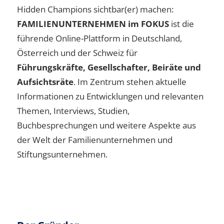
Hidden Champions sichtbar(er) machen:
FAMILIENUNTERNEHMEN im FOKUS
ist die
führende Online-Plattform in Deutschland,
Österreich und der Schweiz für
Führungskräfte, Gesellschafter, Beiräte und
Aufsichtsräte
. Im Zentrum stehen aktuelle
Informationen zu Entwicklungen und relevanten
Themen, Interviews, Studien,
Buchbesprechungen und weitere Aspekte aus
der Welt der Familienunternehmen und
Stiftungsunternehmen.