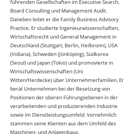
führenden Gesellschaften im Executive Search,
Board Consulting und Management Audit.
Daneben leitet er die Family Business Advisory
Practice. Er studierte Ingenieurwissenschaften,
Wirtschaftsrecht und General Management in
Deutschland (Stuttgart, Berlin, Heilbronn), USA
(Indiana), Schweden (Jönköping), Südkorea
(Seoul) und Japan (Tokio) und promovierte in
Wirtschaftswissenschaften (Uni
Witten/Herdecke) über Unternehmerfamilien. Er
berät Unternehmen bei der Besetzung von
Positionen der oberen Führungsebenen in der
verarbeitenden und produzierenden Industrie
sowie im Dienstleistungsumfeld. Vornehmlich
stammen seine Klienten aus dem Umfeld des
Maschinen- und Anlagenbaus,