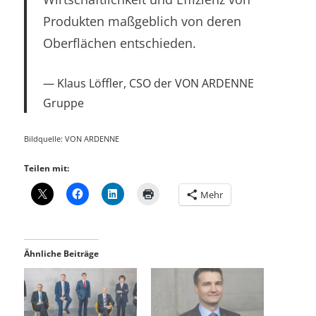
Produkten maßgeblich von deren
Oberflächen entschieden.
Klaus Löffler, CSO der VON ARDENNE
Gruppe
Bildquelle: VON ARDENNE
Teilen mit:
Mehr
Ähnliche Beiträge