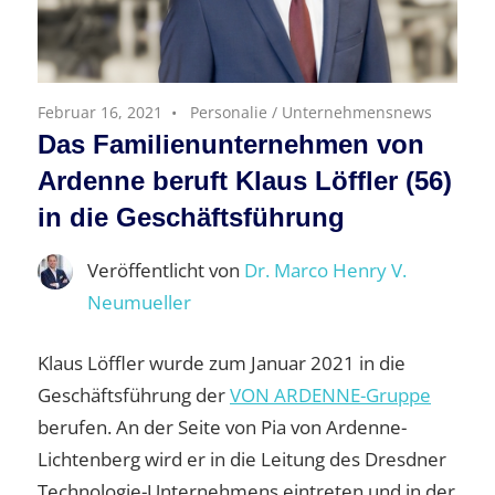
Februar 16, 2021
Personalie
/
Unternehmensnews
Das Familienunternehmen von
Ardenne beruft Klaus Löffler (56)
in die Geschäftsführung
Veröffentlicht von
Dr. Marco Henry V.
Neumueller
Klaus Löffler wurde zum Januar 2021 in die
Geschäftsführung der
VON ARDENNE-Gruppe
berufen. An der Seite von Pia von Ardenne-
Lichtenberg wird er in die Leitung des Dresdner
Technologie-Unternehmens eintreten und in der