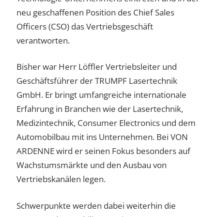
neu geschaffenen Position des Chief Sales
Officers (CSO) das Vertriebsgeschäft
verantworten.
Bisher war Herr Löffler Vertriebsleiter und
Geschäftsführer der TRUMPF Lasertechnik
GmbH. Er bringt umfangreiche internationale
Erfahrung in Branchen wie der Lasertechnik,
Medizintechnik, Consumer Electronics und dem
Automobilbau mit ins Unternehmen. Bei VON
ARDENNE wird er seinen Fokus besonders auf
Wachstumsmärkte und den Ausbau von
Vertriebskanälen legen.
Schwerpunkte werden dabei weiterhin die