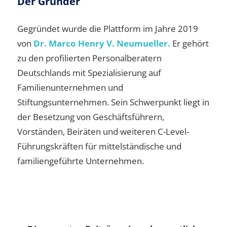
Der Gründer
Gegründet wurde die Plattform im Jahre 2019
von
Dr. Marco Henry V. Neumueller.
Er gehört
zu den profilierten Personalberatern
Deutschlands mit Spezialisierung auf
Familienunternehmen und
Stiftungsunternehmen. Sein Schwerpunkt liegt in
der Besetzung von Geschäftsführern,
Vorständen, Beiräten und weiteren C-Level-
Führungskräften für mittelständische und
familiengeführte Unternehmen.