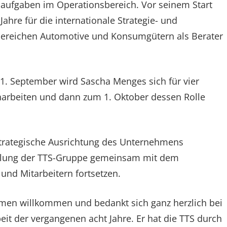
aufgaben im Operationsbereich. Vor seinem Start
ahre für die internationale Strategie- und
ereichen Automotive und Konsumgütern als Berater
1. September wird Sascha Menges sich für vier
arbeiten und dann zum 1. Oktober dessen Rolle
strategische Ausrichtung des Unternehmens
icklung der TTS-Gruppe gemeinsam mit dem
und Mitarbeitern fortsetzen.
men willkommen und bedankt sich ganz herzlich bei
beit der vergangenen acht Jahre. Er hat die TTS durch