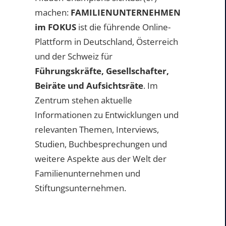
machen:
FAMILIENUNTERNEHMEN
im FOKUS
ist die führende Online-
Plattform in Deutschland, Österreich
und der Schweiz für
Führungskräfte, Gesellschafter,
Beiräte und Aufsichtsräte
. Im
Zentrum stehen aktuelle
Informationen zu Entwicklungen und
relevanten Themen, Interviews,
Studien, Buchbesprechungen und
weitere Aspekte aus der Welt der
Familienunternehmen und
Stiftungsunternehmen.