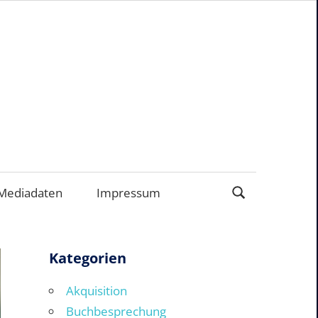
ERNEHMEN
Mediadaten
Impressum
Kategorien
Akquisition
Buchbesprechung