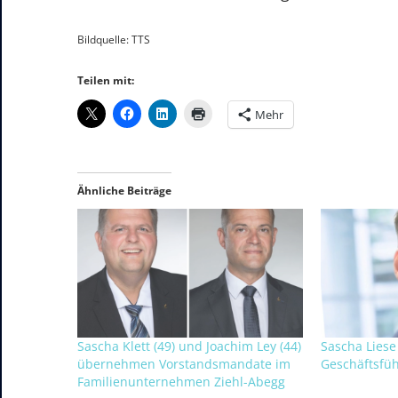
Bildquelle: TTS
Teilen mit:
Mehr
Ähnliche Beiträge
Sascha Klett (49) und Joachim Ley (44)
Sascha Liese 
übernehmen Vorstandsmandate im
Geschäftsfüh
Familienunternehmen Ziehl-Abegg