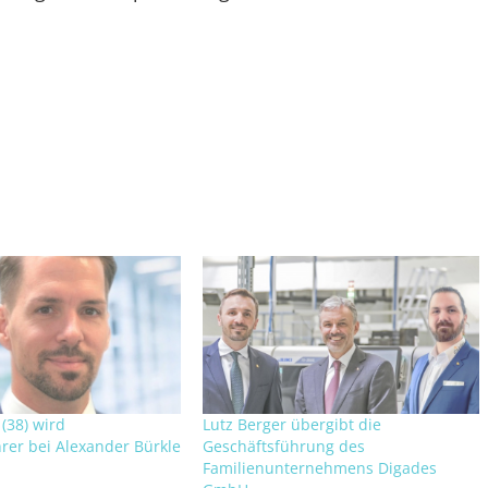
(38) wird
Lutz Berger übergibt die
rer bei Alexander Bürkle
Geschäftsführung des
Familienunternehmens Digades