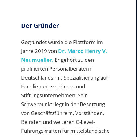
Der Gründer
Gegründet wurde die Plattform im
Jahre 2019 von
Dr. Marco Henry V.
Neumueller.
Er gehört zu den
profilierten Personalberatern
Deutschlands mit Spezialisierung auf
Familienunternehmen und
Stiftungsunternehmen. Sein
Schwerpunkt liegt in der Besetzung
von Geschäftsführern, Vorständen,
Beiräten und weiteren C-Level-
Führungskräften für mittelständische