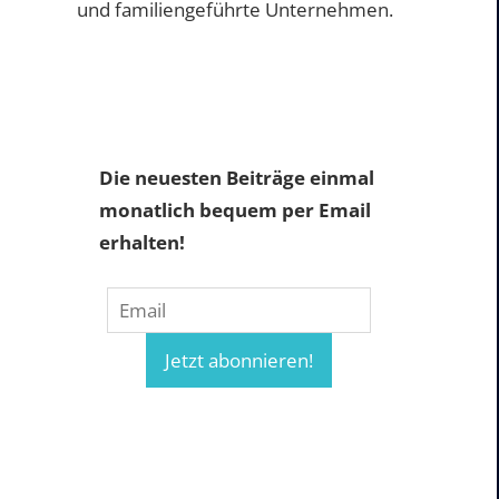
und familiengeführte Unternehmen.
Die neuesten Beiträge einmal
monatlich bequem per Email
erhalten!