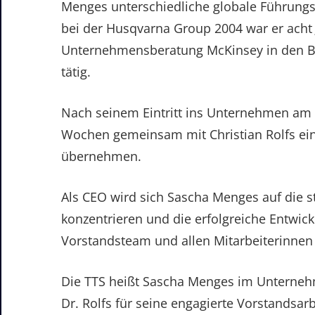
Menges unterschiedliche globale Führungs
bei der Husqvarna Group 2004 war er acht J
Unternehmensberatung McKinsey in den B
tätig.
Nach seinem Eintritt ins Unternehmen am 
Wochen gemeinsam mit Christian Rolfs ein
übernehmen.
Als CEO wird sich Sascha Menges auf die 
konzentrieren und die erfolgreiche Entw
Vorstandsteam und allen Mitarbeiterinnen 
Die TTS heißt Sascha Menges im Unterneh
Dr. Rolfs für seine engagierte Vorstandsar