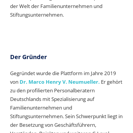
der Welt der Familienunternehmen und
Stiftungsunternehmen.
Der Gründer
Gegründet wurde die Plattform im Jahre 2019
von
Dr. Marco Henry V. Neumueller.
Er gehört
zu den profilierten Personalberatern
Deutschlands mit Spezialisierung auf
Familienunternehmen und
Stiftungsunternehmen. Sein Schwerpunkt liegt in
der Besetzung von Geschäftsführern,