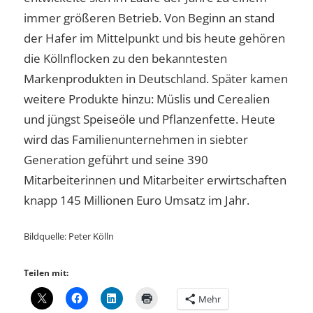
immer größeren Betrieb. Von Beginn an stand
der Hafer im Mittelpunkt und bis heute gehören
die Köllnflocken zu den bekanntesten
Markenprodukten in Deutschland. Später kamen
weitere Produkte hinzu: Müslis und Cerealien
und jüngst Speiseöle und Pflanzenfette. Heute
wird das Familienunternehmen in siebter
Generation geführt und seine 390
Mitarbeiterinnen und Mitarbeiter erwirtschaften
knapp 145 Millionen Euro Umsatz im Jahr.
Bildquelle: Peter Kölln
Teilen mit:
Mehr