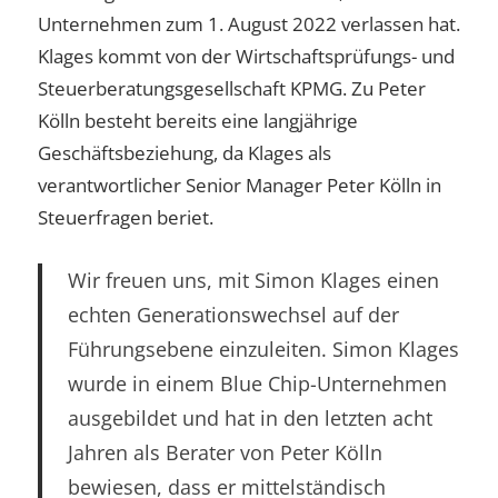
Unternehmen zum 1. August 2022 verlassen hat.
Klages kommt von der Wirtschaftsprüfungs- und
Steuerberatungsgesellschaft KPMG. Zu Peter
Kölln besteht bereits eine langjährige
Geschäftsbeziehung, da Klages als
verantwortlicher Senior Manager Peter Kölln in
Steuerfragen beriet.
Wir freuen uns, mit Simon Klages einen
echten Generationswechsel auf der
Führungsebene einzuleiten. Simon Klages
wurde in einem Blue Chip-Unternehmen
ausgebildet und hat in den letzten acht
Jahren als Berater von Peter Kölln
bewiesen, dass er mittelständisch