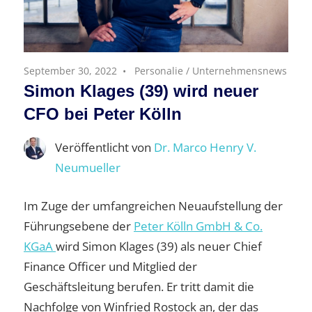
September 30, 2022
Personalie
/
Unternehmensnews
Simon Klages (39) wird neuer
CFO bei Peter Kölln
Veröffentlicht von
Dr. Marco Henry V.
Neumueller
Im Zuge der umfangreichen Neuaufstellung der
Führungsebene der
Peter Kölln GmbH & Co.
KGaA
wird Simon Klages (39) als neuer Chief
Finance Officer und Mitglied der
Geschäftsleitung berufen. Er tritt damit die
Nachfolge von Winfried Rostock an, der das