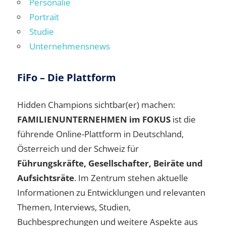
Personalie
Portrait
Studie
Unternehmensnews
FiFo – Die Plattform
Hidden Champions sichtbar(er) machen:
FAMILIENUNTERNEHMEN im FOKUS
ist die
führende Online-Plattform in Deutschland,
Österreich und der Schweiz für
Führungskräfte, Gesellschafter, Beiräte und
Aufsichtsräte
. Im Zentrum stehen aktuelle
Informationen zu Entwicklungen und relevanten
Themen, Interviews, Studien,
Buchbesprechungen und weitere Aspekte aus