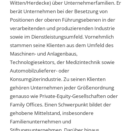
Witten/Herdecke) über Unternehmerfamilien. Er
berät Unternehmen bei der Besetzung von
Positionen der oberen Führungsebenen in der
verarbeitenden und produzierenden Industrie
sowie im Dienstleistungsumfeld. Vornehmlich
stammen seine Klienten aus dem Umfeld des
Maschinen- und Anlagenbaus,
Technologiesektors, der Medizintechnik sowie
Automobilzulieferer- oder
Konsumgüterindustrie. Zu seinen Klienten
gehören Unternehmen jeder Größenordnung
genauso wie Private-Equity-Gesellschaften oder
Family Offices. Einen Schwerpunkt bildet der
gehobene Mittelstand, insbesondere
Familienunternehmen und
Stiftungsunternehmen. Darüber hinaus