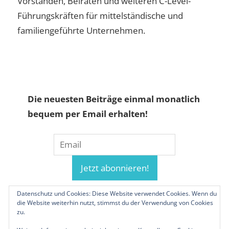
Vorständen, Beiräten und weiteren C-Level-
Führungskräften für mittelständische und
familiengeführte Unternehmen.
Die neuesten Beiträge einmal monatlich
bequem per Email erhalten!
Datenschutz und Cookies: Diese Website verwendet Cookies. Wenn du
die Website weiterhin nutzt, stimmst du der Verwendung von Cookies
zu.