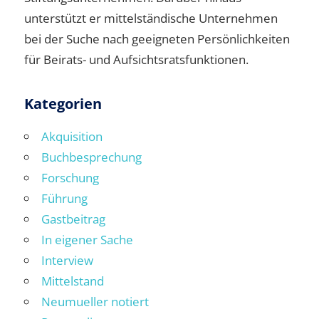
unterstützt er mittelständische Unternehmen
bei der Suche nach geeigneten Persönlichkeiten
für Beirats- und Aufsichtsratsfunktionen.
Kategorien
Akquisition
Buchbesprechung
Forschung
Führung
Gastbeitrag
In eigener Sache
Interview
Mittelstand
Neumueller notiert