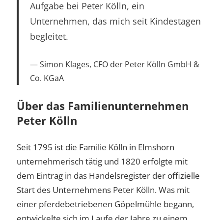
Aufgabe bei Peter Kölln, ein
Unternehmen, das mich seit Kindestagen
begleitet.
Simon Klages, CFO der Peter Kölln GmbH &
Co. KGaA
Über das Familienunternehmen
Peter Kölln
Seit 1795 ist die Familie Kölln in Elmshorn
unternehmerisch tätig und 1820 erfolgte mit
dem Eintrag in das Handelsregister der offizielle
Start des Unternehmens Peter Kölln. Was mit
einer pferdebetriebenen Göpelmühle begann,
entwickelte sich im Laufe der Jahre zu einem