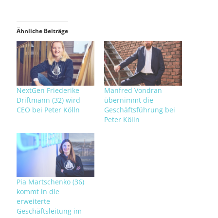
Ähnliche Beiträge
NextGen Friederike
Manfred Vondran
Driftmann (32) wird
übernimmt die
CEO bei Peter Kölln
Geschäftsführung bei
Peter Kölln
Pia Martschenko (36)
kommt in die
erweiterte
Geschäftsleitung im