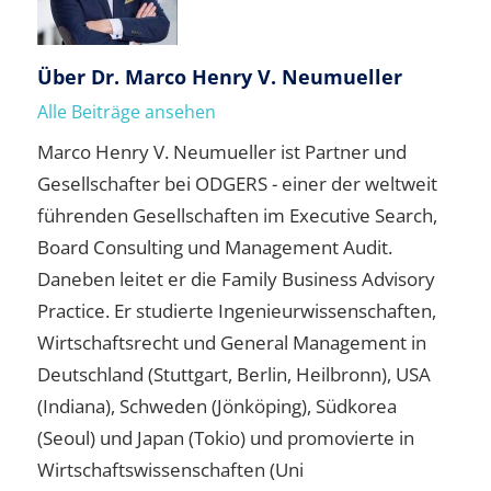
Über
Dr. Marco Henry V. Neumueller
Alle Beiträge ansehen
Marco Henry V. Neumueller ist Partner und
Gesellschafter bei ODGERS - einer der weltweit
führenden Gesellschaften im Executive Search,
Board Consulting und Management Audit.
Daneben leitet er die Family Business Advisory
Practice. Er studierte Ingenieurwissenschaften,
Wirtschaftsrecht und General Management in
Deutschland (Stuttgart, Berlin, Heilbronn), USA
(Indiana), Schweden (Jönköping), Südkorea
(Seoul) und Japan (Tokio) und promovierte in
Wirtschaftswissenschaften (Uni