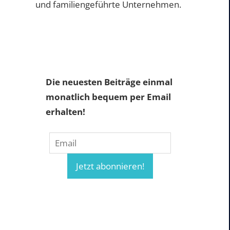
und familiengeführte Unternehmen.
Die neuesten Beiträge einmal
monatlich bequem per Email
erhalten!