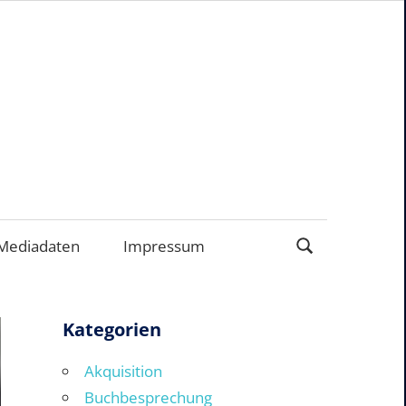
ERNEHMEN
Mediadaten
Impressum
Kategorien
Akquisition
Buchbesprechung