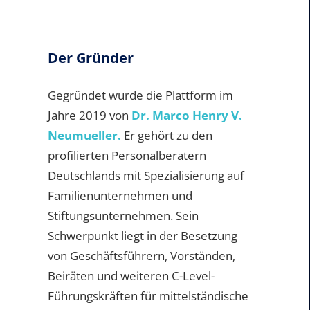
Der Gründer
Gegründet wurde die Plattform im
Jahre 2019 von
Dr. Marco Henry V.
Neumueller.
Er gehört zu den
profilierten Personalberatern
Deutschlands mit Spezialisierung auf
Familienunternehmen und
Stiftungsunternehmen. Sein
Schwerpunkt liegt in der Besetzung
von Geschäftsführern, Vorständen,
Beiräten und weiteren C-Level-
Führungskräften für mittelständische