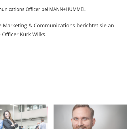
unications Officer bei MANN+HUMMEL
ate Marketing & Communications berichtet sie an
Officer Kurk Wilks.