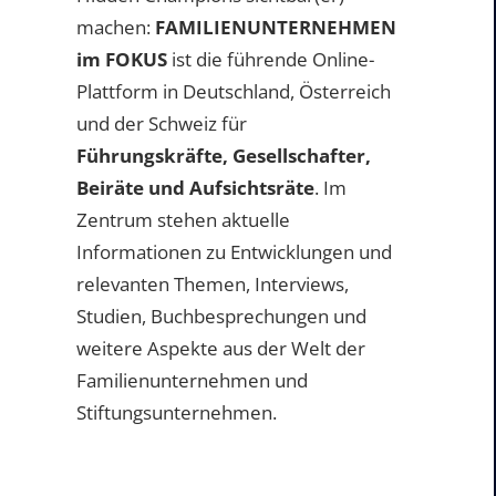
machen:
FAMILIENUNTERNEHMEN
im FOKUS
ist die führende Online-
Plattform in Deutschland, Österreich
und der Schweiz für
Führungskräfte, Gesellschafter,
Beiräte und Aufsichtsräte
. Im
Zentrum stehen aktuelle
Informationen zu Entwicklungen und
relevanten Themen, Interviews,
Studien, Buchbesprechungen und
weitere Aspekte aus der Welt der
Familienunternehmen und
Stiftungsunternehmen.