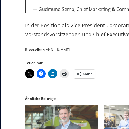
Gudmund Semb, Chief Marketing & Comm
In der Position als Vice President Corpor
Vorstandsvorsitzenden und Chief Executive 
Bildquelle: MANN+HUMMEL
Teilen mit:
Mehr
Ähnliche Beiträge