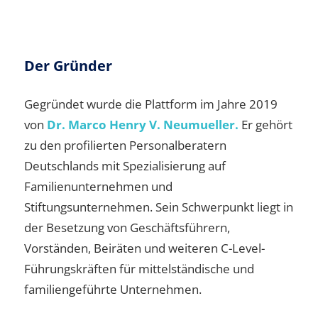
Der Gründer
Gegründet wurde die Plattform im Jahre 2019
von
Dr. Marco Henry V. Neumueller.
Er gehört
zu den profilierten Personalberatern
Deutschlands mit Spezialisierung auf
Familienunternehmen und
Stiftungsunternehmen. Sein Schwerpunkt liegt in
der Besetzung von Geschäftsführern,
Vorständen, Beiräten und weiteren C-Level-
Führungskräften für mittelständische und
familiengeführte Unternehmen.