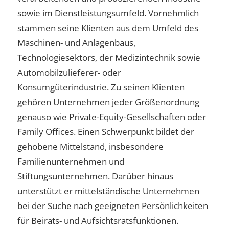
sowie im Dienstleistungsumfeld. Vornehmlich
stammen seine Klienten aus dem Umfeld des
Maschinen- und Anlagenbaus,
Technologiesektors, der Medizintechnik sowie
Automobilzulieferer- oder
Konsumgüterindustrie. Zu seinen Klienten
gehören Unternehmen jeder Größenordnung
genauso wie Private-Equity-Gesellschaften oder
Family Offices. Einen Schwerpunkt bildet der
gehobene Mittelstand, insbesondere
Familienunternehmen und
Stiftungsunternehmen. Darüber hinaus
unterstützt er mittelständische Unternehmen
bei der Suche nach geeigneten Persönlichkeiten
für Beirats- und Aufsichtsratsfunktionen.