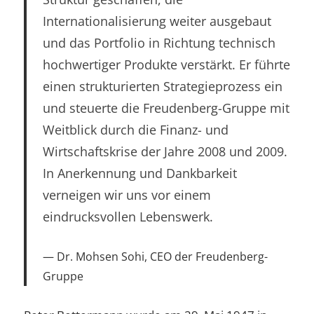
Internationalisierung weiter ausgebaut
und das Portfolio in Richtung technisch
hochwertiger Produkte verstärkt. Er führte
einen strukturierten Strategieprozess ein
und steuerte die Freudenberg-Gruppe mit
Weitblick durch die Finanz- und
Wirtschaftskrise der Jahre 2008 und 2009.
In Anerkennung und Dankbarkeit
verneigen wir uns vor einem
eindrucksvollen Lebenswerk.
Dr. Mohsen Sohi, CEO der Freudenberg-
Gruppe