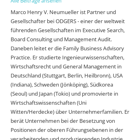
Alle Beiträge ansehen
Marco Henry V. Neumueller ist Partner und
Gesellschafter bei ODGERS - einer der weltweit
führenden Gesellschaften im Executive Search,
Board Consulting und Management Audit.
Daneben leitet er die Family Business Advisory
Practice. Er studierte Ingenieurwissenschaften,
Wirtschaftsrecht und General Management in
Deutschland (Stuttgart, Berlin, Heilbronn), USA
(Indiana), Schweden (Jönköping), Südkorea
(Seoul) und Japan (Tokio) und promovierte in
Wirtschaftswissenschaften (Uni
Witten/Herdecke) über Unternehmerfamilien. Er
berät Unternehmen bei der Besetzung von
Positionen der oberen Führungsebenen in der
verarbeitenden und produzierenden Industrie