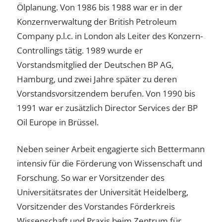
Ölplanung. Von 1986 bis 1988 war er in der
Konzernverwaltung der British Petroleum
Company p.l.c. in London als Leiter des Konzern-
Controllings tätig. 1989 wurde er
Vorstandsmitglied der Deutschen BP AG,
Hamburg, und zwei Jahre später zu deren
Vorstandsvorsitzendem berufen. Von 1990 bis
1991 war er zusätzlich Director Services der BP
Oil Europe in Brüssel.
Neben seiner Arbeit engagierte sich Bettermann
intensiv für die Förderung von Wissenschaft und
Forschung. So war er Vorsitzender des
Universitätsrates der Universität Heidelberg,
Vorsitzender des Vorstandes Förderkreis
Wissenschaft und Praxis beim Zentrum für