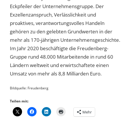
Eckpfeiler der Unternehmensgruppe. Der
Exzellenzanspruch, Verlässlichkeit und
proaktives, verantwortungsvolles Handeln
gehören zu den gelebten Grundwerten in der
mehr als 170-jährigen Unternehmensgeschichte.
Im Jahr 2020 beschäftigte die Freudenberg-
Gruppe rund 48.000 Mitarbeitende in rund 60
Ländern weltweit und erwirtschaftete einen
Umsatz von mehr als 8,8 Milliarden Euro.
Bildquelle: Freudenberg
Teilen mit:
Mehr