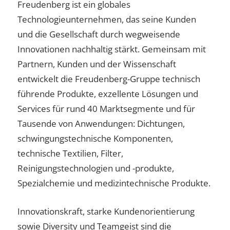
Freudenberg ist ein globales
Technologieunternehmen, das seine Kunden
und die Gesellschaft durch wegweisende
Innovationen nachhaltig stärkt. Gemeinsam mit
Partnern, Kunden und der Wissenschaft
entwickelt die Freudenberg-Gruppe technisch
führende Produkte, exzellente Lösungen und
Services für rund 40 Marktsegmente und für
Tausende von Anwendungen: Dichtungen,
schwingungstechnische Komponenten,
technische Textilien, Filter,
Reinigungstechnologien und -produkte,
Spezialchemie und medizintechnische Produkte.
Innovationskraft, starke Kundenorientierung
sowie Diversity und Teamgeist sind die