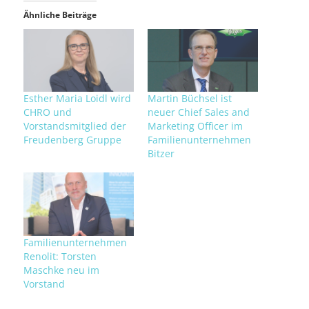
Ähnliche Beiträge
Esther Maria Loidl wird
Martin Büchsel ist
CHRO und
neuer Chief Sales and
Vorstandsmitglied der
Marketing Officer im
Freudenberg Gruppe
Familienunternehmen
Bitzer
Familienunternehmen
Renolit: Torsten
Maschke neu im
Vorstand