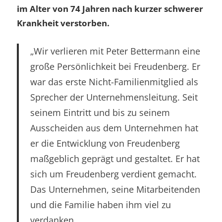
im Alter von 74 Jahren nach kurzer schwerer
Krankheit verstorben.
„Wir verlieren mit Peter Bettermann eine
große Persönlichkeit bei Freudenberg. Er
war das erste Nicht-Familienmitglied als
Sprecher der Unternehmensleitung. Seit
seinem Eintritt und bis zu seinem
Ausscheiden aus dem Unternehmen hat
er die Entwicklung von Freudenberg
maßgeblich geprägt und gestaltet. Er hat
sich um Freudenberg verdient gemacht.
Das Unternehmen, seine Mitarbeitenden
und die Familie haben ihm viel zu
verdanken.