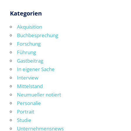
Kategorien
Akquisition
Buchbesprechung
Forschung
Führung
Gastbeitrag
In eigener Sache
Interview
Mittelstand
Neumueller notiert
Personalie
Portrait
Studie
Unternehmensnews