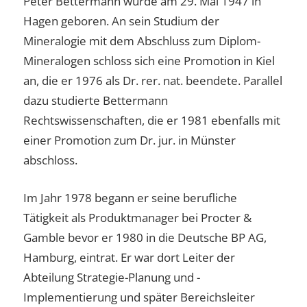
Peter Bettermann wurde am 29. Mai 1947 in
Hagen geboren. An sein Studium der
Mineralogie mit dem Abschluss zum Diplom-
Mineralogen schloss sich eine Promotion in Kiel
an, die er 1976 als Dr. rer. nat. beendete. Parallel
dazu studierte Bettermann
Rechtswissenschaften, die er 1981 ebenfalls mit
einer Promotion zum Dr. jur. in Münster
abschloss.
Im Jahr 1978 begann er seine berufliche
Tätigkeit als Produktmanager bei Procter &
Gamble bevor er 1980 in die Deutsche BP AG,
Hamburg, eintrat. Er war dort Leiter der
Abteilung Strategie-Planung und -
Implementierung und später Bereichsleiter