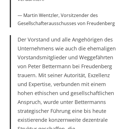
Martin Wentzler, Vorsitzender des
Gesellschafterausschusses von Freudenberg
Der Vorstand und alle Angehörigen des
Unternehmens wie auch die ehemaligen
Vorstandsmitglieder und Weggefährten
von Peter Bettermann bei Freudenberg
trauern. Mit seiner Autorität, Exzellenz
und Expertise, verbunden mit einem
hohen ethischen und gesellschaftlichen
Anspruch, wurde unter Bettermanns
strategischer Führung eine bis heute
existierende konzernweite dezentrale
Struktur geschaffen, die