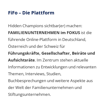
FiFo – Die Plattform
Hidden Champions sichtbar(er) machen:
FAMILIENUNTERNEHMEN im FOKUS
ist die
führende Online-Plattform in Deutschland,
Österreich und der Schweiz für
Führungskräfte, Gesellschafter, Beiräte und
Aufsichtsräte
. Im Zentrum stehen aktuelle
Informationen zu Entwicklungen und relevanten
Themen, Interviews, Studien,
Buchbesprechungen und weitere Aspekte aus
der Welt der Familienunternehmen und
Stiftungsunternehmen.