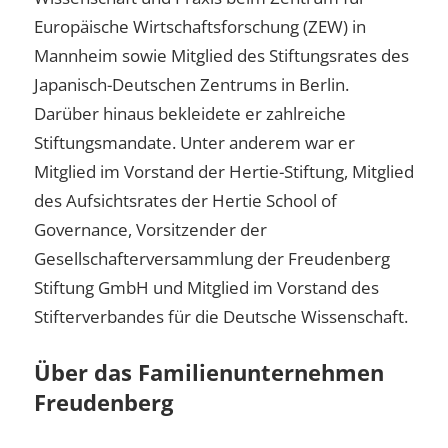
Europäische Wirtschaftsforschung (ZEW) in
Mannheim sowie Mitglied des Stiftungsrates des
Japanisch-Deutschen Zentrums in Berlin.
Darüber hinaus bekleidete er zahlreiche
Stiftungsmandate. Unter anderem war er
Mitglied im Vorstand der Hertie-Stiftung, Mitglied
des Aufsichtsrates der Hertie School of
Governance, Vorsitzender der
Gesellschafterversammlung der Freudenberg
Stiftung GmbH und Mitglied im Vorstand des
Stifterverbandes für die Deutsche Wissenschaft.
Über das Familienunternehmen
Freudenberg