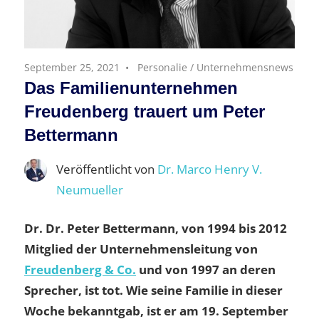
September 25, 2021
Personalie
/
Unternehmensnews
Das Familienunternehmen
Freudenberg trauert um Peter
Bettermann
Veröffentlicht von
Dr. Marco Henry V.
Neumueller
Dr. Dr. Peter Bettermann, von 1994 bis 2012
Mitglied der Unternehmensleitung von
Freudenberg & Co.
und von 1997 an deren
Sprecher, ist tot. Wie seine Familie in dieser
Woche bekanntgab, ist er am 19. September