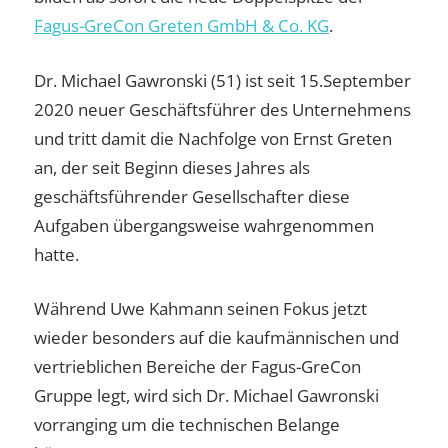
Fagus-GreCon Greten GmbH & Co. KG
.
Dr. Michael Gawronski (51) ist seit 15.September
2020 neuer Geschäftsführer des Unternehmens
und tritt damit die Nachfolge von Ernst Greten
an, der seit Beginn dieses Jahres als
geschäftsführender Gesellschafter diese
Aufgaben übergangsweise wahrgenommen
hatte.
Während Uwe Kahmann seinen Fokus jetzt
wieder besonders auf die kaufmännischen und
vertrieblichen Bereiche der Fagus-GreCon
Gruppe legt, wird sich Dr. Michael Gawronski
vorranging um die technischen Belange