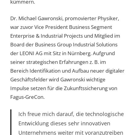
kümmern.
Dr. Michael Gawronski, promovierter Physiker,
war zuvor Vice President Business Segment
Enterprise & Industrial Projects und Mitglied im
Board der Business Group Industrial Solutions
der LEONI AG mit Sitz in Nürnberg. Aufgrund
seiner strategischen Erfahrungen z. B. im
Bereich Identifikation und Aufbau neuer digitaler
Geschäftsfelder wird Gawronski wichtige
Impulse setzen für die Zukunftssicherung von
Fagus-GreCon.
Ich freue mich darauf, die technologische
Entwicklung dieses sehr innovativen
Unternehmens weiter mit voranzutreiben