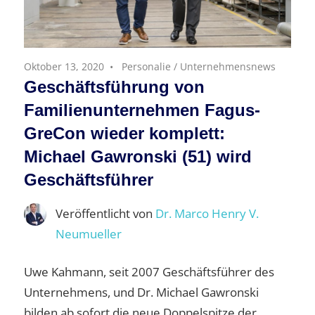
Oktober 13, 2020
Personalie
/
Unternehmensnews
Geschäftsführung von
Familienunternehmen Fagus-
GreCon wieder komplett:
Michael Gawronski (51) wird
Geschäftsführer
Veröffentlicht von
Dr. Marco Henry V.
Neumueller
Uwe Kahmann, seit 2007 Geschäftsführer des
Unternehmens, und Dr. Michael Gawronski
bilden ab sofort die neue Doppelspitze der