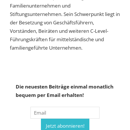
Familienunternehmen und
Stiftungsunternehmen. Sein Schwerpunkt liegt in
der Besetzung von Geschäftsführern,
Vorständen, Beiräten und weiteren C-Level-
Führungskräften für mittelständische und
familiengeführte Unternehmen.
Die neuesten Beiträge einmal monatlich
bequem per Email erhalten!