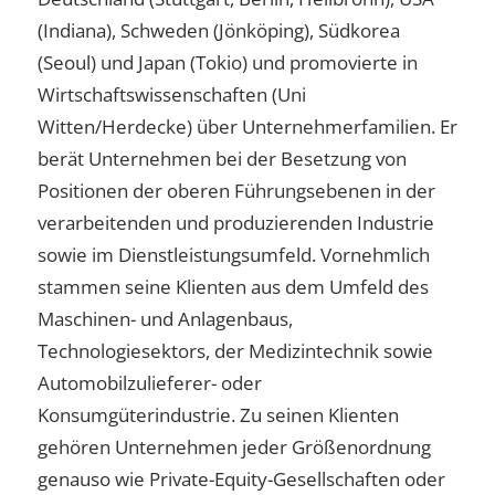
(Indiana), Schweden (Jönköping), Südkorea
(Seoul) und Japan (Tokio) und promovierte in
Wirtschaftswissenschaften (Uni
Witten/Herdecke) über Unternehmerfamilien. Er
berät Unternehmen bei der Besetzung von
Positionen der oberen Führungsebenen in der
verarbeitenden und produzierenden Industrie
sowie im Dienstleistungsumfeld. Vornehmlich
stammen seine Klienten aus dem Umfeld des
Maschinen- und Anlagenbaus,
Technologiesektors, der Medizintechnik sowie
Automobilzulieferer- oder
Konsumgüterindustrie. Zu seinen Klienten
gehören Unternehmen jeder Größenordnung
genauso wie Private-Equity-Gesellschaften oder