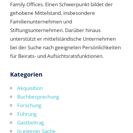
Family Offices. Einen Schwerpunkt bildet der
gehobene Mittelstand, insbesondere
Familienunternehmen und
Stiftungsunternehmen. Darüber hinaus
unterstützt er mittelständische Unternehmen
bei der Suche nach geeigneten Persönlichkeiten
für Beirats- und Aufsichtsratsfunktionen.
Kategorien
Akquisition
Buchbesprechung
Forschung
Führung
Gastbeitrag
In eigener Sache