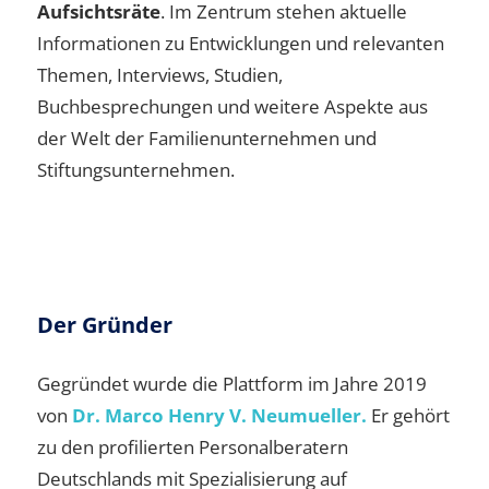
Aufsichtsräte
. Im Zentrum stehen aktuelle
Informationen zu Entwicklungen und relevanten
Themen, Interviews, Studien,
Buchbesprechungen und weitere Aspekte aus
der Welt der Familienunternehmen und
Stiftungsunternehmen.
Der Gründer
Gegründet wurde die Plattform im Jahre 2019
von
Dr. Marco Henry V. Neumueller.
Er gehört
zu den profilierten Personalberatern
Deutschlands mit Spezialisierung auf