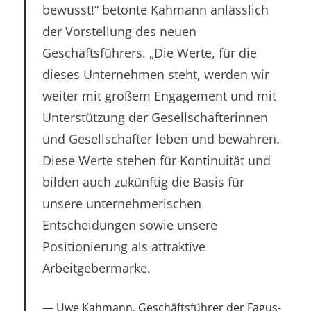
bewusst!“ betonte Kahmann anlässlich
der Vorstellung des neuen
Geschäftsführers. „Die Werte, für die
dieses Unternehmen steht, werden wir
weiter mit großem Engagement und mit
Unterstützung der Gesellschafterinnen
und Gesellschafter leben und bewahren.
Diese Werte stehen für Kontinuität und
bilden auch zukünftig die Basis für
unsere unternehmerischen
Entscheidungen sowie unsere
Positionierung als attraktive
Arbeitgebermarke.
Uwe Kahmann, Geschäftsführer der Fagus-