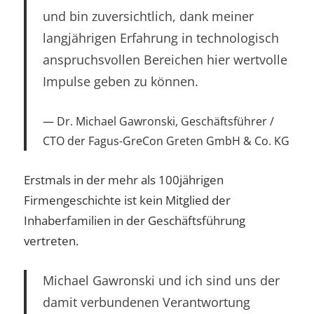
und bin zuversichtlich, dank meiner
langjährigen Erfahrung in technologisch
anspruchsvollen Bereichen hier wertvolle
Impulse geben zu können.
Dr. Michael Gawronski, Geschäftsführer /
CTO der Fagus-GreCon Greten GmbH & Co. KG
Erstmals in der mehr als 100jährigen
Firmengeschichte ist kein Mitglied der
Inhaberfamilien in der Geschäftsführung
vertreten.
Michael Gawronski und ich sind uns der
damit verbundenen Verantwortung