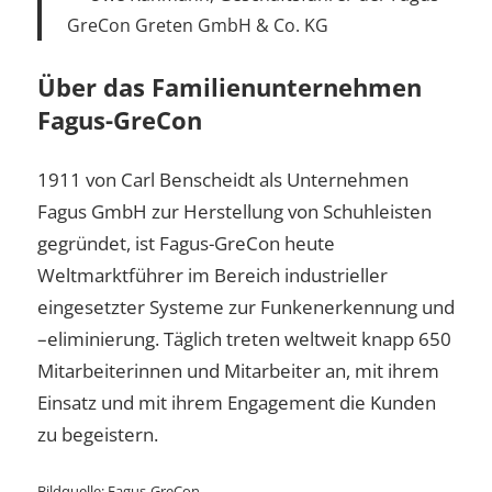
GreCon Greten GmbH & Co. KG
Über das Familienunternehmen
Fagus-GreCon
1911 von Carl Benscheidt als Unternehmen
Fagus GmbH zur Herstellung von Schuhleisten
gegründet, ist Fagus-GreCon heute
Weltmarktführer im Bereich industrieller
eingesetzter Systeme zur Funkenerkennung und
–eliminierung. Täglich treten weltweit knapp 650
Mitarbeiterinnen und Mitarbeiter an, mit ihrem
Einsatz und mit ihrem Engagement die Kunden
zu begeistern.
Bildquelle: Fagus-GreCon