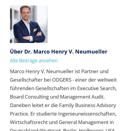
Über
Dr. Marco Henry V. Neumueller
Alle Beiträge ansehen
Marco Henry V. Neumueller ist Partner und
Gesellschafter bei ODGERS - einer der weltweit
führenden Gesellschaften im Executive Search,
Board Consulting und Management Audit.
Daneben leitet er die Family Business Advisory
Practice. Er studierte Ingenieurwissenschaften,
Wirtschaftsrecht und General Management in
Deutschland (Stuttgart, Berlin, Heilbronn), USA