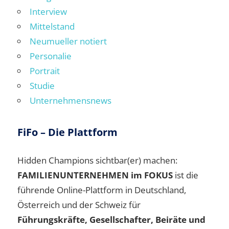
Interview
Mittelstand
Neumueller notiert
Personalie
Portrait
Studie
Unternehmensnews
FiFo – Die Plattform
Hidden Champions sichtbar(er) machen:
FAMILIENUNTERNEHMEN im FOKUS
ist die
führende Online-Plattform in Deutschland,
Österreich und der Schweiz für
Führungskräfte, Gesellschafter, Beiräte und