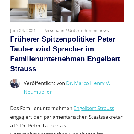
Juni 24, 2021
Personalie
/
Unternehmensnews
Früherer Spitzenpolitiker Peter
Tauber wird Sprecher im
Familienunternehmen Engelbert
Strauss
Veröffentlicht von
Dr. Marco Henry V.
Neumueller
Das Familienunternehmen
Engelbert Strauss
engagiert den parlamentarischen Staatssekretär
a.D. Dr. Peter Tauber als