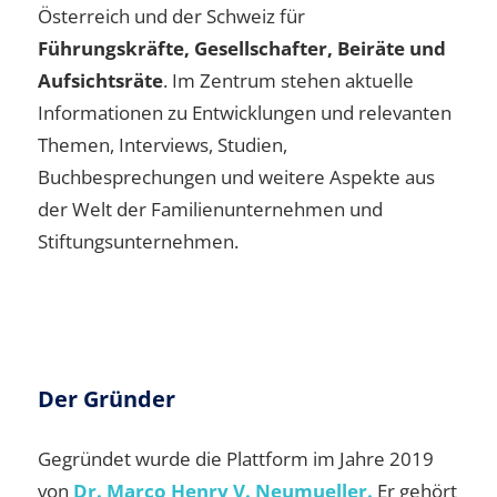
Österreich und der Schweiz für
Führungskräfte, Gesellschafter, Beiräte und
Aufsichtsräte
. Im Zentrum stehen aktuelle
Informationen zu Entwicklungen und relevanten
Themen, Interviews, Studien,
Buchbesprechungen und weitere Aspekte aus
der Welt der Familienunternehmen und
Stiftungsunternehmen.
Der Gründer
Gegründet wurde die Plattform im Jahre 2019
von
Dr. Marco Henry V. Neumueller.
Er gehört