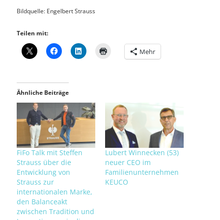
Bildquelle: Engelbert Strauss
Teilen mit:
Mehr
Ähnliche Beiträge
FiFo Talk mit Steffen
Lubert Winnecken (53)
Strauss über die
neuer CEO im
Entwicklung von
Familienunternehmen
Strauss zur
KEUCO
internationalen Marke,
den Balanceakt
zwischen Tradition und