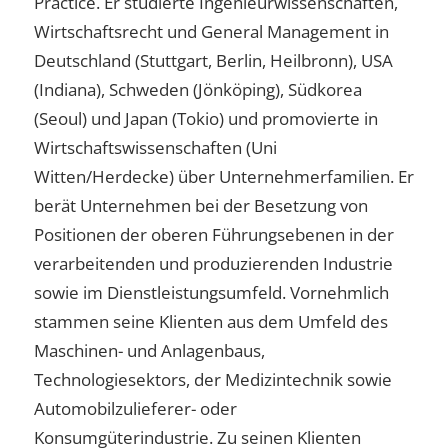
Practice. Er studierte Ingenieurwissenschaften,
Wirtschaftsrecht und General Management in
Deutschland (Stuttgart, Berlin, Heilbronn), USA
(Indiana), Schweden (Jönköping), Südkorea
(Seoul) und Japan (Tokio) und promovierte in
Wirtschaftswissenschaften (Uni
Witten/Herdecke) über Unternehmerfamilien. Er
berät Unternehmen bei der Besetzung von
Positionen der oberen Führungsebenen in der
verarbeitenden und produzierenden Industrie
sowie im Dienstleistungsumfeld. Vornehmlich
stammen seine Klienten aus dem Umfeld des
Maschinen- und Anlagenbaus,
Technologiesektors, der Medizintechnik sowie
Automobilzulieferer- oder
Konsumgüterindustrie. Zu seinen Klienten