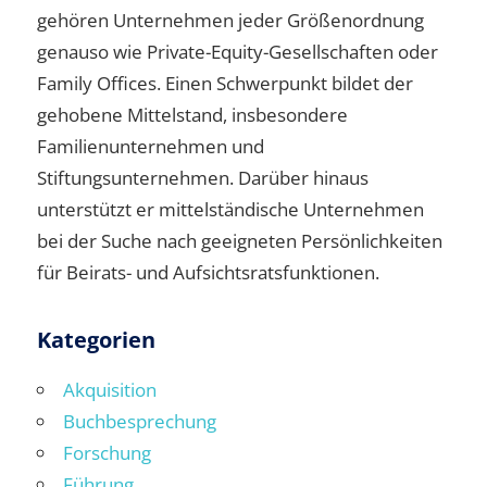
gehören Unternehmen jeder Größenordnung
genauso wie Private-Equity-Gesellschaften oder
Family Offices. Einen Schwerpunkt bildet der
gehobene Mittelstand, insbesondere
Familienunternehmen und
Stiftungsunternehmen. Darüber hinaus
unterstützt er mittelständische Unternehmen
bei der Suche nach geeigneten Persönlichkeiten
für Beirats- und Aufsichtsratsfunktionen.
Kategorien
Akquisition
Buchbesprechung
Forschung
Führung