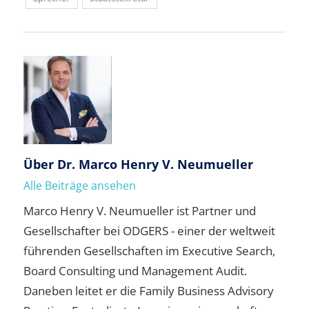
Über
Dr. Marco Henry V. Neumueller
Alle Beiträge ansehen
Marco Henry V. Neumueller ist Partner und
Gesellschafter bei ODGERS - einer der weltweit
führenden Gesellschaften im Executive Search,
Board Consulting und Management Audit.
Daneben leitet er die Family Business Advisory