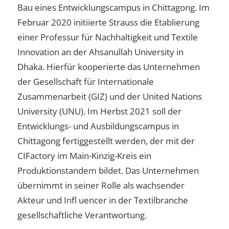
Bau eines Entwicklungscampus in Chittagong. Im
Februar 2020 initiierte Strauss die Etablierung
einer Professur für Nachhaltigkeit und Textile
Innovation an der Ahsanullah University in
Dhaka. Hierfür kooperierte das Unternehmen
der Gesellschaft für Internationale
Zusammenarbeit (GIZ) und der United Nations
University (UNU). Im Herbst 2021 soll der
Entwicklungs- und Ausbildungscampus in
Chittagong fertiggestellt werden, der mit der
CIFactory im Main-Kinzig-Kreis ein
Produktionstandem bildet. Das Unternehmen
übernimmt in seiner Rolle als wachsender
Akteur und Infl uencer in der Textilbranche
gesellschaftliche Verantwortung.