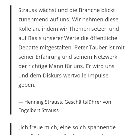
Strauss wächst und die Branche blickt
zunehmend auf uns. Wir nehmen diese
Rolle an, indem wir Themen setzen und
auf Basis unserer Werte die öffentliche
Debatte mitgestalten. Peter Tauber ist mit
seiner Erfahrung und seinem Netzwerk
der richtige Mann für uns. Er wird uns
und dem Diskurs wertvolle Impulse
geben.
Henning Strauss, Geschäftsführer von
Engelbert Strauss
„Ich freue mich, eine solch spannende