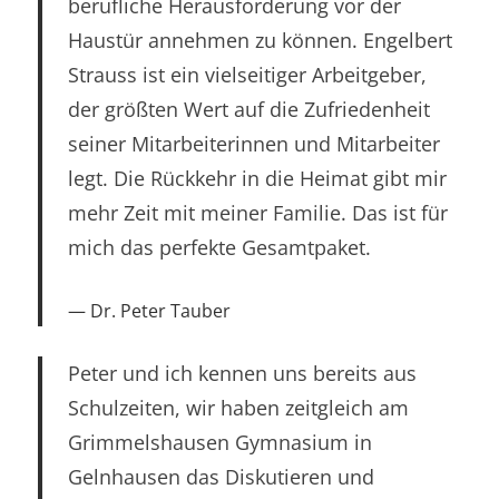
berufliche Herausforderung vor der
Haustür annehmen zu können. Engelbert
Strauss ist ein vielseitiger Arbeitgeber,
der größten Wert auf die Zufriedenheit
seiner Mitarbeiterinnen und Mitarbeiter
legt. Die Rückkehr in die Heimat gibt mir
mehr Zeit mit meiner Familie. Das ist für
mich das perfekte Gesamtpaket.
Dr. Peter Tauber
Peter und ich kennen uns bereits aus
Schulzeiten, wir haben zeitgleich am
Grimmelshausen Gymnasium in
Gelnhausen das Diskutieren und