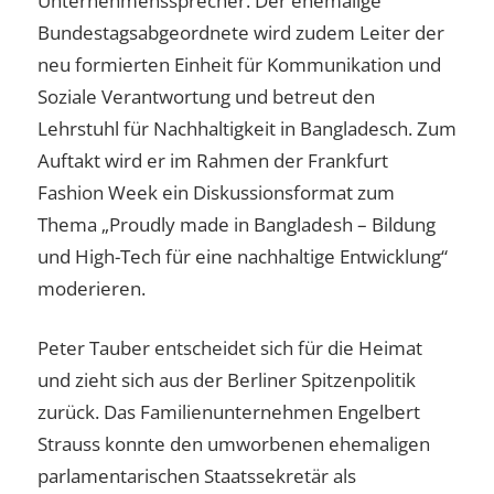
Unternehmenssprecher. Der ehemalige
Bundestagsabgeordnete wird zudem Leiter der
neu formierten Einheit für Kommunikation und
Soziale Verantwortung und betreut den
Lehrstuhl für Nachhaltigkeit in Bangladesch. Zum
Auftakt wird er im Rahmen der Frankfurt
Fashion Week ein Diskussionsformat zum
Thema „Proudly made in Bangladesh – Bildung
und High-Tech für eine nachhaltige Entwicklung“
moderieren.
Peter Tauber entscheidet sich für die Heimat
und zieht sich aus der Berliner Spitzenpolitik
zurück. Das Familienunternehmen Engelbert
Strauss konnte den umworbenen ehemaligen
parlamentarischen Staatssekretär als