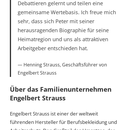
Debattieren gelernt und teilen eine
gemeinsame Wertebasis. Ich freue mich
sehr, dass sich Peter mit seiner
herausragenden Biographie für seine
Heimatregion und uns als attraktiven
Arbeitgeber entschieden hat.
Henning Strauss, Geschäftsführer von
Engelbert Strauss
Über das Familienunternehmen
Engelbert Strauss
Engelbert Strauss ist einer der weltweit
führenden Hersteller für Berufsbekleidung und