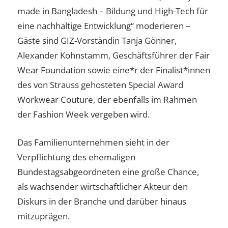
made in Bangladesh – Bildung und High-Tech für
eine nachhaltige Entwicklung“ moderieren –
Gäste sind GIZ-Vorständin Tanja Gönner,
Alexander Kohnstamm, Geschäftsführer der Fair
Wear Foundation sowie eine*r der Finalist*innen
des von Strauss gehosteten Special Award
Workwear Couture, der ebenfalls im Rahmen
der Fashion Week vergeben wird.
Das Familienunternehmen sieht in der
Verpflichtung des ehemaligen
Bundestagsabgeordneten eine große Chance,
als wachsender wirtschaftlicher Akteur den
Diskurs in der Branche und darüber hinaus
mitzuprägen.