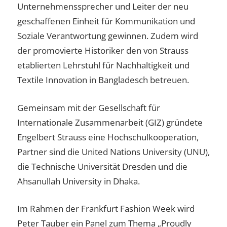
Unternehmenssprecher und Leiter der neu
geschaffenen Einheit für Kommunikation und
Soziale Verantwortung gewinnen. Zudem wird
der promovierte Historiker den von Strauss
etablierten Lehrstuhl für Nachhaltigkeit und
Textile Innovation in Bangladesch betreuen.
Gemeinsam mit der Gesellschaft für
Internationale Zusammenarbeit (GIZ) gründete
Engelbert Strauss eine Hochschulkooperation,
Partner sind die United Nations University (UNU),
die Technische Universität Dresden und die
Ahsanullah University in Dhaka.
Im Rahmen der Frankfurt Fashion Week wird
Peter Tauber ein Panel zum Thema „Proudly