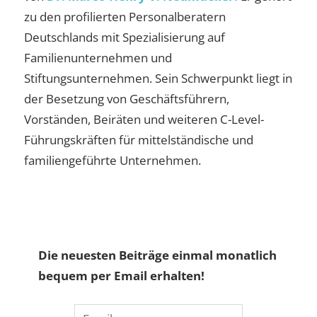
zu den profilierten Personalberatern
Deutschlands mit Spezialisierung auf
Familienunternehmen und
Stiftungsunternehmen. Sein Schwerpunkt liegt in
der Besetzung von Geschäftsführern,
Vorständen, Beiräten und weiteren C-Level-
Führungskräften für mittelständische und
familiengeführte Unternehmen.
Die neuesten Beiträge einmal monatlich
bequem per Email erhalten!