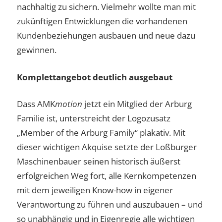
nachhaltig zu sichern. Vielmehr wollte man mit
zukünftigen Entwicklungen die vorhandenen
Kundenbeziehungen ausbauen und neue dazu
gewinnen.
Komplettangebot deutlich ausgebaut
Dass AMK
motion
jetzt ein Mitglied der Arburg
Familie ist, unterstreicht der Logozusatz
„Member of the Arburg Family“ plakativ. Mit
dieser wichtigen Akquise setzte der Loßburger
Maschinenbauer seinen historisch äußerst
erfolgreichen Weg fort, alle Kernkompetenzen
mit dem jeweiligen Know-how in eigener
Verantwortung zu führen und auszubauen – und
so unabhängig und in Eigenregie alle wichtigen