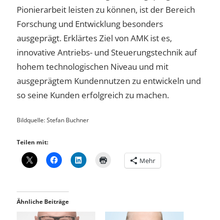
Pionierarbeit leisten zu können, ist der Bereich
Forschung und Entwicklung besonders
ausgeprägt. Erklärtes Ziel von AMK ist es,
innovative Antriebs- und Steuerungstechnik auf
hohem technologischen Niveau und mit
ausgeprägtem Kundennutzen zu entwickeln und
so seine Kunden erfolgreich zu machen.
Bildquelle: Stefan Buchner
Teilen mit:
Mehr
Ähnliche Beiträge