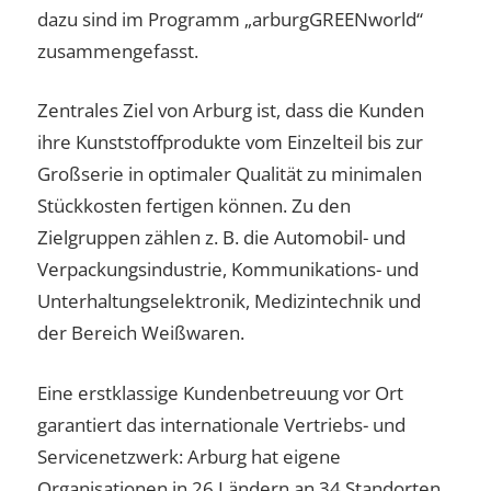
dazu sind im Programm „arburgGREENworld“
zusammengefasst.
Zentrales Ziel von Arburg ist, dass die Kunden
ihre Kunststoffprodukte vom Einzelteil bis zur
Großserie in optimaler Qualität zu minimalen
Stückkosten fertigen können. Zu den
Zielgruppen zählen z. B. die Automobil- und
Verpackungsindustrie, Kommunikations- und
Unterhaltungs­elektronik, Medizintechnik und
der Bereich Weißwaren.
Eine erstklassige Kundenbetreuung vor Ort
garantiert das internationale Vertriebs- und
Servicenetzwerk: Arburg hat eigene
Organisationen in 26 Ländern an 34 Standorten