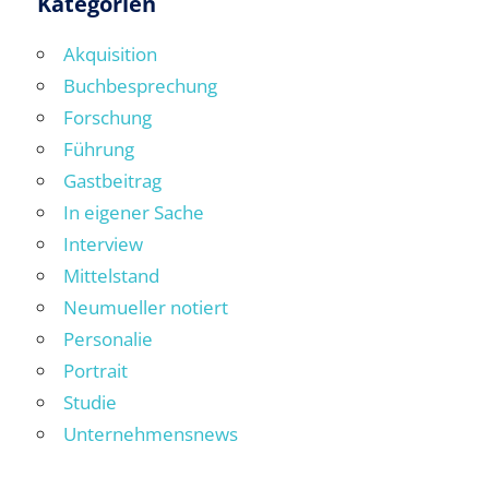
Kategorien
Akquisition
Buchbesprechung
Forschung
Führung
Gastbeitrag
In eigener Sache
Interview
Mittelstand
Neumueller notiert
Personalie
Portrait
Studie
Unternehmensnews