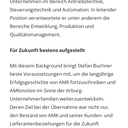
Unternehmen im Bereich Antriebstechnik,
Steuerungstechnik und Automation. In leitender
Position verantwortete er unter anderem die
Bereiche Entwicklung, Produktion und
Qualitätsmanagement.
Für Zukunft bestens aufgestellt
Mit diesem Background bringt Stefan Buchner
beste Voraussetzungen mit, um die langjährige
Erfolgsgeschichte von AMK fortzuschreiben und
AMK
motion
im Sinne der Arburg-
Unternehmerfamilien weiterzuentwickeln.
Deren Ziel bei der Übernahme war nicht nur,
den Bestand von AMK und seiner Kunden- und
Lieferantenbeziehungen für die Zukunft