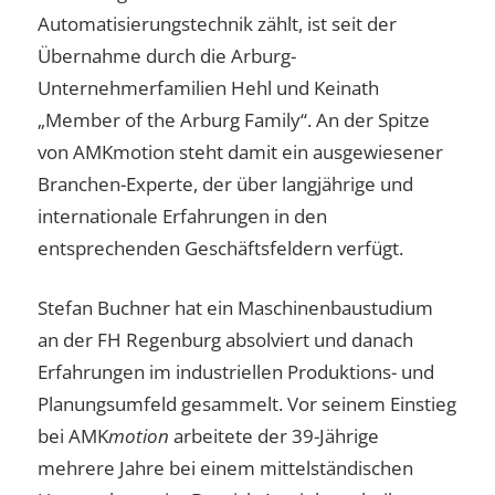
Automatisierungstechnik zählt, ist seit der
Übernahme durch die Arburg-
Unternehmerfamilien Hehl und Keinath
„Member of the Arburg Family“. An der Spitze
von AMKmotion steht damit ein ausgewiesener
Branchen-Experte, der über langjährige und
internationale Erfahrungen in den
entsprechenden Geschäftsfeldern verfügt.
Stefan Buchner hat ein Maschinenbaustudium
an der FH Regenburg absolviert und danach
Erfahrungen im industriellen Produktions- und
Planungsumfeld gesammelt. Vor seinem Einstieg
bei AMK
motion
arbeitete der 39-Jährige
mehrere Jahre bei einem mittelständischen