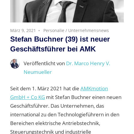
März 9, 2021
Personalie
/
Unternehmensnews
Stefan Buchner (39) ist neuer
Geschäftsführer bei AMK
Veröffentlicht von
Dr. Marco Henry V.
Neumueller
Seit dem 1. März 2021 hat die
AMKmotion
GmbH + Co KG
mit Stefan Buchner einen neuen
Geschäftsführer. Das Unternehmen, das
international zu den Technologieführern in den
Bereichen elektrische Antriebstechnik,
Steuerungstechnik und industrielle