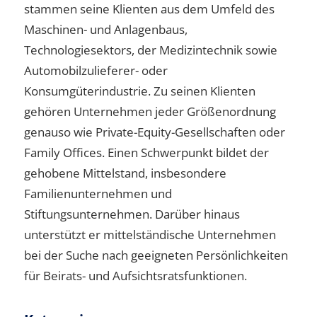
stammen seine Klienten aus dem Umfeld des
Maschinen- und Anlagenbaus,
Technologiesektors, der Medizintechnik sowie
Automobilzulieferer- oder
Konsumgüterindustrie. Zu seinen Klienten
gehören Unternehmen jeder Größenordnung
genauso wie Private-Equity-Gesellschaften oder
Family Offices. Einen Schwerpunkt bildet der
gehobene Mittelstand, insbesondere
Familienunternehmen und
Stiftungsunternehmen. Darüber hinaus
unterstützt er mittelständische Unternehmen
bei der Suche nach geeigneten Persönlichkeiten
für Beirats- und Aufsichtsratsfunktionen.