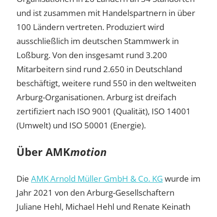
und ist zusammen mit Handelspartnern in über
100 Ländern vertreten. Produziert wird
ausschließlich im deutschen Stammwerk in
Loßburg. Von den insgesamt rund 3.200
Mitarbeitern sind rund 2.650 in Deutschland
beschäftigt, weitere rund 550 in den weltweiten
Arburg-Organisationen. Arburg ist dreifach
zertifiziert nach ISO 9001 (Qualität), ISO 14001
(Umwelt) und ISO 50001 (Energie).
Über AMK
motion
Die
AMK Arnold Müller GmbH & Co. KG
wurde im
Jahr 2021 von den Arburg-Gesellschaftern
Juliane Hehl, Michael Hehl und Renate Keinath