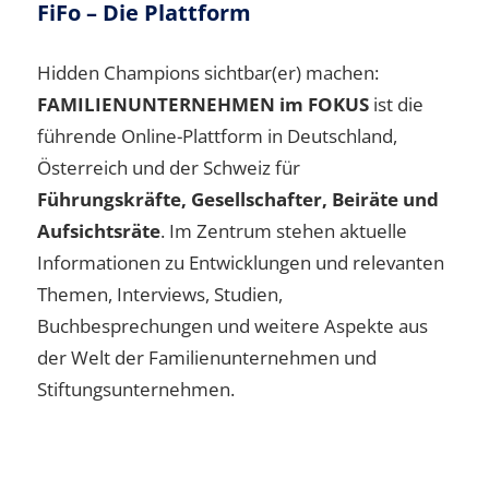
FiFo – Die Plattform
Hidden Champions sichtbar(er) machen:
FAMILIENUNTERNEHMEN im FOKUS
ist die
führende Online-Plattform in Deutschland,
Österreich und der Schweiz für
Führungskräfte, Gesellschafter, Beiräte und
Aufsichtsräte
. Im Zentrum stehen aktuelle
Informationen zu Entwicklungen und relevanten
Themen, Interviews, Studien,
Buchbesprechungen und weitere Aspekte aus
der Welt der Familienunternehmen und
Stiftungsunternehmen.