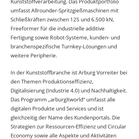
Kunststoffverarbeitung. Das Produktportfolio
umfasst Allrounder-Spritzgießmaschinen mit
Schließkräften zwischen 125 und 6.500 kN,
Freeformer für die industrielle additive
Fertigung sowie Robot-Systeme, kunden- und
branchenspezifische Turnkey-Lösungen und
weitere Peripherie.
In der Kunststoffbranche ist Arburg Vorreiter bei
den Themen Produktionseffizienz,
Digitalisierung (Industrie 4.0) und Nachhaltigkeit.
Das Programm „arburgXworld“ umfasst alle
digitalen Produkte und Services und ist
gleichzeitig der Name des Kundenportals. Die
Strategien zur Ressourcen-Effizienz und Circular
Economy sowie alle Aspekte und Aktivitäten