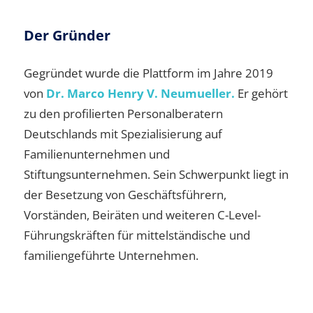
Der Gründer
Gegründet wurde die Plattform im Jahre 2019
von
Dr. Marco Henry V. Neumueller.
Er gehört
zu den profilierten Personalberatern
Deutschlands mit Spezialisierung auf
Familienunternehmen und
Stiftungsunternehmen. Sein Schwerpunkt liegt in
der Besetzung von Geschäftsführern,
Vorständen, Beiräten und weiteren C-Level-
Führungskräften für mittelständische und
familiengeführte Unternehmen.