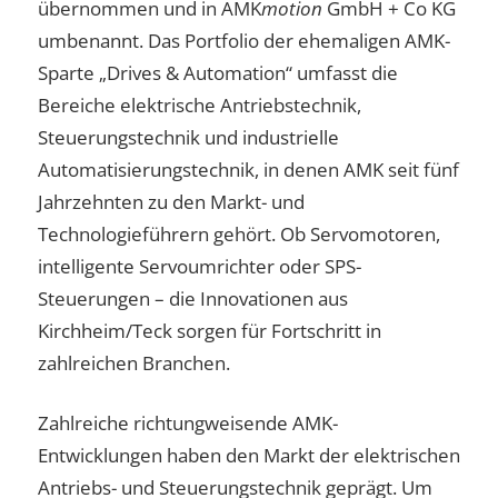
übernommen und in AMK
motion
GmbH + Co KG
umbenannt. Das Portfolio der ehemaligen AMK-
Sparte „Drives & Automation“ umfasst die
Bereiche elektrische Antriebstechnik,
Steuerungstechnik und industrielle
Automatisierungstechnik, in denen AMK seit fünf
Jahrzehnten zu den Markt- und
Technologieführern gehört. Ob Servomotoren,
intelligente Servoumrichter oder SPS-
Steuerungen – die Innovationen aus
Kirchheim/Teck sorgen für Fortschritt in
zahlreichen Branchen.
Zahlreiche richtungweisende AMK-
Entwicklungen haben den Markt der elektrischen
Antriebs- und Steuerungstechnik geprägt. Um