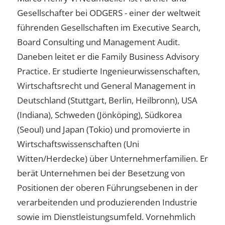
Gesellschafter bei ODGERS - einer der weltweit
führenden Gesellschaften im Executive Search,
Board Consulting und Management Audit.
Daneben leitet er die Family Business Advisory
Practice. Er studierte Ingenieurwissenschaften,
Wirtschaftsrecht und General Management in
Deutschland (Stuttgart, Berlin, Heilbronn), USA
(Indiana), Schweden (Jönköping), Südkorea
(Seoul) und Japan (Tokio) und promovierte in
Wirtschaftswissenschaften (Uni
Witten/Herdecke) über Unternehmerfamilien. Er
berät Unternehmen bei der Besetzung von
Positionen der oberen Führungsebenen in der
verarbeitenden und produzierenden Industrie
sowie im Dienstleistungsumfeld. Vornehmlich