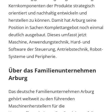
Kernkomponenten der Produkte strategisch
orientiert und nachhaltig entwickeln und
herstellen zu können. Damit hat Arburg seine
Position in Sachen Komplettangebot noch einmal
deutlich ausgebaut. Dieses umfasst jetzt
Maschine, Anwendungstechnik, Hard- und
Software der Steuerung, Antriebstechnik, Robot-
Systeme und Peripherie.
Über das Familienunternehmen
Arburg
Das deutsche Familienunternehmen Arburg
gehört weltweit zu den führenden
Maschinenherstellern für die