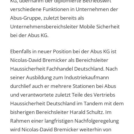
KG, übernahm der diplomierte Betriebswirt
verschiedene Funktionen in Unternehmen der
Abus-Gruppe, zuletzt bereits als
Unternehmensbereichsleiter Mobile Sicherheit
bei der Abus KG.
Ebenfalls in neuer Position bei der Abus KG ist
Nicolas-David Bremicker als Bereichsleiter
Haussicherheit Fachhandel Deutschland. Nach
seiner Ausbildung zum Industriekaufmann
durchlief auch er mehrere Stationen bei Abus
und verantwortete zuletzt Teile des Vertriebs
Haussicherheit Deutschland im Tandem mit dem
bisherigen Bereichsleiter Harald Schultz. Im
Rahmen einer langfristigen Nachfolgeregelung
wird Nicolas-David Bremicker weiterhin von