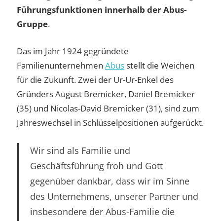
Führungsfunktionen innerhalb der Abus-
Gruppe
.
Das im Jahr 1924 gegründete
Familienunternehmen
Abus
stellt die Weichen
für die Zukunft. Zwei der Ur-Ur-Enkel des
Gründers August Bremicker, Daniel Bremicker
(35) und Nicolas-David Bremicker (31), sind zum
Jahreswechsel in Schlüsselpositionen aufgerückt.
Wir sind als Familie und
Geschäftsführung froh und Gott
gegenüber dankbar, dass wir im Sinne
des Unternehmens, unserer Partner und
insbesondere der Abus-Familie die