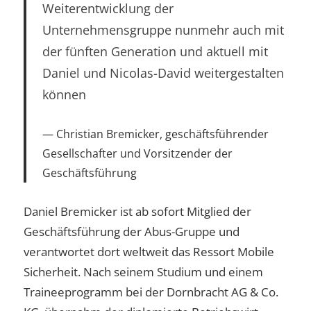
Weiterentwicklung der
Unternehmensgruppe nunmehr auch mit
der fünften Generation und aktuell mit
Daniel und Nicolas-David weitergestalten
können
Christian Bremicker, geschäftsführender
Gesellschafter und Vorsitzender der
Geschäftsführung
Daniel Bremicker ist ab sofort Mitglied der
Geschäftsführung der Abus-Gruppe und
verantwortet dort weltweit das Ressort Mobile
Sicherheit. Nach seinem Studium und einem
Traineeprogramm bei der Dornbracht AG & Co.