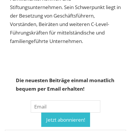
Stiftungsunternehmen. Sein Schwerpunkt liegt in
der Besetzung von Geschäftsführern,
Vorständen, Beiräten und weiteren C-Level-
Führungskräften für mittelständische und
familiengeführte Unternehmen.
Die neuesten Beiträge einmal monatlich
bequem per Email erhalten!