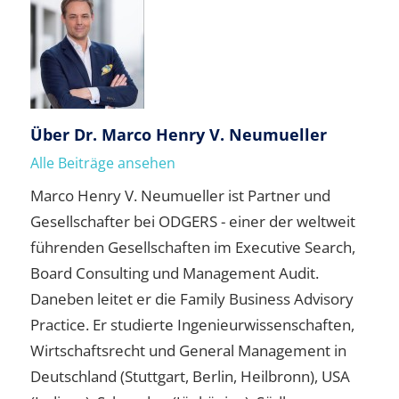
Über
Dr. Marco Henry V. Neumueller
Alle Beiträge ansehen
Marco Henry V. Neumueller ist Partner und
Gesellschafter bei ODGERS - einer der weltweit
führenden Gesellschaften im Executive Search,
Board Consulting und Management Audit.
Daneben leitet er die Family Business Advisory
Practice. Er studierte Ingenieurwissenschaften,
Wirtschaftsrecht und General Management in
Deutschland (Stuttgart, Berlin, Heilbronn), USA