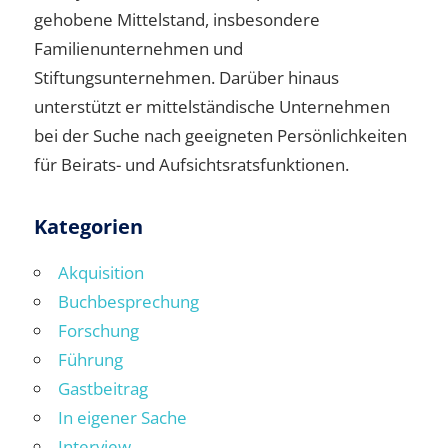
gehobene Mittelstand, insbesondere
Familienunternehmen und
Stiftungsunternehmen. Darüber hinaus
unterstützt er mittelständische Unternehmen
bei der Suche nach geeigneten Persönlichkeiten
für Beirats- und Aufsichtsratsfunktionen.
Kategorien
Akquisition
Buchbesprechung
Forschung
Führung
Gastbeitrag
In eigener Sache
Interview