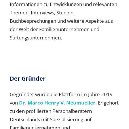
Informationen zu Entwicklungen und relevanten
Themen, Interviews, Studien,
Buchbesprechungen und weitere Aspekte aus
der Welt der Familienunternehmen und
Stiftungsunternehmen.
Der Gründer
Gegründet wurde die Plattform im Jahre 2019
von
Dr. Marco Henry V. Neumueller.
Er gehört
zu den profilierten Personalberatern
Deutschlands mit Spezialisierung auf
Familienunternehmen und