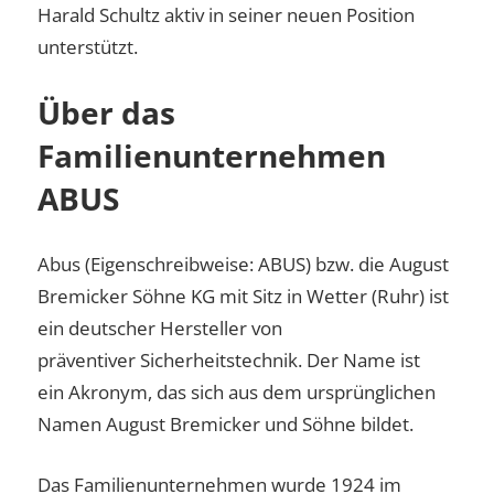
Harald Schultz aktiv in seiner neuen Position
unterstützt.
Über das
Familienunternehmen
ABUS
Abus (Eigenschreibweise: ABUS) bzw. die August
Bremicker Söhne KG mit Sitz in Wetter (Ruhr) ist
ein deutscher Hersteller von
präventiver Sicherheitstechnik. Der Name ist
ein Akronym, das sich aus dem ursprünglichen
Namen August Bremicker und Söhne bildet.
Das Familienunternehmen wurde 1924 im