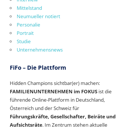
Mittelstand
Neumueller notiert
Personalie
Portrait
Studie
Unternehmensnews
FiFo – Die Plattform
Hidden Champions sichtbar(er) machen:
FAMILIENUNTERNEHMEN im FOKUS
ist die
führende Online-Plattform in Deutschland,
Österreich und der Schweiz für
Führungskräfte, Gesellschafter, Beiräte und
Aufsichtsräte
. Im Zentrum stehen aktuelle