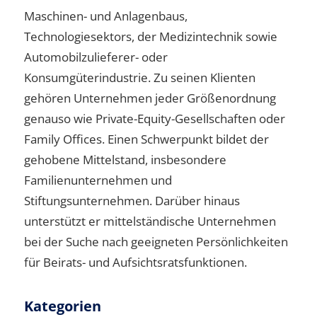
Maschinen- und Anlagenbaus,
Technologiesektors, der Medizintechnik sowie
Automobilzulieferer- oder
Konsumgüterindustrie. Zu seinen Klienten
gehören Unternehmen jeder Größenordnung
genauso wie Private-Equity-Gesellschaften oder
Family Offices. Einen Schwerpunkt bildet der
gehobene Mittelstand, insbesondere
Familienunternehmen und
Stiftungsunternehmen. Darüber hinaus
unterstützt er mittelständische Unternehmen
bei der Suche nach geeigneten Persönlichkeiten
für Beirats- und Aufsichtsratsfunktionen.
Kategorien