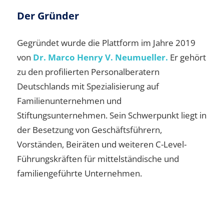
Der Gründer
Gegründet wurde die Plattform im Jahre 2019
von
Dr. Marco Henry V. Neumueller.
Er gehört
zu den profilierten Personalberatern
Deutschlands mit Spezialisierung auf
Familienunternehmen und
Stiftungsunternehmen. Sein Schwerpunkt liegt in
der Besetzung von Geschäftsführern,
Vorständen, Beiräten und weiteren C-Level-
Führungskräften für mittelständische und
familiengeführte Unternehmen.