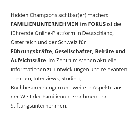
Hidden Champions sichtbar(er) machen:
FAMILIENUNTERNEHMEN im FOKUS
ist die
führende Online-Plattform in Deutschland,
Österreich und der Schweiz für
Führungskräfte, Gesellschafter, Beiräte und
Aufsichtsräte
. Im Zentrum stehen aktuelle
Informationen zu Entwicklungen und relevanten
Themen, Interviews, Studien,
Buchbesprechungen und weitere Aspekte aus
der Welt der Familienunternehmen und
Stiftungsunternehmen.