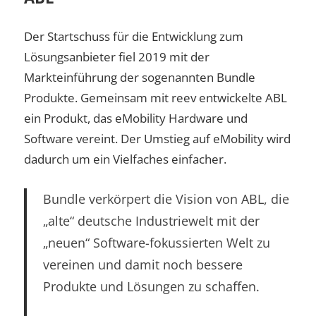
Der Startschuss für die Entwicklung zum
Lösungsanbieter fiel 2019 mit der
Markteinführung der sogenannten Bundle
Produkte. Gemeinsam mit reev entwickelte ABL
ein Produkt, das eMobility Hardware und
Software vereint. Der Umstieg auf eMobility wird
dadurch um ein Vielfaches einfacher.
Bundle verkörpert die Vision von ABL, die
„alte“ deutsche Industriewelt mit der
„neuen“ Software-fokussierten Welt zu
vereinen und damit noch bessere
Produkte und Lösungen zu schaffen.