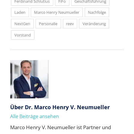
Ferdinand Schlutius
FiFo
Geschäftsführung
Laden
Marco Henry Neumueller
Nachfolge
NextGen
Personalie
reev
Veränderung
Vorstand
Über
Dr. Marco Henry V. Neumueller
Alle Beiträge ansehen
Marco Henry V. Neumueller ist Partner und