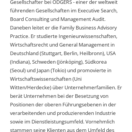
Gesellschafter bei ODGERS - einer der weltweit
führenden Gesellschaften im Executive Search,
Board Consulting und Management Audit.
Daneben leitet er die Family Business Advisory
Practice. Er studierte Ingenieurwissenschaften,
Wirtschaftsrecht und General Management in
Deutschland (Stuttgart, Berlin, Heilbronn), USA
(Indiana), Schweden (Jönköping), Südkorea
(Seoul) und Japan (Tokio) und promovierte in
Wirtschaftswissenschaften (Uni
Witten/Herdecke) über Unternehmerfamilien. Er
berät Unternehmen bei der Besetzung von
Positionen der oberen Führungsebenen in der
verarbeitenden und produzierenden Industrie
sowie im Dienstleistungsumfeld. Vornehmlich
stammen seine Klienten aus dem Umfeld des