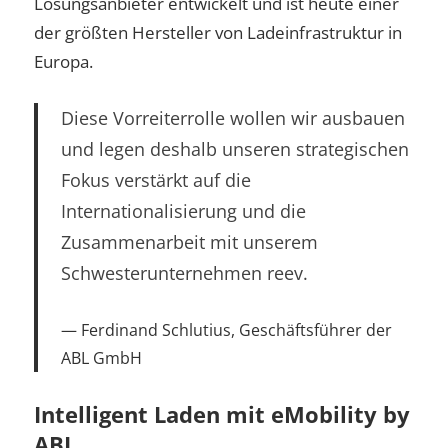
Lösungsanbieter entwickelt und ist heute einer
der größten Hersteller von Ladeinfrastruktur in
Europa.
Diese Vorreiterrolle wollen wir ausbauen
und legen deshalb unseren strategischen
Fokus verstärkt auf die
Internationalisierung und die
Zusammenarbeit mit unserem
Schwesterunternehmen reev.
Ferdinand Schlutius, Geschäftsführer der
ABL GmbH
Intelligent Laden mit eMobility by
ABL