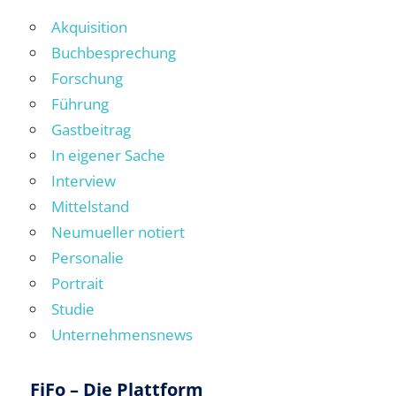
Akquisition
Buchbesprechung
Forschung
Führung
Gastbeitrag
In eigener Sache
Interview
Mittelstand
Neumueller notiert
Personalie
Portrait
Studie
Unternehmensnews
FiFo – Die Plattform