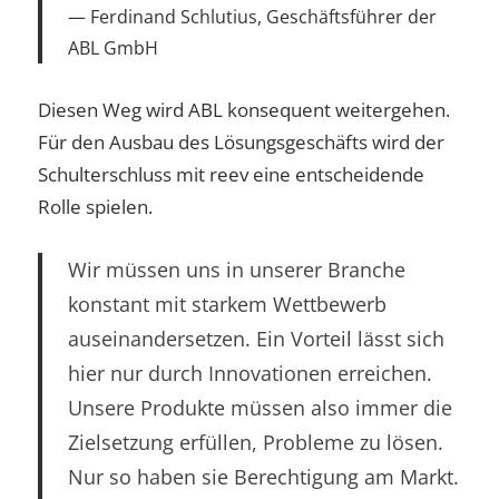
Ferdinand Schlutius, Geschäftsführer der
ABL GmbH
Diesen Weg wird ABL konsequent weitergehen.
Für den Ausbau des Lösungsgeschäfts wird der
Schulterschluss mit reev eine entscheidende
Rolle spielen.
Wir müssen uns in unserer Branche
konstant mit starkem Wettbewerb
auseinandersetzen. Ein Vorteil lässt sich
hier nur durch Innovationen erreichen.
Unsere Produkte müssen also immer die
Zielsetzung erfüllen, Probleme zu lösen.
Nur so haben sie Berechtigung am Markt.