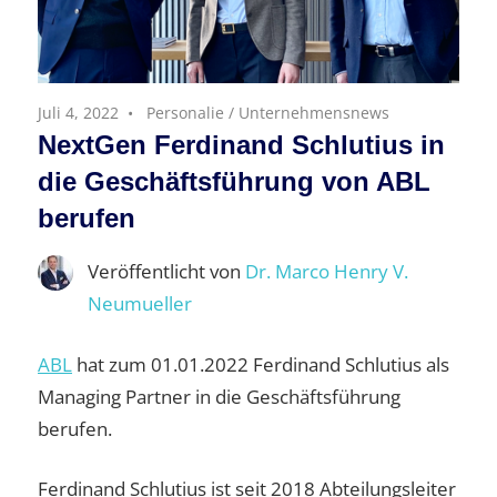
Juli 4, 2022
Personalie
/
Unternehmensnews
NextGen Ferdinand Schlutius in
die Geschäftsführung von ABL
berufen
Veröffentlicht von
Dr. Marco Henry V.
Neumueller
ABL
hat zum 01.01.2022 Ferdinand Schlutius als
Managing Partner in die Geschäftsführung
berufen.
Ferdinand Schlutius ist seit 2018 Abteilungsleiter