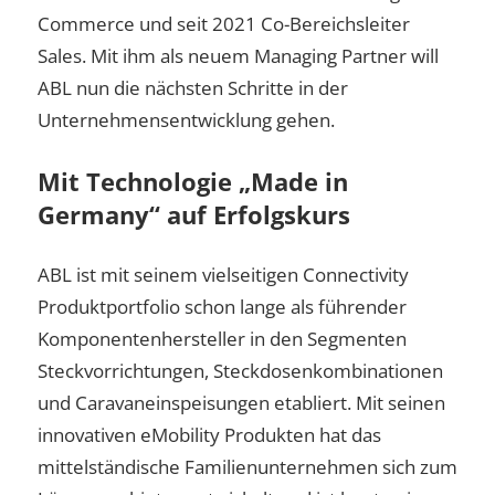
Commerce und seit 2021 Co-Bereichsleiter
Sales. Mit ihm als neuem Managing Partner will
ABL nun die nächsten Schritte in der
Unternehmensentwicklung gehen.
Mit Technologie „Made in
Germany“ auf Erfolgskurs
ABL ist mit seinem vielseitigen Connectivity
Produktportfolio schon lange als führender
Komponentenhersteller in den Segmenten
Steckvorrichtungen, Steckdosenkombinationen
und Caravaneinspeisungen etabliert. Mit seinen
innovativen eMobility Produkten hat das
mittelständische Familienunternehmen sich zum