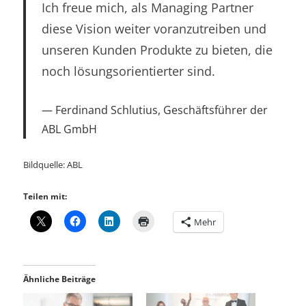
Ich freue mich, als Managing Partner
diese Vision weiter voranzutreiben und
unseren Kunden Produkte zu bieten, die
noch lösungsorientierter sind.
Ferdinand Schlutius, Geschäftsführer der
ABL GmbH
Bildquelle: ABL
Teilen mit:
Mehr
Ähnliche Beiträge