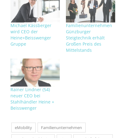
Michael Kässberger
Familienunternehmen
wird CEO der
Günzburger
Heine+Beisswenger
Steigtechnik erhält
Gruppe
Großen Preis des
Mittelstands
Rainer Lindner (54)
neuer CEO bei
Stahlhändler Heine +
Beisswenger
eMobility
Familienunternehmen