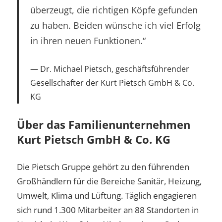
überzeugt, die richtigen Köpfe gefunden
zu haben. Beiden wünsche ich viel Erfolg
in ihren neuen Funktionen.“
Dr. Michael Pietsch, geschäftsführender
Gesellschafter der Kurt Pietsch GmbH & Co.
KG
Über das Familienunternehmen
Kurt Pietsch GmbH & Co. KG
Die Pietsch Gruppe gehört zu den führenden
Großhändlern für die Bereiche Sanitär, Heizung,
Umwelt, Klima und Lüftung. Täglich engagieren
sich rund 1.300 Mitarbeiter an 88 Standorten in