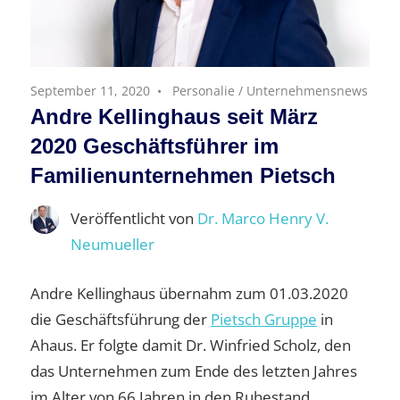
September 11, 2020
Personalie
/
Unternehmensnews
Andre Kellinghaus seit März
2020 Geschäftsführer im
Familienunternehmen Pietsch
Veröffentlicht von
Dr. Marco Henry V.
Neumueller
Andre Kellinghaus übernahm zum 01.03.2020
die Geschäftsführung der
Pietsch Gruppe
in
Ahaus. Er folgte damit Dr. Winfried Scholz, den
das Unternehmen zum Ende des letzten Jahres
im Alter von 66 Jahren in den Ruhestand