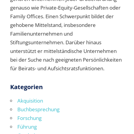
genauso wie Private-Equity-Gesellschaften oder
Family Offices. Einen Schwerpunkt bildet der
gehobene Mittelstand, insbesondere
Familienunternehmen und
Stiftungsunternehmen. Darüber hinaus
unterstützt er mittelständische Unternehmen
bei der Suche nach geeigneten Persönlichkeiten
für Beirats- und Aufsichtsratsfunktionen.
Kategorien
Akquisition
Buchbesprechung
Forschung
Führung