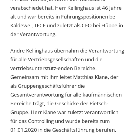
verabschiedet hat. Herr Kellinghaus ist 46 Jahre
alt und war bereits in Führungspositionen bei
Kaldewei, TECE und zuletzt als CEO bei Hüppe in
der Verantwortung.
Andre Kellinghaus übernahm die Verantwortung
für alle Vertriebsgesellschaften und die
vertriebsunterstütz-enden Bereiche.
Gemeinsam mit ihm leitet Matthias Klane, der
als Gruppengeschäftsführer die
Gesamtverantwortung für alle kaufmännischen
Bereiche trägt, die Geschicke der Pietsch-
Gruppe. Herr Klane war zuletzt verantwortlich
für das Controlling und wurde bereits zum
01.01.2020 in die Geschäftsführung berufen.