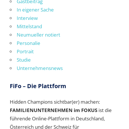
Gastbeitrag
In eigener Sache
Interview
Mittelstand
Neumueller notiert
Personalie
Portrait
Studie
Unternehmensnews
FiFo – Die Plattform
Hidden Champions sichtbar(er) machen:
FAMILIENUNTERNEHMEN im FOKUS
ist die
führende Online-Plattform in Deutschland,
Österreich und der Schweiz für