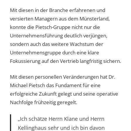
Mit diesen in der Branche erfahrenen und
versierten Managern aus dem Münsterland,
konnte die Pietsch-Gruppe nicht nur die
Unternehmensführung deutlich verjüngen,
sondern auch das weitere Wachstum der
Unternehmensgruppe durch eine klare
Fokussierung auf den Vertrieb langfristig sichern.
Mit diesen personellen Veränderungen hat Dr.
Michael Pietsch das Fundament für eine
erfolgreiche Zukunft gelegt und seine operative
Nachfolge frühzeitig geregelt.
„Ich schätze Herrn Klane und Herrn
Kellinghaus sehr und ich bin davon