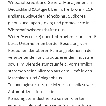
Wirtschaftsrecht und General Management in
Deutschland (Stuttgart, Berlin, Heilbronn), USA
(Indiana), Schweden (Jönköping), Südkorea
(Seoul) und Japan (Tokio) und promovierte in
Wirtschaftswissenschaften (Uni
Witten/Herdecke) über Unternehmerfamilien. Er
berät Unternehmen bei der Besetzung von
Positionen der oberen Führungsebenen in der
verarbeitenden und produzierenden Industrie
sowie im Dienstleistungsumfeld. Vornehmlich
stammen seine Klienten aus dem Umfeld des
Maschinen- und Anlagenbaus,
Technologiesektors, der Medizintechnik sowie
Automobilzulieferer- oder
Konsumgüterindustrie. Zu seinen Klienten
gehören Unternehmen jeder Größenordnung