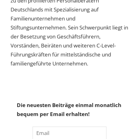
zu den profilierten Personalberatern
Deutschlands mit Spezialisierung auf
Familienunternehmen und
Stiftungsunternehmen. Sein Schwerpunkt liegt in
der Besetzung von Geschäftsführern,
Vorständen, Beiräten und weiteren C-Level-
Führungskräften für mittelständische und
familiengeführte Unternehmen.
Die neuesten Beiträge einmal monatlich
bequem per Email erhalten!