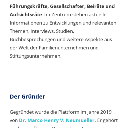
Führungskräfte, Gesellschafter, Beiräte und
Aufsichtsräte
. Im Zentrum stehen aktuelle
Informationen zu Entwicklungen und relevanten
Themen, Interviews, Studien,
Buchbesprechungen und weitere Aspekte aus
der Welt der Familienunternehmen und
Stiftungsunternehmen.
Der Gründer
Gegründet wurde die Plattform im Jahre 2019
von
Dr. Marco Henry V. Neumueller.
Er gehört