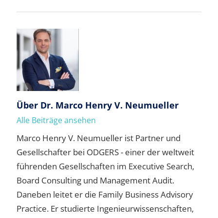
Über
Dr. Marco Henry V. Neumueller
Alle Beiträge ansehen
Marco Henry V. Neumueller ist Partner und
Gesellschafter bei ODGERS - einer der weltweit
führenden Gesellschaften im Executive Search,
Board Consulting und Management Audit.
Daneben leitet er die Family Business Advisory
Practice. Er studierte Ingenieurwissenschaften,