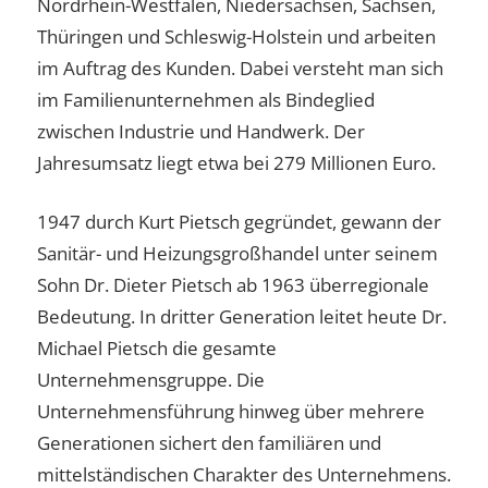
Nordrhein-Westfalen, Niedersachsen, Sachsen,
Thüringen und Schleswig-Holstein und arbeiten
im Auftrag des Kunden. Dabei versteht man sich
im Familienunternehmen als Bindeglied
zwischen Industrie und Handwerk. Der
Jahresumsatz liegt etwa bei 279 Millionen Euro.
1947 durch Kurt Pietsch gegründet, gewann der
Sanitär- und Heizungsgroßhandel unter seinem
Sohn Dr. Dieter Pietsch ab 1963 überregionale
Bedeutung. In dritter Generation leitet heute Dr.
Michael Pietsch die gesamte
Unternehmensgruppe. Die
Unternehmensführung hinweg über mehrere
Generationen sichert den familiären und
mittelständischen Charakter des Unternehmens.