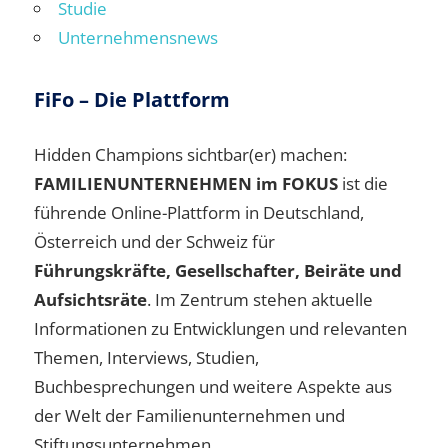
Studie
Unternehmensnews
FiFo – Die Plattform
Hidden Champions sichtbar(er) machen:
FAMILIENUNTERNEHMEN im FOKUS
ist die
führende Online-Plattform in Deutschland,
Österreich und der Schweiz für
Führungskräfte, Gesellschafter, Beiräte und
Aufsichtsräte
. Im Zentrum stehen aktuelle
Informationen zu Entwicklungen und relevanten
Themen, Interviews, Studien,
Buchbesprechungen und weitere Aspekte aus
der Welt der Familienunternehmen und
Stiftungsunternehmen.