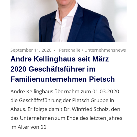
September 11, 2020
Personalie
/
Unternehmensnews
Andre Kellinghaus seit März
2020 Geschäftsführer im
Familienunternehmen Pietsch
Andre Kellinghaus übernahm zum 01.03.2020
die Geschäftsführung der Pietsch Gruppe in
Ahaus. Er folgte damit Dr. Winfried Scholz, den
das Unternehmen zum Ende des letzten Jahres
im Alter von 66