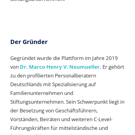
Der Gründer
Gegründet wurde die Plattform im Jahre 2019
von
Dr. Marco Henry V. Neumueller.
Er gehört
zu den profilierten Personalberatern
Deutschlands mit Spezialisierung auf
Familienunternehmen und
Stiftungsunternehmen. Sein Schwerpunkt liegt in
der Besetzung von Geschäftsführern,
Vorständen, Beiräten und weiteren C-Level-
Führungskräften für mittelständische und