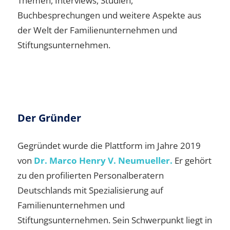
Themen, Interviews, Studien,
Buchbesprechungen und weitere Aspekte aus
der Welt der Familienunternehmen und
Stiftungsunternehmen.
Der Gründer
Gegründet wurde die Plattform im Jahre 2019
von
Dr. Marco Henry V. Neumueller.
Er gehört
zu den profilierten Personalberatern
Deutschlands mit Spezialisierung auf
Familienunternehmen und
Stiftungsunternehmen. Sein Schwerpunkt liegt in