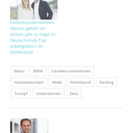
Familienunternehmen
Weicon gehört im
dritten Jahr in Folge zu
Deutschlands Top-
Arbeitgebern im
Mittelstand
Bilanz
BMW
Familienunternehmen
meistbewundert
Miele
Mittelstand
Ranking
Trumpf
Unternehmen
Zeiss