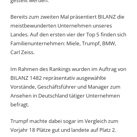
gestellt werden.
Bereits zum zweiten Mal präsentiert BILANZ die
meistbewunderten Unternehmen unseres
Landes. Auf den ersten vier der Top 5 finden sich
Familienunternehmen: Miele, Trumpf, BMW,
Carl Zeiss.
Im Rahmen des Rankings wurden im Auftrag von
BILANZ 1482 repräsentativ ausgewählte
Vorstände, Geschäftsführer und Manager zum
Ansehen in Deutschland tätiger Unternehmen
befragt.
Trumpf machte dabei sogar im Vergleich zum
Vorjahr 18 Plätze gut und landete auf Platz 2.