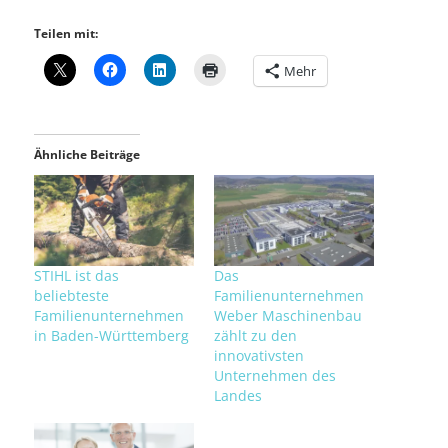
Teilen mit:
Mehr
Ähnliche Beiträge
STIHL ist das
Das
beliebteste
Familienunternehmen
Familienunternehmen
Weber Maschinenbau
in Baden-Württemberg
zählt zu den
innovativsten
Unternehmen des
Landes