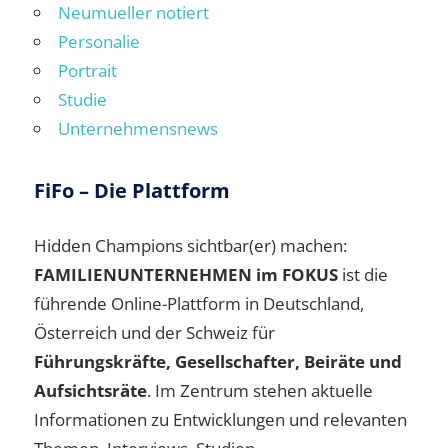
Neumueller notiert
Personalie
Portrait
Studie
Unternehmensnews
FiFo – Die Plattform
Hidden Champions sichtbar(er) machen:
FAMILIENUNTERNEHMEN im FOKUS
ist die
führende Online-Plattform in Deutschland,
Österreich und der Schweiz für
Führungskräfte, Gesellschafter, Beiräte und
Aufsichtsräte
. Im Zentrum stehen aktuelle
Informationen zu Entwicklungen und relevanten