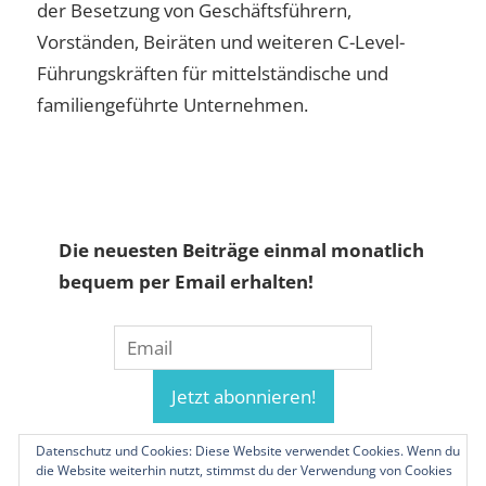
der Besetzung von Geschäftsführern,
Vorständen, Beiräten und weiteren C-Level-
Führungskräften für mittelständische und
familiengeführte Unternehmen.
Die neuesten Beiträge einmal monatlich
bequem per Email erhalten!
Datenschutz und Cookies: Diese Website verwendet Cookies. Wenn du
die Website weiterhin nutzt, stimmst du der Verwendung von Cookies