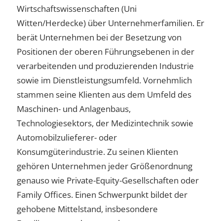
Wirtschaftswissenschaften (Uni
Witten/Herdecke) über Unternehmerfamilien. Er
berät Unternehmen bei der Besetzung von
Positionen der oberen Führungsebenen in der
verarbeitenden und produzierenden Industrie
sowie im Dienstleistungsumfeld. Vornehmlich
stammen seine Klienten aus dem Umfeld des
Maschinen- und Anlagenbaus,
Technologiesektors, der Medizintechnik sowie
Automobilzulieferer- oder
Konsumgüterindustrie. Zu seinen Klienten
gehören Unternehmen jeder Größenordnung
genauso wie Private-Equity-Gesellschaften oder
Family Offices. Einen Schwerpunkt bildet der
gehobene Mittelstand, insbesondere