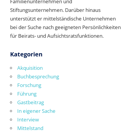
Familienunternehmen und
Stiftungsunternehmen. Darüber hinaus
unterstützt er mittelständische Unternehmen
bei der Suche nach geeigneten Persönlichkeiten
für Beirats- und Aufsichtsratsfunktionen.
Kategorien
Akquisition
Buchbesprechung
Forschung
Führung
Gastbeitrag
In eigener Sache
Interview
Mittelstand