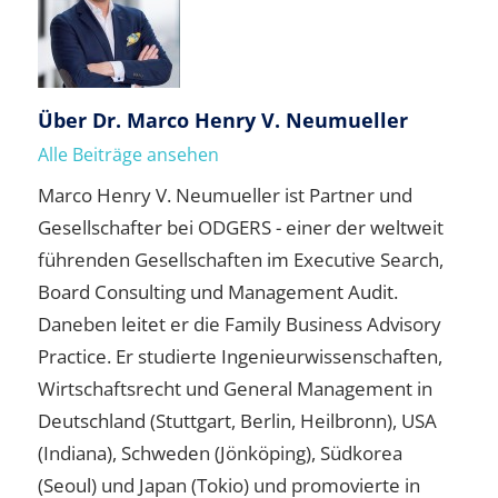
Über
Dr. Marco Henry V. Neumueller
Alle Beiträge ansehen
Marco Henry V. Neumueller ist Partner und
Gesellschafter bei ODGERS - einer der weltweit
führenden Gesellschaften im Executive Search,
Board Consulting und Management Audit.
Daneben leitet er die Family Business Advisory
Practice. Er studierte Ingenieurwissenschaften,
Wirtschaftsrecht und General Management in
Deutschland (Stuttgart, Berlin, Heilbronn), USA
(Indiana), Schweden (Jönköping), Südkorea
(Seoul) und Japan (Tokio) und promovierte in