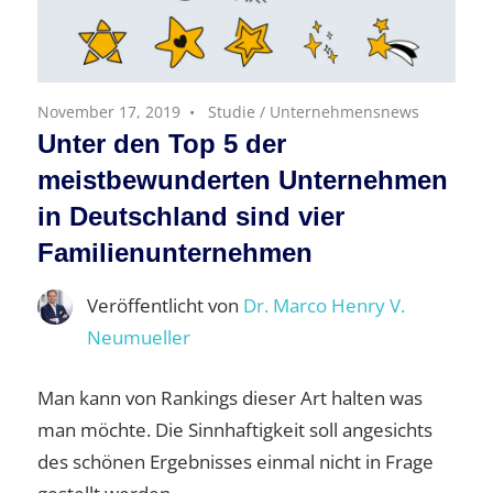
November 17, 2019
Studie
/
Unternehmensnews
Unter den Top 5 der
meistbewunderten Unternehmen
in Deutschland sind vier
Familienunternehmen
Veröffentlicht von
Dr. Marco Henry V.
Neumueller
Man kann von Rankings dieser Art halten was
man möchte. Die Sinnhaftigkeit soll angesichts
des schönen Ergebnisses einmal nicht in Frage