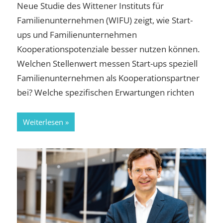
Neue Studie des Wittener Instituts für
Familienunternehmen (WIFU) zeigt, wie Start-
ups und Familienunternehmen
Kooperationspotenziale besser nutzen können.
Welchen Stellenwert messen Start-ups speziell
Familienunternehmen als Kooperationspartner
bei? Welche spezifischen Erwartungen richten
Weiterlesen