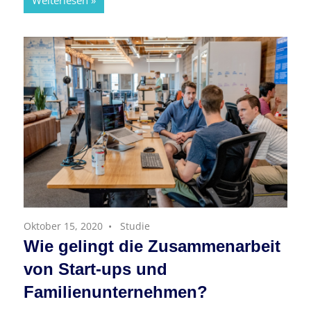
Weiterlesen
Oktober 15, 2020
Studie
Wie gelingt die Zusammenarbeit
von Start-ups und
Familienunternehmen?