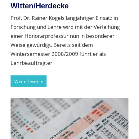
Witten/Herdecke
Prof. Dr. Rainer Kögels langjähriger Einsatz in
Forschung und Lehre wird mit der Verleihung
einer Honorarprofessur nun in besonderer
Weise gewürdigt. Bereits seit dem
Wintersemester 2008/2009 führt er als
Lehrbeauftragter
Weiterlesen