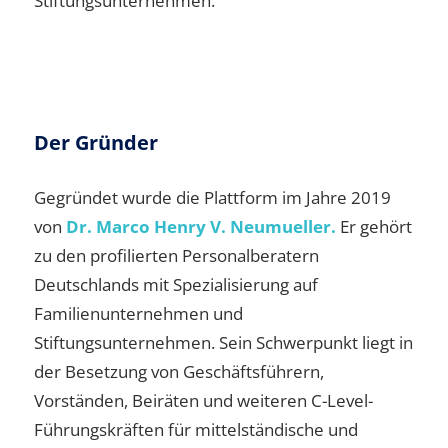
Stiftungsunternehmen.
Der Gründer
Gegründet wurde die Plattform im Jahre 2019
von
Dr. Marco Henry V. Neumueller.
Er gehört
zu den profilierten Personalberatern
Deutschlands mit Spezialisierung auf
Familienunternehmen und
Stiftungsunternehmen. Sein Schwerpunkt liegt in
der Besetzung von Geschäftsführern,
Vorständen, Beiräten und weiteren C-Level-
Führungskräften für mittelständische und