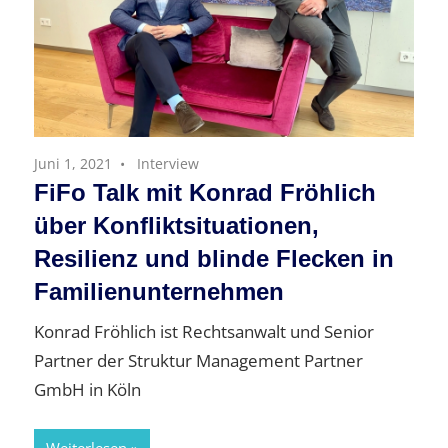
Juni 1, 2021
Interview
FiFo Talk mit Konrad Fröhlich
über Konfliktsituationen,
Resilienz und blinde Flecken in
Familienunternehmen
Konrad Fröhlich ist Rechtsanwalt und Senior
Partner der Struktur Management Partner
GmbH in Köln