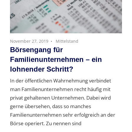
November 27, 2019
Mittelstand
Börsengang für
Familienunternehmen – ein
lohnender Schritt?
In der öffentlichen Wahrnehmung verbindet
man Familienunternehmen recht häufig mit
privat gehaltenen Unternehmen. Dabei wird
gerne übersehen, dass so manches
Familienunternehmen sehr erfolgreich an der
Börse operiert. Zu nennen sind