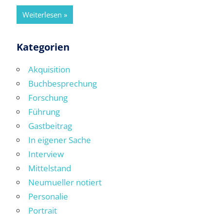
Weiterlesen
Kategorien
Akquisition
Buchbesprechung
Forschung
Führung
Gastbeitrag
In eigener Sache
Interview
Mittelstand
Neumueller notiert
Personalie
Portrait