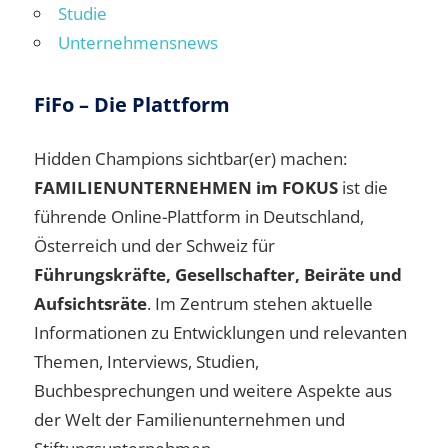
Studie
Unternehmensnews
FiFo – Die Plattform
Hidden Champions sichtbar(er) machen:
FAMILIENUNTERNEHMEN im FOKUS
ist die
führende Online-Plattform in Deutschland,
Österreich und der Schweiz für
Führungskräfte, Gesellschafter, Beiräte und
Aufsichtsräte
. Im Zentrum stehen aktuelle
Informationen zu Entwicklungen und relevanten
Themen, Interviews, Studien,
Buchbesprechungen und weitere Aspekte aus
der Welt der Familienunternehmen und