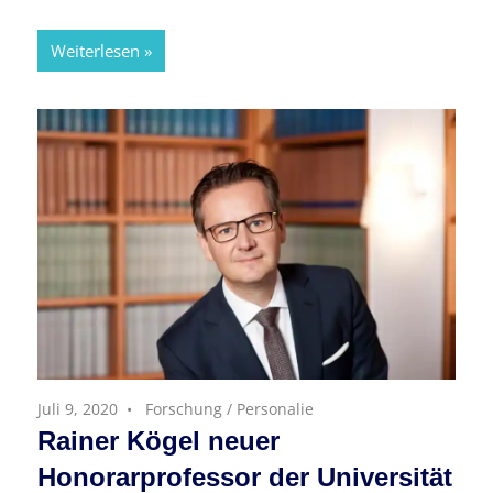
Weiterlesen
Juli 9, 2020
Forschung
/
Personalie
Rainer Kögel neuer
Honorarprofessor der Universität