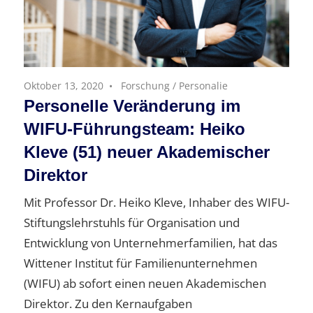
Oktober 13, 2020
Forschung
/
Personalie
Personelle Veränderung im
WIFU-Führungsteam: Heiko
Kleve (51) neuer Akademischer
Direktor
Mit Professor Dr. Heiko Kleve, Inhaber des WIFU-
Stiftungslehrstuhls für Organisation und
Entwicklung von Unternehmerfamilien, hat das
Wittener Institut für Familienunternehmen
(WIFU) ab sofort einen neuen Akademischen
Direktor. Zu den Kernaufgaben