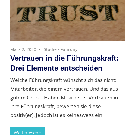
März 2, 2020
Studie
/
Führung
Vertrauen in die Führungskraft:
Drei Elemente entscheiden
Welche Führungskraft wünscht sich das nicht:
Mitarbeiter, die einem vertrauen. Und das aus
gutem Grund: Haben Mitarbeiter Vertrauen in
ihre Führungskraft, bewerten sie diese
positiv(er). Jedoch ist es keineswegs ein
Weiterlesen