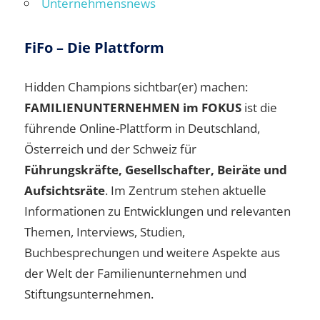
Unternehmensnews
FiFo – Die Plattform
Hidden Champions sichtbar(er) machen:
FAMILIENUNTERNEHMEN im FOKUS
ist die
führende Online-Plattform in Deutschland,
Österreich und der Schweiz für
Führungskräfte, Gesellschafter, Beiräte und
Aufsichtsräte
. Im Zentrum stehen aktuelle
Informationen zu Entwicklungen und relevanten
Themen, Interviews, Studien,
Buchbesprechungen und weitere Aspekte aus
der Welt der Familienunternehmen und
Stiftungsunternehmen.