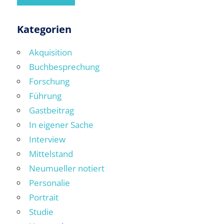
Kategorien
Akquisition
Buchbesprechung
Forschung
Führung
Gastbeitrag
In eigener Sache
Interview
Mittelstand
Neumueller notiert
Personalie
Portrait
Studie