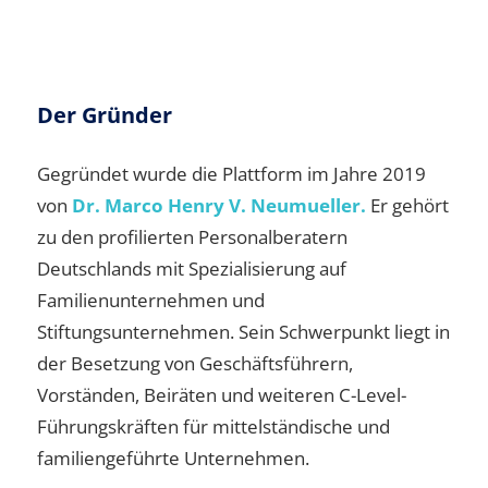
Der Gründer
Gegründet wurde die Plattform im Jahre 2019
von
Dr. Marco Henry V. Neumueller.
Er gehört
zu den profilierten Personalberatern
Deutschlands mit Spezialisierung auf
Familienunternehmen und
Stiftungsunternehmen. Sein Schwerpunkt liegt in
der Besetzung von Geschäftsführern,
Vorständen, Beiräten und weiteren C-Level-
Führungskräften für mittelständische und
familiengeführte Unternehmen.