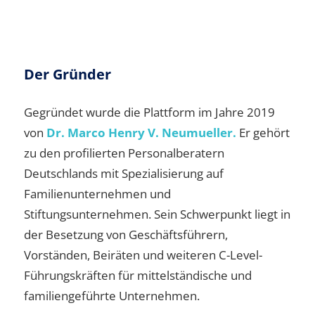
Der Gründer
Gegründet wurde die Plattform im Jahre 2019
von
Dr. Marco Henry V. Neumueller.
Er gehört
zu den profilierten Personalberatern
Deutschlands mit Spezialisierung auf
Familienunternehmen und
Stiftungsunternehmen. Sein Schwerpunkt liegt in
der Besetzung von Geschäftsführern,
Vorständen, Beiräten und weiteren C-Level-
Führungskräften für mittelständische und
familiengeführte Unternehmen.