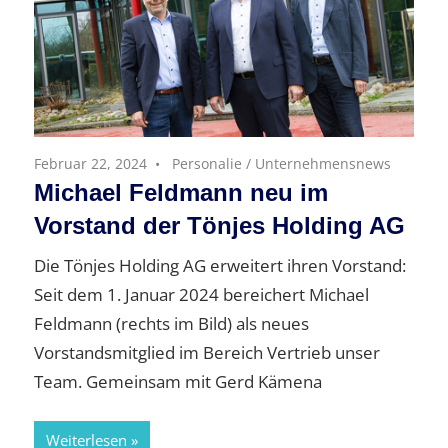
Februar 22, 2024
Personalie
/
Unternehmensnews
Michael Feldmann neu im
Vorstand der Tönjes Holding AG
Die Tönjes Holding AG erweitert ihren Vorstand:
Seit dem 1. Januar 2024 bereichert Michael
Feldmann (rechts im Bild) als neues
Vorstandsmitglied im Bereich Vertrieb unser
Team. Gemeinsam mit Gerd Kämena
Weiterlesen