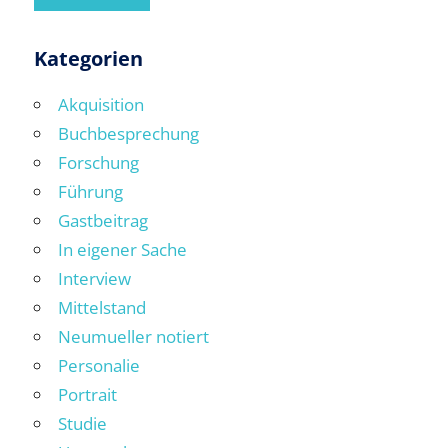
Kategorien
Akquisition
Buchbesprechung
Forschung
Führung
Gastbeitrag
In eigener Sache
Interview
Mittelstand
Neumueller notiert
Personalie
Portrait
Studie