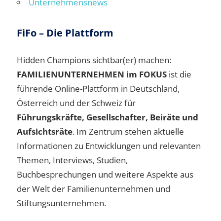
Unternehmensnews
FiFo – Die Plattform
Hidden Champions sichtbar(er) machen:
FAMILIENUNTERNEHMEN im FOKUS
ist die
führende Online-Plattform in Deutschland,
Österreich und der Schweiz für
Führungskräfte, Gesellschafter, Beiräte und
Aufsichtsräte
. Im Zentrum stehen aktuelle
Informationen zu Entwicklungen und relevanten
Themen, Interviews, Studien,
Buchbesprechungen und weitere Aspekte aus
der Welt der Familienunternehmen und
Stiftungsunternehmen.