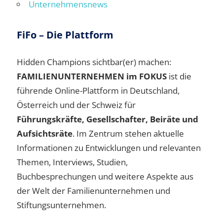
Unternehmensnews
FiFo – Die Plattform
Hidden Champions sichtbar(er) machen:
FAMILIENUNTERNEHMEN im FOKUS
ist die
führende Online-Plattform in Deutschland,
Österreich und der Schweiz für
Führungskräfte, Gesellschafter, Beiräte und
Aufsichtsräte
. Im Zentrum stehen aktuelle
Informationen zu Entwicklungen und relevanten
Themen, Interviews, Studien,
Buchbesprechungen und weitere Aspekte aus
der Welt der Familienunternehmen und
Stiftungsunternehmen.