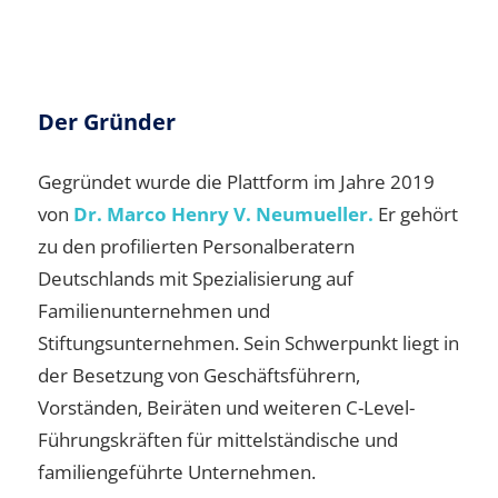
Der Gründer
Gegründet wurde die Plattform im Jahre 2019
von
Dr. Marco Henry V. Neumueller.
Er gehört
zu den profilierten Personalberatern
Deutschlands mit Spezialisierung auf
Familienunternehmen und
Stiftungsunternehmen. Sein Schwerpunkt liegt in
der Besetzung von Geschäftsführern,
Vorständen, Beiräten und weiteren C-Level-
Führungskräften für mittelständische und
familiengeführte Unternehmen.