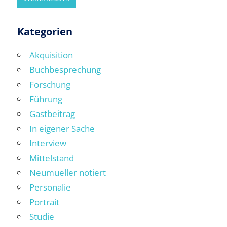
Kategorien
Akquisition
Buchbesprechung
Forschung
Führung
Gastbeitrag
In eigener Sache
Interview
Mittelstand
Neumueller notiert
Personalie
Portrait
Studie