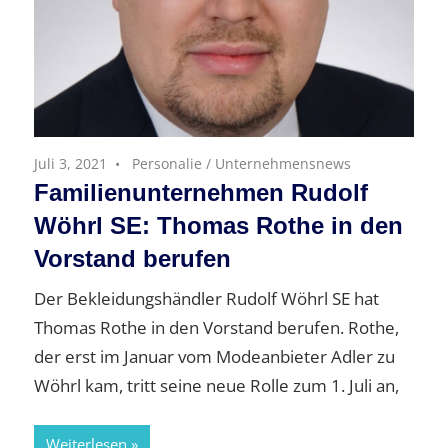
Juli 3, 2021
Personalie
/
Unternehmensnews
Familienunternehmen Rudolf
Wöhrl SE: Thomas Rothe in den
Vorstand berufen
Der Bekleidungshändler Rudolf Wöhrl SE hat
Thomas Rothe in den Vorstand berufen. Rothe,
der erst im Januar vom Modeanbieter Adler zu
Wöhrl kam, tritt seine neue Rolle zum 1. Juli an,
Weiterlesen