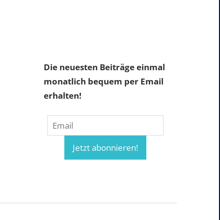
Die neuesten Beiträge einmal
monatlich bequem per Email
erhalten!