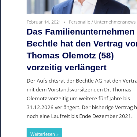
Februar 14, 2021
Personalie
/
Unternehmensnews
Das Familienunternehmen
Bechtle hat den Vertrag vo
Thomas Olemotz (58)
vorzeitig verlängert
Der Aufsichtsrat der Bechtle AG hat den Vertr
mit dem Vorstandsvorsitzenden Dr. Thomas
Olemotz vorzeitig um weitere fünf Jahre bis
31.12.2026 verlängert. Der bisherige Vertrag h
noch eine Laufzeit bis Ende Dezember 2021.
Weiterlesen