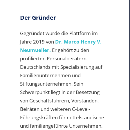
Der Gründer
Gegründet wurde die Plattform im
Jahre 2019 von
Dr. Marco Henry V.
Neumueller.
Er gehört zu den
profilierten Personalberatern
Deutschlands mit Spezialisierung auf
Familienunternehmen und
Stiftungsunternehmen. Sein
Schwerpunkt liegt in der Besetzung
von Geschäftsführern, Vorständen,
Beiräten und weiteren C-Level-
Führungskräften für mittelständische
und familiengeführte Unternehmen.