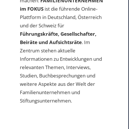
machen:
FAMILIENUNTERNEHMEN
im FOKUS
ist die führende Online-
Plattform in Deutschland, Österreich
und der Schweiz für
Führungskräfte, Gesellschafter,
Beiräte und Aufsichtsräte
. Im
Zentrum stehen aktuelle
Informationen zu Entwicklungen und
relevanten Themen, Interviews,
Studien, Buchbesprechungen und
weitere Aspekte aus der Welt der
Familienunternehmen und
Stiftungsunternehmen.