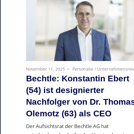
November 11, 2025
Personalie
/
Unternehmensne
Bechtle: Konstantin Ebert
(54) ist designierter
Nachfolger von Dr. Thoma
Olemotz (63) als CEO
Der Aufsichtsrat der Bechtle AG hat