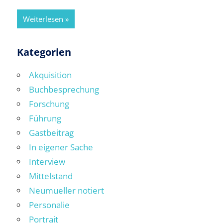
Weiterlesen
Kategorien
Akquisition
Buchbesprechung
Forschung
Führung
Gastbeitrag
In eigener Sache
Interview
Mittelstand
Neumueller notiert
Personalie
Portrait