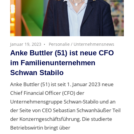
Januar 19, 2023
Personalie
/
Unternehmensnews
Anke Buttler (51) ist neue CFO
im Familienunternehmen
Schwan Stabilo
Anke Buttler (51) ist seit 1. Januar 2023 neue
Chief Financial Officer (CFO) der
Unternehmensgruppe Schwan-Stabilo und an
der Seite von CEO Sebastian Schwanhäußer Teil
der Konzerngeschäftsführung. Die studierte
Betriebswirtin bringt über