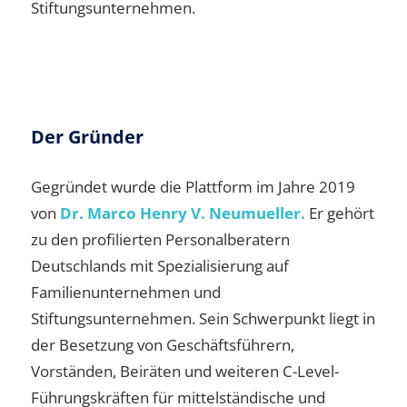
Stiftungsunternehmen.
Der Gründer
Gegründet wurde die Plattform im Jahre 2019
von
Dr. Marco Henry V. Neumueller.
Er gehört
zu den profilierten Personalberatern
Deutschlands mit Spezialisierung auf
Familienunternehmen und
Stiftungsunternehmen. Sein Schwerpunkt liegt in
der Besetzung von Geschäftsführern,
Vorständen, Beiräten und weiteren C-Level-
Führungskräften für mittelständische und