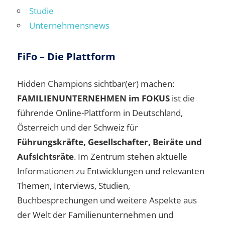
Studie
Unternehmensnews
FiFo – Die Plattform
Hidden Champions sichtbar(er) machen:
FAMILIENUNTERNEHMEN im FOKUS
ist die
führende Online-Plattform in Deutschland,
Österreich und der Schweiz für
Führungskräfte, Gesellschafter, Beiräte und
Aufsichtsräte
. Im Zentrum stehen aktuelle
Informationen zu Entwicklungen und relevanten
Themen, Interviews, Studien,
Buchbesprechungen und weitere Aspekte aus
der Welt der Familienunternehmen und