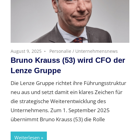
August 9, 2025
Personalie
/
Unternehmensnews
Bruno Krauss (53) wird CFO der
Lenze Gruppe
Die Lenze Gruppe richtet ihre Führungsstruktur
neu aus und setzt damit ein klares Zeichen für
die strategische Weiterentwicklung des
Unternehmens. Zum 1. September 2025
übernimmt Bruno Krauss (53) die Rolle
Weiterlesen