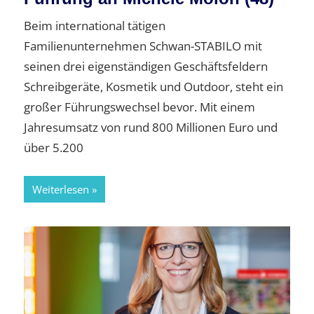
Beim international tätigen
Familienunternehmen Schwan-STABILO mit
seinen drei eigenständigen Geschäftsfeldern
Schreibgeräte, Kosmetik und Outdoor, steht ein
großer Führungswechsel bevor. Mit einem
Jahresumsatz von rund 800 Millionen Euro und
über 5.200
Weiterlesen