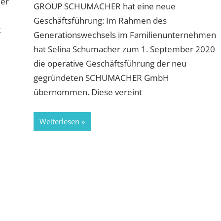
er
GROUP SCHUMACHER hat eine neue
Geschäftsführung: Im Rahmen des
t
Generationswechsels im Familienunternehmen
hat Selina Schumacher zum 1. September 2020
die operative Geschäftsführung der neu
gegründeten SCHUMACHER GmbH
übernommen. Diese vereint
Weiterlesen