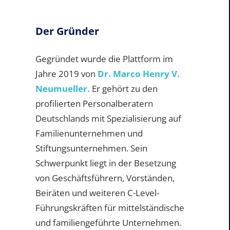
Der Gründer
Gegründet wurde die Plattform im
Jahre 2019 von
Dr. Marco Henry V.
Neumueller.
Er gehört zu den
profilierten Personalberatern
Deutschlands mit Spezialisierung auf
Familienunternehmen und
Stiftungsunternehmen. Sein
Schwerpunkt liegt in der Besetzung
von Geschäftsführern, Vorständen,
Beiräten und weiteren C-Level-
Führungskräften für mittelständische
und familiengeführte Unternehmen.