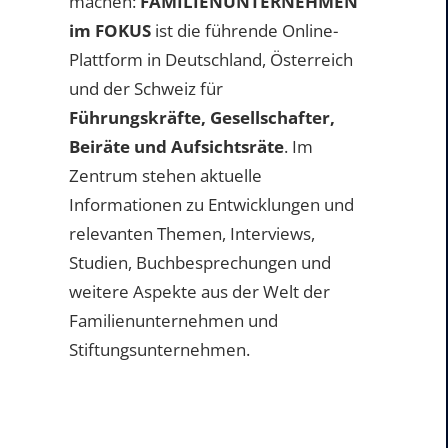
machen:
FAMILIENUNTERNEHMEN
im FOKUS
ist die führende Online-
Plattform in Deutschland, Österreich
und der Schweiz für
Führungskräfte, Gesellschafter,
Beiräte und Aufsichtsräte
. Im
Zentrum stehen aktuelle
Informationen zu Entwicklungen und
relevanten Themen, Interviews,
Studien, Buchbesprechungen und
weitere Aspekte aus der Welt der
Familienunternehmen und
Stiftungsunternehmen.