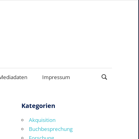
EN
Mediadaten
Impressum
Kategorien
Akquisition
Buchbesprechung
Forschung