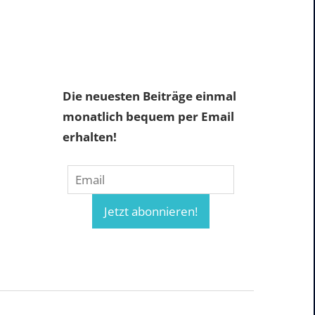
Die neuesten Beiträge einmal
monatlich bequem per Email
erhalten!