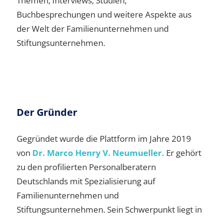
Themen, Interviews, Studien,
Buchbesprechungen und weitere Aspekte aus
der Welt der Familienunternehmen und
Stiftungsunternehmen.
Der Gründer
Gegründet wurde die Plattform im Jahre 2019
von
Dr. Marco Henry V. Neumueller.
Er gehört
zu den profilierten Personalberatern
Deutschlands mit Spezialisierung auf
Familienunternehmen und
Stiftungsunternehmen. Sein Schwerpunkt liegt in