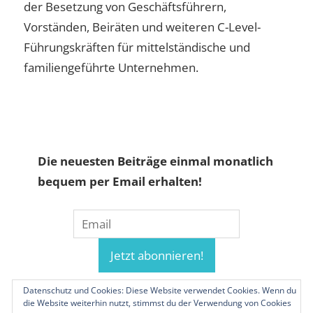
der Besetzung von Geschäftsführern,
Vorständen, Beiräten und weiteren C-Level-
Führungskräften für mittelständische und
familiengeführte Unternehmen.
Die neuesten Beiträge einmal monatlich
bequem per Email erhalten!
Datenschutz und Cookies: Diese Website verwendet Cookies. Wenn du
die Website weiterhin nutzt, stimmst du der Verwendung von Cookies