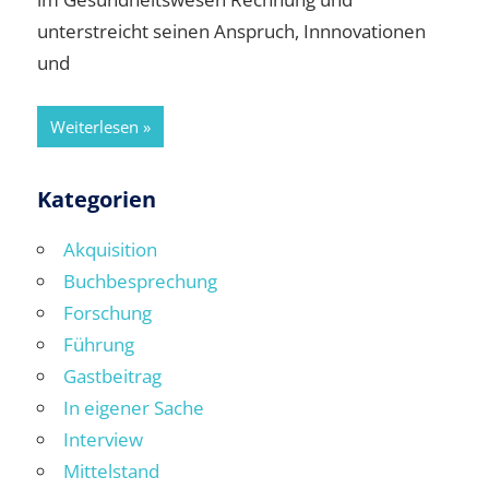
unterstreicht seinen Anspruch, Innnovationen
und
Weiterlesen
Kategorien
Akquisition
Buchbesprechung
Forschung
Führung
Gastbeitrag
In eigener Sache
Interview
Mittelstand