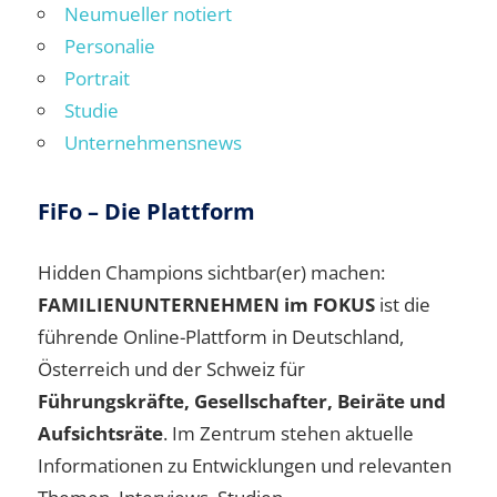
Neumueller notiert
Personalie
Portrait
Studie
Unternehmensnews
FiFo – Die Plattform
Hidden Champions sichtbar(er) machen:
FAMILIENUNTERNEHMEN im FOKUS
ist die
führende Online-Plattform in Deutschland,
Österreich und der Schweiz für
Führungskräfte, Gesellschafter, Beiräte und
Aufsichtsräte
. Im Zentrum stehen aktuelle
Informationen zu Entwicklungen und relevanten