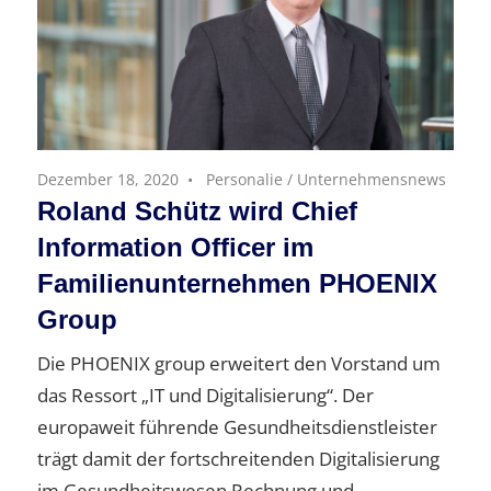
Dezember 18, 2020
Personalie
/
Unternehmensnews
Roland Schütz wird Chief
Information Officer im
Familienunternehmen PHOENIX
Group
Die PHOENIX group erweitert den Vorstand um
das Ressort „IT und Digitalisierung“. Der
europaweit führende Gesundheitsdienstleister
trägt damit der fortschreitenden Digitalisierung
im Gesundheitswesen Rechnung und