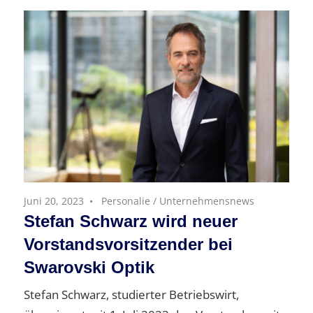
Juni 20, 2023
Personalie
/
Unternehmensnews
Stefan Schwarz wird neuer
Vorstandsvorsitzender bei
Swarovski Optik
Stefan Schwarz, studierter Betriebswirt,