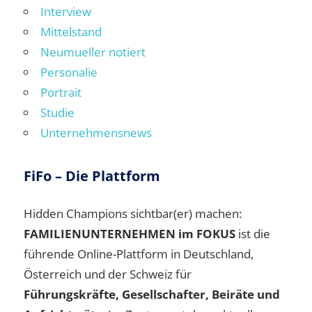
Interview
Mittelstand
Neumueller notiert
Personalie
Portrait
Studie
Unternehmensnews
FiFo – Die Plattform
Hidden Champions sichtbar(er) machen:
FAMILIENUNTERNEHMEN im FOKUS
ist die
führende Online-Plattform in Deutschland,
Österreich und der Schweiz für
Führungskräfte, Gesellschafter, Beiräte und