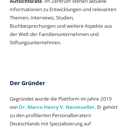
Aufsichtsräte
. Im Zentrum stehen aktuelle
Informationen zu Entwicklungen und relevanten
Themen, Interviews, Studien,
Buchbesprechungen und weitere Aspekte aus
der Welt der Familienunternehmen und
Stiftungsunternehmen.
Der Gründer
Gegründet wurde die Plattform im Jahre 2019
von
Dr. Marco Henry V. Neumueller.
Er gehört
zu den profilierten Personalberatern
Deutschlands mit Spezialisierung auf