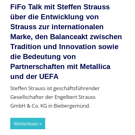
FiFo Talk mit Steffen Strauss
über die Entwicklung von
Strauss zur internationalen
Marke, den Balanceakt zwischen
Tradition und Innovation sowie
die Bedeutung von
Partnerschaften mit Metallica
und der UEFA
Steffen Strauss ist geschäftsführender
Gesellschafter der Engelbert Strauss
GmbH & Co. KG in Biebergemünd.
Weiterlesen