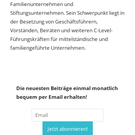
Familienunternehmen und
Stiftungsunternehmen. Sein Schwerpunkt liegt in
der Besetzung von Geschäftsführern,
Vorständen, Beiräten und weiteren C-Level-
Führungskräften für mittelständische und
familiengeführte Unternehmen.
Die neuesten Beiträge einmal monatlich
bequem per Email erhalten!