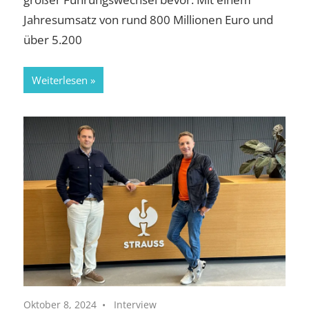
Jahresumsatz von rund 800 Millionen Euro und
über 5.200
Weiterlesen
Oktober 8, 2024
Interview