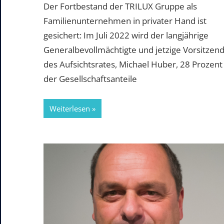
Der Fortbestand der TRILUX Gruppe als
Familienunternehmen in privater Hand ist
gesichert: Im Juli 2022 wird der langjährige
Generalbevollmächtigte und jetzige Vorsitzen
des Aufsichtsrates, Michael Huber, 28 Prozent
der Gesellschaftsanteile
Weiterlesen