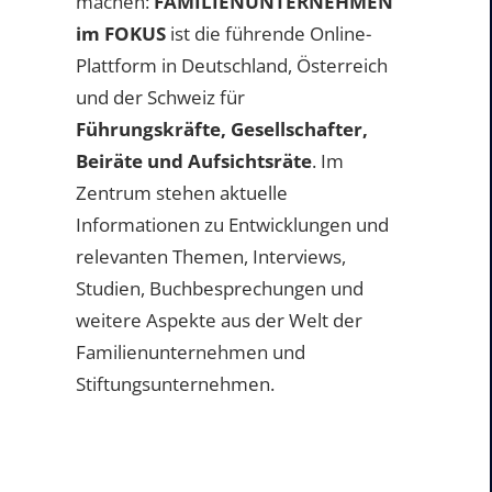
machen:
FAMILIENUNTERNEHMEN
im FOKUS
ist die führende Online-
Plattform in Deutschland, Österreich
und der Schweiz für
Führungskräfte, Gesellschafter,
Beiräte und Aufsichtsräte
. Im
Zentrum stehen aktuelle
Informationen zu Entwicklungen und
relevanten Themen, Interviews,
Studien, Buchbesprechungen und
weitere Aspekte aus der Welt der
Familienunternehmen und
Stiftungsunternehmen.