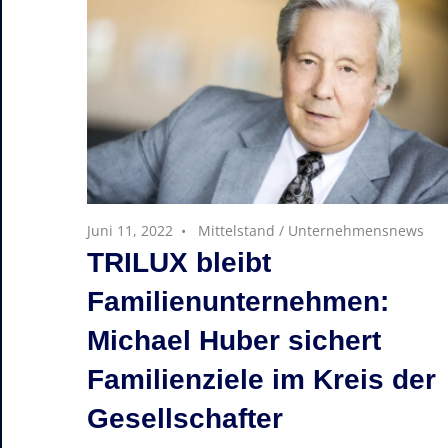
Juni 11, 2022
Mittelstand
/
Unternehmensnews
TRILUX bleibt
Familienunternehmen:
Michael Huber sichert
Familienziele im Kreis der
Gesellschafter