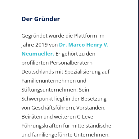
Der Gründer
Gegründet wurde die Plattform im
Jahre 2019 von
Dr. Marco Henry V.
Neumueller.
Er gehört zu den
profilierten Personalberatern
Deutschlands mit Spezialisierung auf
Familienunternehmen und
Stiftungsunternehmen. Sein
Schwerpunkt liegt in der Besetzung
von Geschäftsführern, Vorständen,
Beiräten und weiteren C-Level-
Führungskräften für mittelständische
und familiengeführte Unternehmen.