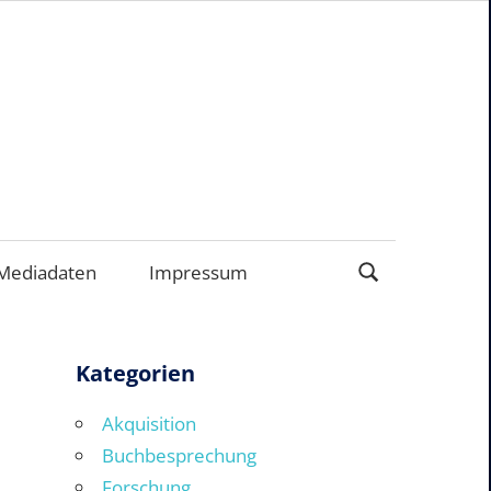
EN
Mediadaten
Impressum
Kategorien
Akquisition
Buchbesprechung
Forschung