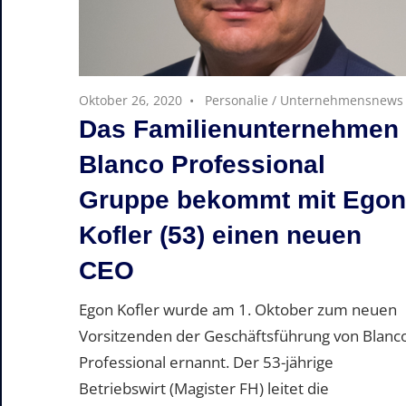
Oktober 26, 2020
Personalie
/
Unternehmensnews
Das Familienunternehmen
Blanco Professional
Gruppe bekommt mit Egon
Kofler (53) einen neuen
CEO
Egon Kofler wurde am 1. Oktober zum neuen
Vorsitzenden der Geschäftsführung von Blanc
Professional ernannt. Der 53-jährige
Betriebswirt (Magister FH) leitet die