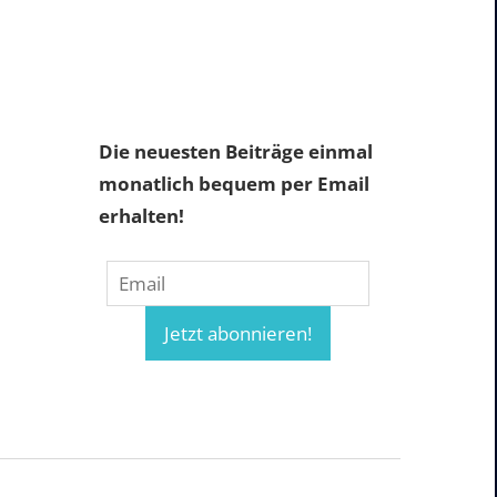
Die neuesten Beiträge einmal
monatlich bequem per Email
erhalten!