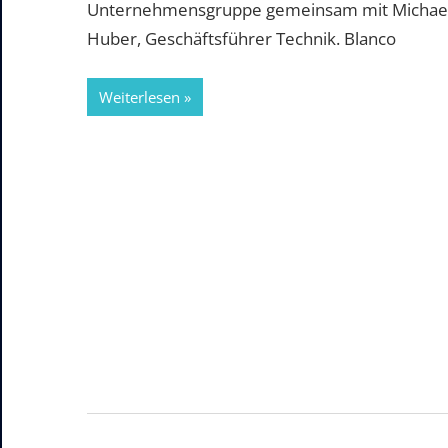
Unternehmensgruppe gemeinsam mit Michae
Huber, Geschäftsführer Technik. Blanco
Weiterlesen