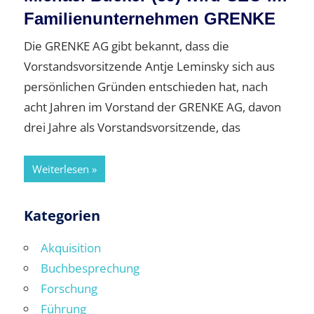
Familienunternehmen GRENKE
Die GRENKE AG gibt bekannt, dass die
Vorstandsvorsitzende Antje Leminsky sich aus
persönlichen Gründen entschieden hat, nach
acht Jahren im Vorstand der GRENKE AG, davon
drei Jahre als Vorstandsvorsitzende, das
Weiterlesen
Kategorien
Akquisition
Buchbesprechung
Forschung
Führung