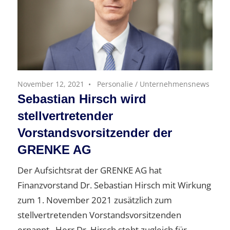
November 12, 2021
Personalie
/
Unternehmensnews
Sebastian Hirsch wird
stellvertretender
Vorstandsvorsitzender der
GRENKE AG
Der Aufsichtsrat der GRENKE AG hat
Finanzvorstand Dr. Sebastian Hirsch mit Wirkung
zum 1. November 2021 zusätzlich zum
stellvertretenden Vorstandsvorsitzenden
ernannt. Herr Dr. Hirsch steht zugleich für