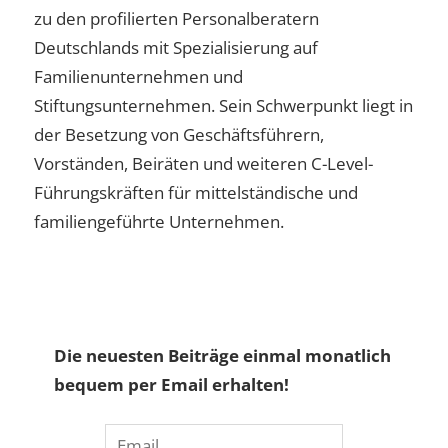
zu den profilierten Personalberatern
Deutschlands mit Spezialisierung auf
Familienunternehmen und
Stiftungsunternehmen. Sein Schwerpunkt liegt in
der Besetzung von Geschäftsführern,
Vorständen, Beiräten und weiteren C-Level-
Führungskräften für mittelständische und
familiengeführte Unternehmen.
Die neuesten Beiträge einmal monatlich
bequem per Email erhalten!