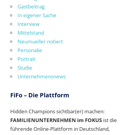
Gastbeitrag
In eigener Sache
Interview
Mittelstand
Neumueller notiert
Personalie
Portrait
Studie
Unternehmensnews
FiFo – Die Plattform
Hidden Champions sichtbar(er) machen:
FAMILIENUNTERNEHMEN im FOKUS
ist die
führende Online-Plattform in Deutschland,