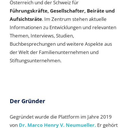
Österreich und der Schweiz für
Führungskräfte, Gesellschafter, Beiräte und
Aufsichtsräte
. Im Zentrum stehen aktuelle
Informationen zu Entwicklungen und relevanten
Themen, Interviews, Studien,
Buchbesprechungen und weitere Aspekte aus
der Welt der Familienunternehmen und
Stiftungsunternehmen.
Der Gründer
Gegründet wurde die Plattform im Jahre 2019
von
Dr. Marco Henry V. Neumueller.
Er gehört