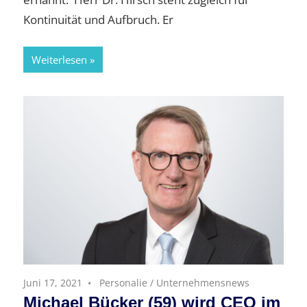
Kontinuität und Aufbruch. Er
Weiterlesen
Juni 17, 2021
Personalie
/
Unternehmensnews
Michael Bücker (59) wird CEO im