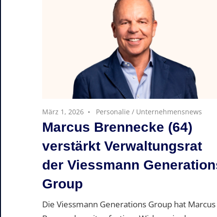
März 1, 2026
Personalie
/
Unternehmensnews
Marcus Brennecke (64)
verstärkt Verwaltungsrat
der Viessmann Generation
Group
Die Viessmann Generations Group hat Marcus