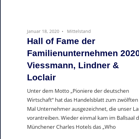
Januar 18, 2020
Mittelstand
Hall of Fame der
Familienunternehmen 2020
Viessmann, Lindner &
Loclair
Unter dem Motto „Pioniere der deutschen
Wirtschaft“ hat das Handelsblatt zum zwölften
Mal Unternehmer ausgezeichnet, die unser L
vorantreiben. Wieder einmal kam im Ballsaal 
Münchener Charles Hotels das „Who