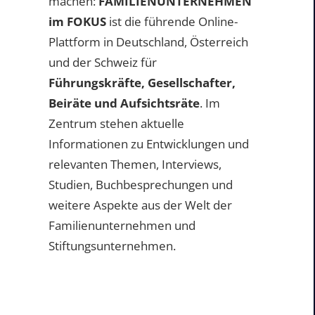
machen:
FAMILIENUNTERNEHMEN
im FOKUS
ist die führende Online-
Plattform in Deutschland, Österreich
und der Schweiz für
Führungskräfte, Gesellschafter,
Beiräte und Aufsichtsräte
. Im
Zentrum stehen aktuelle
Informationen zu Entwicklungen und
relevanten Themen, Interviews,
Studien, Buchbesprechungen und
weitere Aspekte aus der Welt der
Familienunternehmen und
Stiftungsunternehmen.