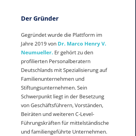
Der Gründer
Gegründet wurde die Plattform im
Jahre 2019 von
Dr. Marco Henry V.
Neumueller.
Er gehört zu den
profilierten Personalberatern
Deutschlands mit Spezialisierung auf
Familienunternehmen und
Stiftungsunternehmen. Sein
Schwerpunkt liegt in der Besetzung
von Geschäftsführern, Vorständen,
Beiräten und weiteren C-Level-
Führungskräften für mittelständische
und familiengeführte Unternehmen.