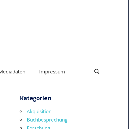
EN
Mediadaten
Impressum
Kategorien
Akquisition
Buchbesprechung
Forschung