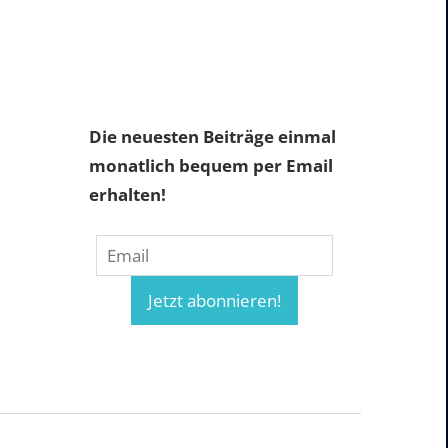
Die neuesten Beiträge einmal
monatlich bequem per Email
erhalten!