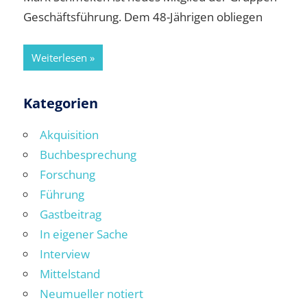
Geschäftsführung. Dem 48-Jährigen obliegen
Weiterlesen
Kategorien
Akquisition
Buchbesprechung
Forschung
Führung
Gastbeitrag
In eigener Sache
Interview
Mittelstand
Neumueller notiert