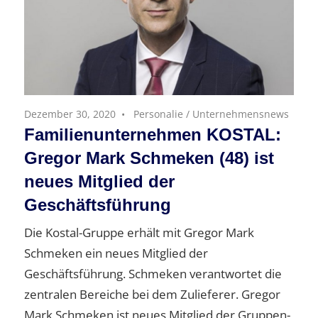
Dezember 30, 2020
Personalie
/
Unternehmensnews
Familienunternehmen KOSTAL:
Gregor Mark Schmeken (48) ist
neues Mitglied der
Geschäftsführung
Die Kostal-Gruppe erhält mit Gregor Mark
Schmeken ein neues Mitglied der
Geschäftsführung. Schmeken verantwortet die
zentralen Bereiche bei dem Zulieferer. Gregor
Mark Schmeken ist neues Mitglied der Gruppen-