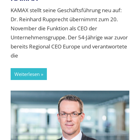
KAMAX stellt seine Geschäftsführung neu auf:
Dr. Reinhard Rupprecht übernimmt zum 20.
November die Funktion als CEO der
Unternehmensgruppe. Der 54-Jährige war zuvor
bereits Regional CEO Europe und verantwortete
die
Weiterlesen