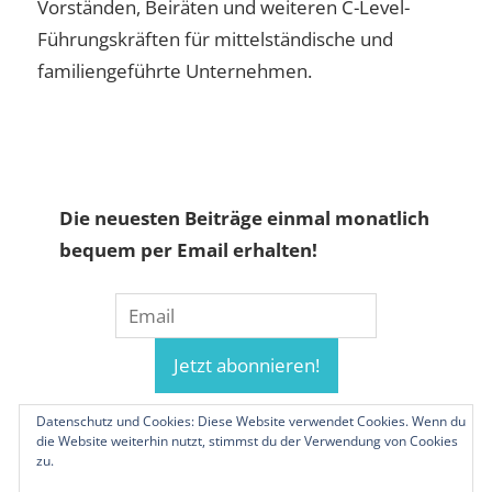
Vorständen, Beiräten und weiteren C-Level-
Führungskräften für mittelständische und
familiengeführte Unternehmen.
Die neuesten Beiträge einmal monatlich
bequem per Email erhalten!
Datenschutz und Cookies: Diese Website verwendet Cookies. Wenn du
die Website weiterhin nutzt, stimmst du der Verwendung von Cookies
zu.