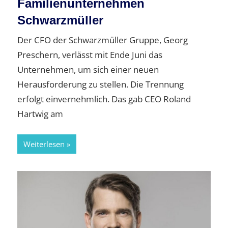
Familienunternehmen
Schwarzmüller
Der CFO der Schwarzmüller Gruppe, Georg
Preschern, verlässt mit Ende Juni das
Unternehmen, um sich einer neuen
Herausforderung zu stellen. Die Trennung
erfolgt einvernehmlich. Das gab CEO Roland
Hartwig am
Weiterlesen