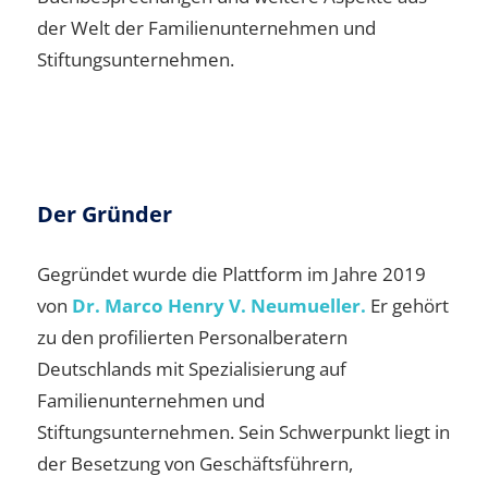
der Welt der Familienunternehmen und
Stiftungsunternehmen.
Der Gründer
Gegründet wurde die Plattform im Jahre 2019
von
Dr. Marco Henry V. Neumueller.
Er gehört
zu den profilierten Personalberatern
Deutschlands mit Spezialisierung auf
Familienunternehmen und
Stiftungsunternehmen. Sein Schwerpunkt liegt in
der Besetzung von Geschäftsführern,