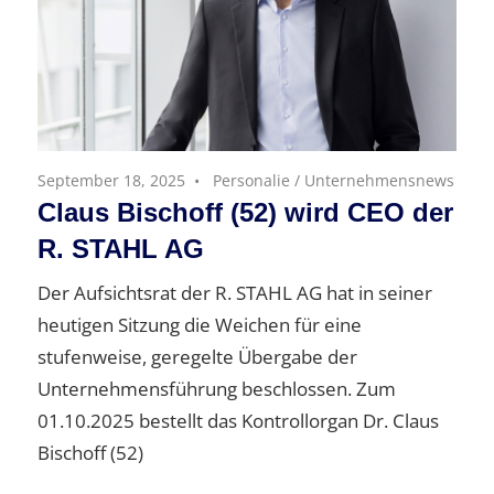
September 18, 2025
Personalie
/
Unternehmensnews
Claus Bischoff (52) wird CEO der
R. STAHL AG
Der Aufsichtsrat der R. STAHL AG hat in seiner
heutigen Sitzung die Weichen für eine
stufenweise, geregelte Übergabe der
Unternehmensführung beschlossen. Zum
01.10.2025 bestellt das Kontrollorgan Dr. Claus
Bischoff (52)