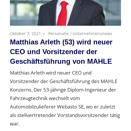
Oktober 7, 2021
Personalie
/
Unternehmensnews
Matthias Arleth (53) wird neuer
CEO und Vorsitzender der
Geschäftsführung von MAHLE
Matthias Arleth wird neuer CEO und
Vorsitzender der Geschäftsführung des MAHLE
Konzerns. Der 53-jährige Diplom-Ingenieur der
Fahrzeugtechnik wechselt vom
Automobilzulieferer Webasto SE, wo er zuletzt
als stellvertretender Vorstandsvorsitzender tätig
war.