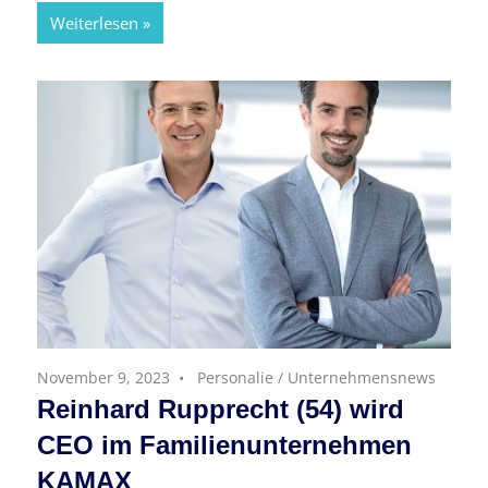
Weiterlesen
November 9, 2023
Personalie
/
Unternehmensnews
Reinhard Rupprecht (54) wird
CEO im Familienunternehmen
KAMAX