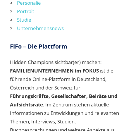
Personalie
Portrait
Studie
Unternehmensnews
FiFo – Die Plattform
Hidden Champions sichtbar(er) machen:
FAMILIENUNTERNEHMEN im FOKUS
ist die
führende Online-Plattform in Deutschland,
Österreich und der Schweiz für
Führungskräfte, Gesellschafter, Beiräte und
Aufsichtsräte
. Im Zentrum stehen aktuelle
Informationen zu Entwicklungen und relevanten
Themen, Interviews, Studien,
Buchbesprechungen und weitere Aspekte aus