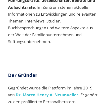
Führungskräfte, Gesellschafter, Beiräte und
Aufsichtsräte
. Im Zentrum stehen aktuelle
Informationen zu Entwicklungen und relevanten
Themen, Interviews, Studien,
Buchbesprechungen und weitere Aspekte aus
der Welt der Familienunternehmen und
Stiftungsunternehmen.
Der Gründer
Gegründet wurde die Plattform im Jahre 2019
von
Dr. Marco Henry V. Neumueller.
Er gehört
zu den profilierten Personalberatern