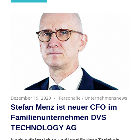
Dezember 19, 2020
Personalie
/
Unternehmensnews
Stefan Menz ist neuer CFO im
Familienunternehmen DVS
TECHNOLOGY AG