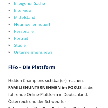
In eigener Sache
Interview
Mittelstand
Neumueller notiert
Personalie
Portrait
Studie
Unternehmensnews
FiFo – Die Plattform
Hidden Champions sichtbar(er) machen:
FAMILIENUNTERNEHMEN im FOKUS
ist die
führende Online-Plattform in Deutschland,
Österreich und der Schweiz für