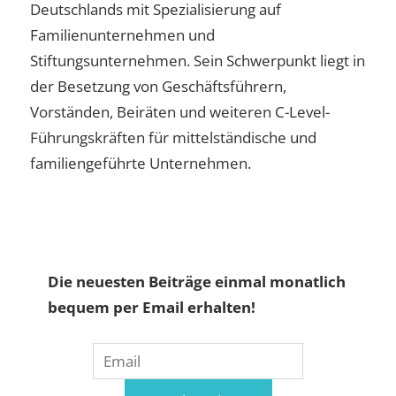
Deutschlands mit Spezialisierung auf
Familienunternehmen und
Stiftungsunternehmen. Sein Schwerpunkt liegt in
der Besetzung von Geschäftsführern,
Vorständen, Beiräten und weiteren C-Level-
Führungskräften für mittelständische und
familiengeführte Unternehmen.
Die neuesten Beiträge einmal monatlich
bequem per Email erhalten!