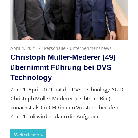
April 4, 2021
Personalie
/
Unternehmensnews
Christoph Müller-Mederer (49)
übernimmt Führung bei DVS
Technology
Zum 1. April 2021 hat die DVS Technology AG Dr.
Christoph Müller-Mederer (rechts im Bild)
zunächst als Co-CEO in den Vorstand berufen.
Zum 1. Juli wird er dann die Aufgaben
Weiterlesen