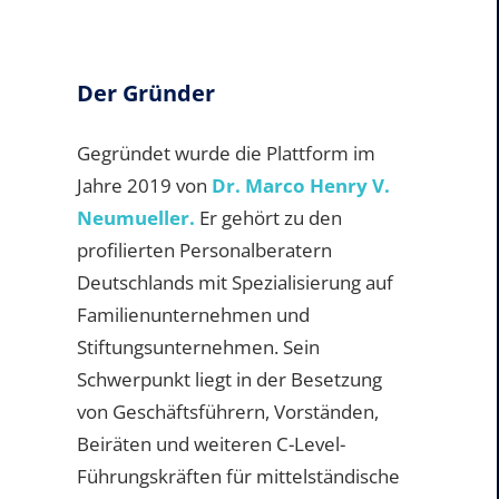
Der Gründer
Gegründet wurde die Plattform im
Jahre 2019 von
Dr. Marco Henry V.
Neumueller.
Er gehört zu den
profilierten Personalberatern
Deutschlands mit Spezialisierung auf
Familienunternehmen und
Stiftungsunternehmen. Sein
Schwerpunkt liegt in der Besetzung
von Geschäftsführern, Vorständen,
Beiräten und weiteren C-Level-
Führungskräften für mittelständische