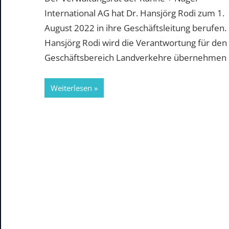
International AG hat Dr. Hansjörg Rodi zum 1.
August 2022 in ihre Geschäftsleitung berufen.
Hansjörg Rodi wird die Verantwortung für den
Geschäftsbereich Landverkehre übernehmen
Weiterlesen