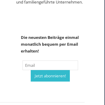
und familiengeführte Unternehmen.
Die neuesten Beiträge einmal
monatlich bequem per Email
erhalten!