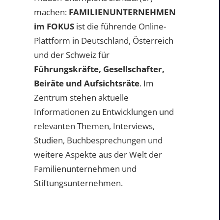
machen:
FAMILIENUNTERNEHMEN
im FOKUS
ist die führende Online-
Plattform in Deutschland, Österreich
und der Schweiz für
Führungskräfte, Gesellschafter,
Beiräte und Aufsichtsräte
. Im
Zentrum stehen aktuelle
Informationen zu Entwicklungen und
relevanten Themen, Interviews,
Studien, Buchbesprechungen und
weitere Aspekte aus der Welt der
Familienunternehmen und
Stiftungsunternehmen.