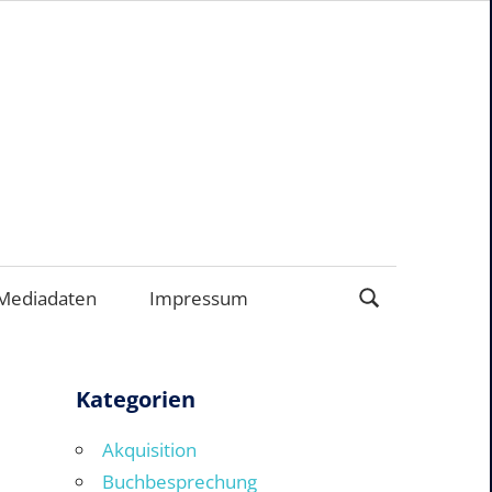
ERNEHMEN
Mediadaten
Impressum
Kategorien
Akquisition
Buchbesprechung