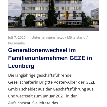
Juli 7, 2020
Unternehmensnews
/
Mittelstand
/
Personalie
Generationenwechsel im
Familienunternehmen GEZE in
Leonberg
Die langjährige geschäftsführende
Gesellschafterin Brigitte Vöster-Alber der GEZE
GmbH scheidet aus der Geschäftsführung aus
und wechselt zum Januar 2021 in den
Aufsichtsrat. Sie leitete das