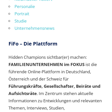
Personalie
Portrait
Studie
Unternehmensnews
FiFo – Die Plattform
Hidden Champions sichtbar(er) machen:
FAMILIENUNTERNEHMEN im FOKUS
ist die
führende Online-Plattform in Deutschland,
Österreich und der Schweiz für
Führungskräfte, Gesellschafter, Beiräte und
Aufsichtsräte
. Im Zentrum stehen aktuelle
Informationen zu Entwicklungen und relevanten
Themen, Interviews, Studien,