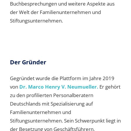
Buchbesprechungen und weitere Aspekte aus
der Welt der Familienunternehmen und
Stiftungsunternehmen.
Der Gründer
Gegründet wurde die Plattform im Jahre 2019
von
Dr. Marco Henry V. Neumueller.
Er gehört
zu den profilierten Personalberatern
Deutschlands mit Spezialisierung auf
Familienunternehmen und
Stiftungsunternehmen. Sein Schwerpunkt liegt in
der Besetzung von Geschäftsführern,