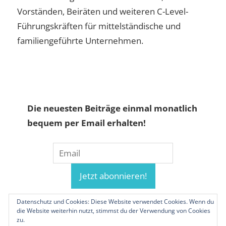
Vorständen, Beiräten und weiteren C-Level-
Führungskräften für mittelständische und
familiengeführte Unternehmen.
Die neuesten Beiträge einmal monatlich
bequem per Email erhalten!
Datenschutz und Cookies: Diese Website verwendet Cookies. Wenn du
die Website weiterhin nutzt, stimmst du der Verwendung von Cookies
zu.