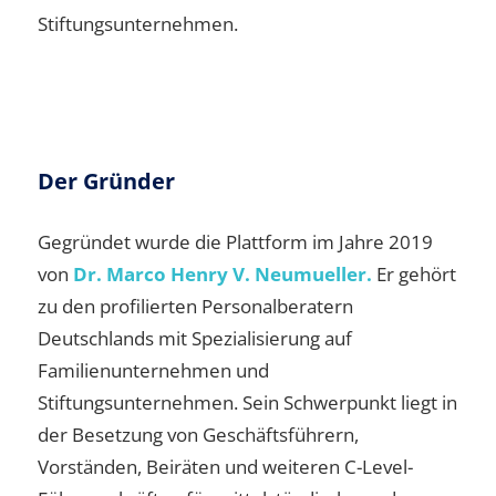
Stiftungsunternehmen.
Der Gründer
Gegründet wurde die Plattform im Jahre 2019
von
Dr. Marco Henry V. Neumueller.
Er gehört
zu den profilierten Personalberatern
Deutschlands mit Spezialisierung auf
Familienunternehmen und
Stiftungsunternehmen. Sein Schwerpunkt liegt in
der Besetzung von Geschäftsführern,
Vorständen, Beiräten und weiteren C-Level-