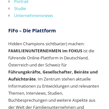
Portrait
Studie
Unternehmensnews
FiFo – Die Plattform
Hidden Champions sichtbar(er) machen:
FAMILIENUNTERNEHMEN im FOKUS
ist die
führende Online-Plattform in Deutschland,
Österreich und der Schweiz für
Führungskräfte, Gesellschafter, Beiräte und
Aufsichtsräte
. Im Zentrum stehen aktuelle
Informationen zu Entwicklungen und relevanten
Themen, Interviews, Studien,
Buchbesprechungen und weitere Aspekte aus
der Welt der Familienunternehmen und