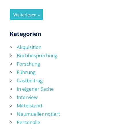
Weiterlesen
Kategorien
Akquisition
Buchbesprechung
Forschung
Führung
Gastbeitrag
In eigener Sache
Interview
Mittelstand
Neumueller notiert
Personalie