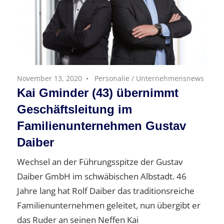
November 13, 2020
Personalie
/
Unternehmensnews
Kai Gminder (43) übernimmt
Geschäftsleitung im
Familienunternehmen Gustav
Daiber
Wechsel an der Führungsspitze der Gustav
Daiber GmbH im schwäbischen Albstadt. 46
Jahre lang hat Rolf Daiber das traditionsreiche
Familienunternehmen geleitet, nun übergibt er
das Ruder an seinen Neffen Kai