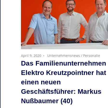
April 9, 2020
Unternehmensnews
/
Personalie
Das Familienunternehmen
Elektro Kreutzpointner hat
einen neuen
Geschäftsführer: Markus
Nußbaumer (40)