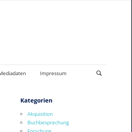
EN
Mediadaten
Impressum
Kategorien
Akquisition
Buchbesprechung
Forschung