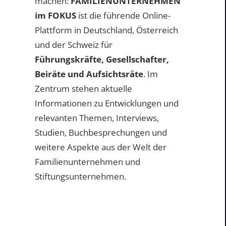
machen:
FAMILIENUNTERNEHMEN
im FOKUS
ist die führende Online-
Plattform in Deutschland, Österreich
und der Schweiz für
Führungskräfte, Gesellschafter,
Beiräte und Aufsichtsräte
. Im
Zentrum stehen aktuelle
Informationen zu Entwicklungen und
relevanten Themen, Interviews,
Studien, Buchbesprechungen und
weitere Aspekte aus der Welt der
Familienunternehmen und
Stiftungsunternehmen.