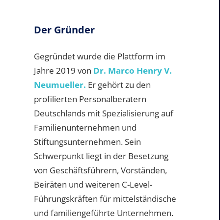
Der Gründer
Gegründet wurde die Plattform im
Jahre 2019 von
Dr. Marco Henry V.
Neumueller.
Er gehört zu den
profilierten Personalberatern
Deutschlands mit Spezialisierung auf
Familienunternehmen und
Stiftungsunternehmen. Sein
Schwerpunkt liegt in der Besetzung
von Geschäftsführern, Vorständen,
Beiräten und weiteren C-Level-
Führungskräften für mittelständische
und familiengeführte Unternehmen.