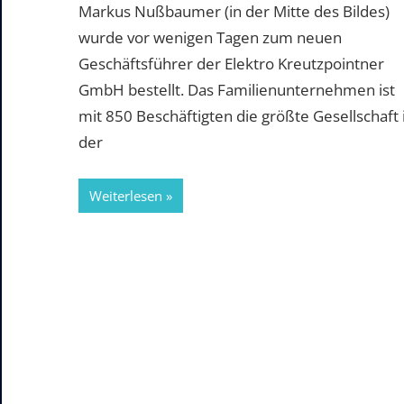
Markus Nußbaumer (in der Mitte des Bildes)
wurde vor wenigen Tagen zum neuen
Geschäftsführer der Elektro Kreutzpointner
GmbH bestellt. Das Familienunternehmen ist
mit 850 Beschäftigten die größte Gesellschaft 
der
Weiterlesen