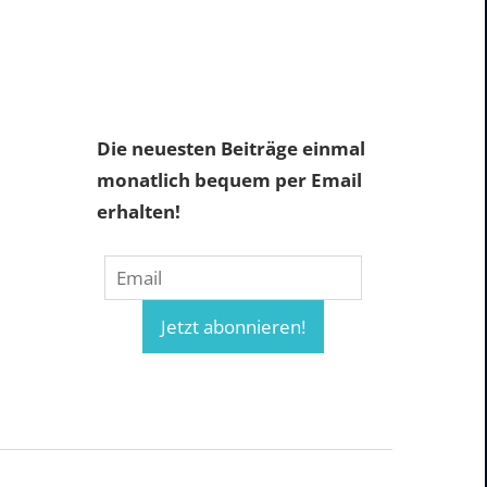
Die neuesten Beiträge einmal
monatlich bequem per Email
erhalten!