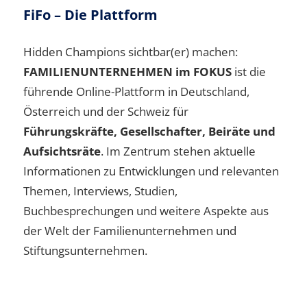
FiFo – Die Plattform
Hidden Champions sichtbar(er) machen:
FAMILIENUNTERNEHMEN im FOKUS
ist die
führende Online-Plattform in Deutschland,
Österreich und der Schweiz für
Führungskräfte, Gesellschafter, Beiräte und
Aufsichtsräte
. Im Zentrum stehen aktuelle
Informationen zu Entwicklungen und relevanten
Themen, Interviews, Studien,
Buchbesprechungen und weitere Aspekte aus
der Welt der Familienunternehmen und
Stiftungsunternehmen.