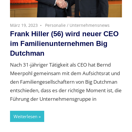
März 19, 2023
Personalie
/
Unternehmensnews
Frank Hiller (56) wird neuer CEO
im Familienunternehmen Big
Dutchman
Nach 31-jähriger Tätigkeit als CEO hat Bernd
Meerpohl gemeinsam mit dem Aufsichtsrat und
den Familiengesell­schaftern von Big Dutchman
entschieden, dass es der richtige Moment ist, die
Führung der Unternehmensgruppe in
Weiterlesen