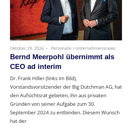
Oktober 29, 2024
Personalie
/
Unternehmensnews
Bernd Meerpohl übernimmt als
CEO ad interim
Dr. Frank Hiller (links im Bild),
Vorstandsvorsitzender der Big Dutchman AG, hat
den Aufsichtsrat gebeten, ihn aus privaten
Gründen von seiner Aufgabe zum 30.
September 2024 zu entbinden. Diesem Wunsch
hat der