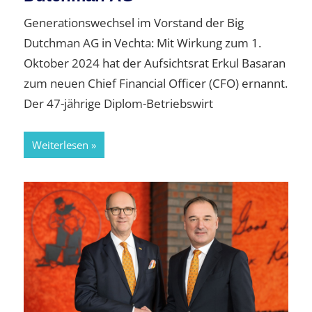
Generationswechsel im Vorstand der Big
Dutchman AG in Vechta: Mit Wirkung zum 1.
Oktober 2024 hat der Aufsichtsrat Erkul Basaran
zum neuen Chief Financial Officer (CFO) ernannt.
Der 47-jährige Diplom-Betriebswirt
Weiterlesen