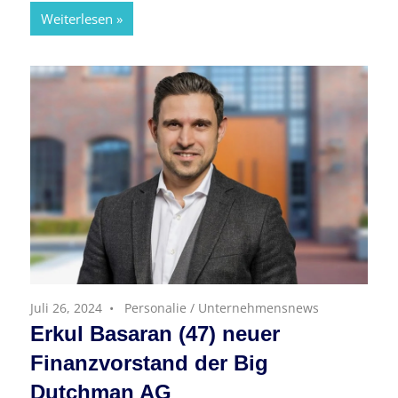
Weiterlesen
Juli 26, 2024
Personalie
/
Unternehmensnews
Erkul Basaran (47) neuer
Finanzvorstand der Big
Dutchman AG