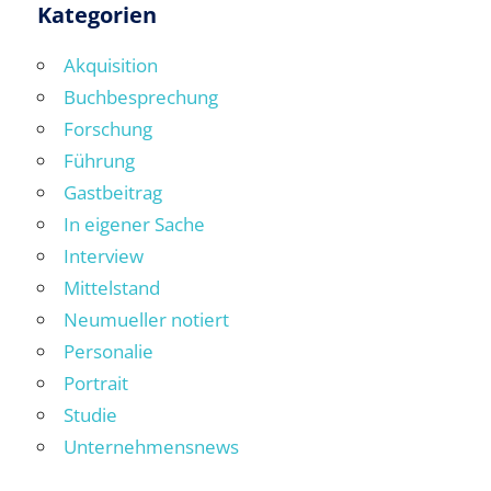
Kategorien
Akquisition
Buchbesprechung
Forschung
Führung
Gastbeitrag
In eigener Sache
Interview
Mittelstand
Neumueller notiert
Personalie
Portrait
Studie
Unternehmensnews