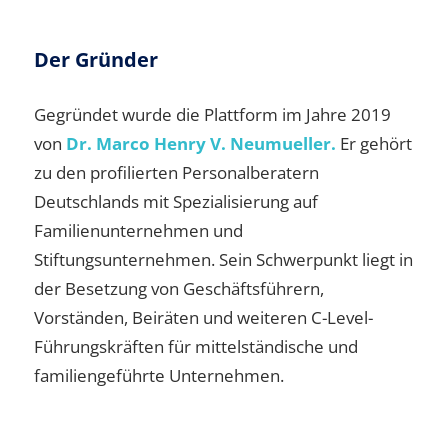
Der Gründer
Gegründet wurde die Plattform im Jahre 2019
von
Dr. Marco Henry V. Neumueller.
Er gehört
zu den profilierten Personalberatern
Deutschlands mit Spezialisierung auf
Familienunternehmen und
Stiftungsunternehmen. Sein Schwerpunkt liegt in
der Besetzung von Geschäftsführern,
Vorständen, Beiräten und weiteren C-Level-
Führungskräften für mittelständische und
familiengeführte Unternehmen.