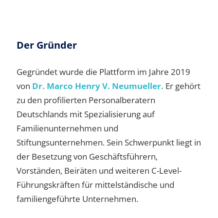
Der Gründer
Gegründet wurde die Plattform im Jahre 2019
von
Dr. Marco Henry V. Neumueller.
Er gehört
zu den profilierten Personalberatern
Deutschlands mit Spezialisierung auf
Familienunternehmen und
Stiftungsunternehmen. Sein Schwerpunkt liegt in
der Besetzung von Geschäftsführern,
Vorständen, Beiräten und weiteren C-Level-
Führungskräften für mittelständische und
familiengeführte Unternehmen.