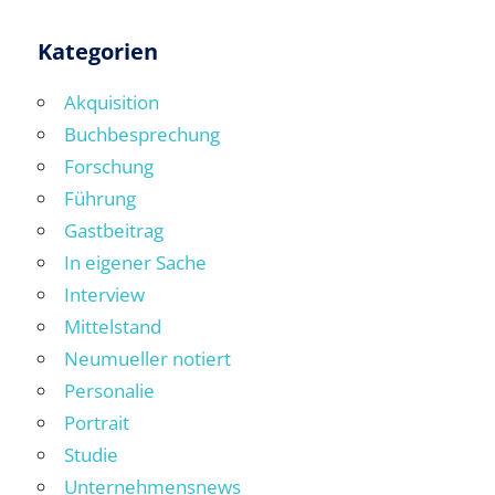
Kategorien
Akquisition
Buchbesprechung
Forschung
Führung
Gastbeitrag
In eigener Sache
Interview
Mittelstand
Neumueller notiert
Personalie
Portrait
Studie
Unternehmensnews