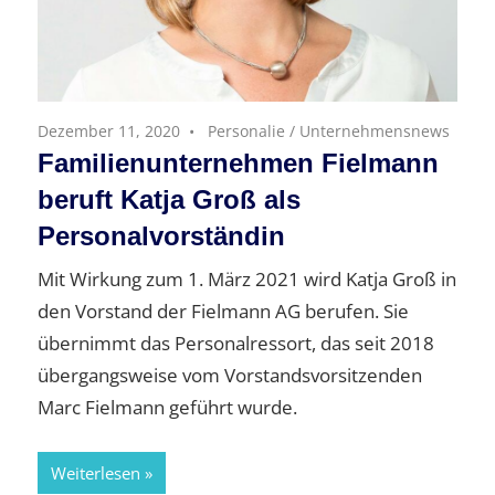
Dezember 11, 2020
Personalie
/
Unternehmensnews
Familienunternehmen Fielmann
beruft Katja Groß als
Personalvorständin
Mit Wirkung zum 1. März 2021 wird Katja Groß in
den Vorstand der Fielmann AG berufen. Sie
übernimmt das Personalressort, das seit 2018
übergangsweise vom Vorstandsvorsitzenden
Marc Fielmann geführt wurde.
Weiterlesen