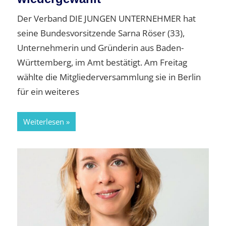
Der Verband DIE JUNGEN UNTERNEHMER hat
seine Bundesvorsitzende Sarna Röser (33),
Unternehmerin und Gründerin aus Baden-
Württemberg, im Amt bestätigt. Am Freitag
wählte die Mitgliederversammlung sie in Berlin
für ein weiteres
Weiterlesen