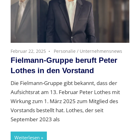
Februar 22, 2025
Personalie
/
Unternehmensnews
Fielmann-Gruppe beruft Peter
Lothes in den Vorstand
Die Fielmann-Gruppe gibt bekannt, dass der
Aufsichtsrat am 13. Februar Peter Lothes mit
Wirkung zum 1. März 2025 zum Mitglied des
Vorstands bestellt hat. Lothes, der seit
September 2023 als
Weiterlesen