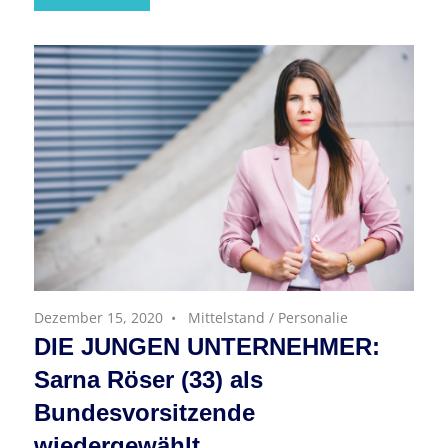
Dezember 15, 2020
Mittelstand
/
Personalie
DIE JUNGEN UNTERNEHMER:
Sarna Röser (33) als
Bundesvorsitzende
wiedergewählt