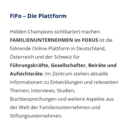
FiFo – Die Plattform
Hidden Champions sichtbar(er) machen:
FAMILIENUNTERNEHMEN im FOKUS
ist die
führende Online-Plattform in Deutschland,
Österreich und der Schweiz für
Führungskräfte, Gesellschafter, Beiräte und
Aufsichtsräte
. Im Zentrum stehen aktuelle
Informationen zu Entwicklungen und relevanten
Themen, Interviews, Studien,
Buchbesprechungen und weitere Aspekte aus
der Welt der Familienunternehmen und
Stiftungsunternehmen.