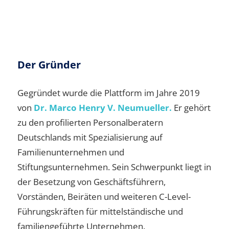
Der Gründer
Gegründet wurde die Plattform im Jahre 2019
von
Dr. Marco Henry V. Neumueller.
Er gehört
zu den profilierten Personalberatern
Deutschlands mit Spezialisierung auf
Familienunternehmen und
Stiftungsunternehmen. Sein Schwerpunkt liegt in
der Besetzung von Geschäftsführern,
Vorständen, Beiräten und weiteren C-Level-
Führungskräften für mittelständische und
familiengeführte Unternehmen.