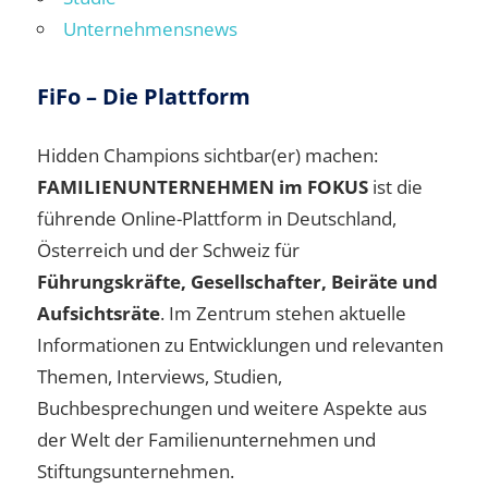
Unternehmensnews
FiFo – Die Plattform
Hidden Champions sichtbar(er) machen:
FAMILIENUNTERNEHMEN im FOKUS
ist die
führende Online-Plattform in Deutschland,
Österreich und der Schweiz für
Führungskräfte, Gesellschafter, Beiräte und
Aufsichtsräte
. Im Zentrum stehen aktuelle
Informationen zu Entwicklungen und relevanten
Themen, Interviews, Studien,
Buchbesprechungen und weitere Aspekte aus
der Welt der Familienunternehmen und
Stiftungsunternehmen.