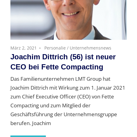
März 2, 2021
Personalie
/
Unternehmensnews
Joachim Dittrich (56) ist neuer
CEO bei Fette Compacting
Das Familienunternehmen LMT Group hat
Joachim Dittrich mit Wirkung zum 1. Januar 2021
zum Chief Executive Officer (CEO) von Fette
Compacting und zum Mitglied der
Geschäftsführung der Unternehmensgruppe
berufen. Joachim