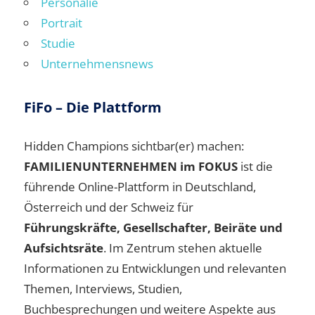
Personalie
Portrait
Studie
Unternehmensnews
FiFo – Die Plattform
Hidden Champions sichtbar(er) machen:
FAMILIENUNTERNEHMEN im FOKUS
ist die
führende Online-Plattform in Deutschland,
Österreich und der Schweiz für
Führungskräfte, Gesellschafter, Beiräte und
Aufsichtsräte
. Im Zentrum stehen aktuelle
Informationen zu Entwicklungen und relevanten
Themen, Interviews, Studien,
Buchbesprechungen und weitere Aspekte aus