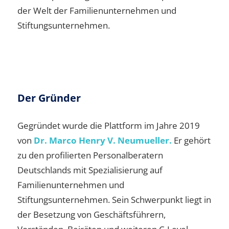
der Welt der Familienunternehmen und
Stiftungsunternehmen.
Der Gründer
Gegründet wurde die Plattform im Jahre 2019
von
Dr. Marco Henry V. Neumueller.
Er gehört
zu den profilierten Personalberatern
Deutschlands mit Spezialisierung auf
Familienunternehmen und
Stiftungsunternehmen. Sein Schwerpunkt liegt in
der Besetzung von Geschäftsführern,