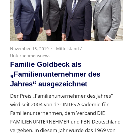
November 15, 2019
Mittelstand
/
Unternehmensnews
Familie Goldbeck als
„Familienunternehmer des
Jahres“ ausgezeichnet
Der Preis „Familienunternehmer des Jahres“
wird seit 2004 von der INTES Akademie für
Familienunternehmen, dem Verband DIE
FAMILIENUNTERNEHMER und FBN Deutschland
vergeben. In diesem Jahr wurde das 1969 von