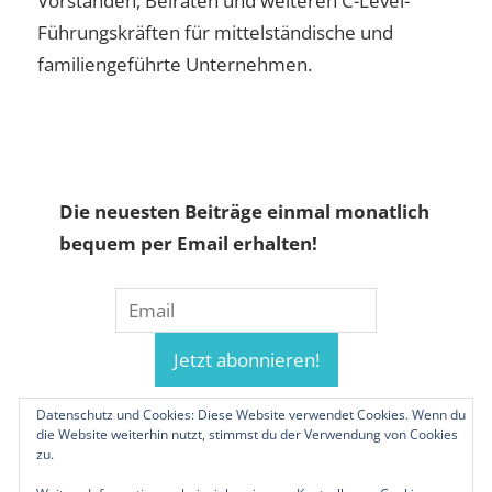
Vorständen, Beiräten und weiteren C-Level-
Führungskräften für mittelständische und
familiengeführte Unternehmen.
Die neuesten Beiträge einmal monatlich
bequem per Email erhalten!
Datenschutz und Cookies: Diese Website verwendet Cookies. Wenn du
die Website weiterhin nutzt, stimmst du der Verwendung von Cookies
zu.