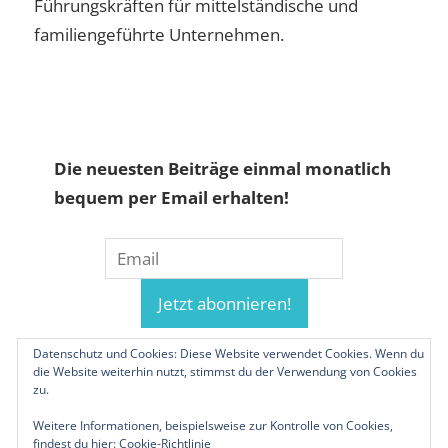
Führungskräften für mittelständische und
familiengeführte Unternehmen.
Die neuesten Beiträge einmal monatlich
bequem per Email erhalten!
Datenschutz und Cookies: Diese Website verwendet Cookies. Wenn du
die Website weiterhin nutzt, stimmst du der Verwendung von Cookies
zu.
Weitere Informationen, beispielsweise zur Kontrolle von Cookies,
findest du hier:
Cookie-Richtlinie