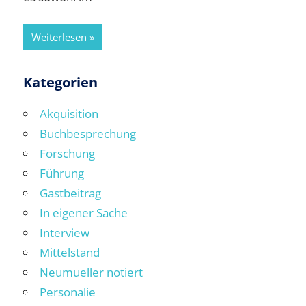
Weiterlesen
Kategorien
Akquisition
Buchbesprechung
Forschung
Führung
Gastbeitrag
In eigener Sache
Interview
Mittelstand
Neumueller notiert
Personalie