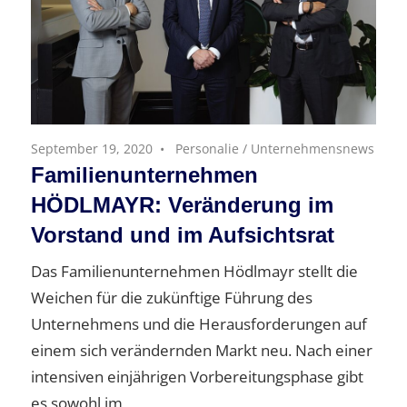
September 19, 2020
Personalie
/
Unternehmensnews
Familienunternehmen
HÖDLMAYR: Veränderung im
Vorstand und im Aufsichtsrat
Das Familienunternehmen Hödlmayr stellt die
Weichen für die zukünftige Führung des
Unternehmens und die Herausforderungen auf
einem sich verändernden Markt neu. Nach einer
intensiven einjährigen Vorbereitungsphase gibt
es sowohl im