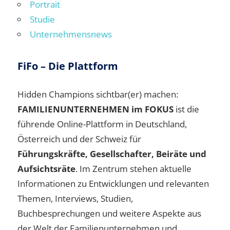
Portrait
Studie
Unternehmensnews
FiFo – Die Plattform
Hidden Champions sichtbar(er) machen:
FAMILIENUNTERNEHMEN im FOKUS
ist die
führende Online-Plattform in Deutschland,
Österreich und der Schweiz für
Führungskräfte, Gesellschafter, Beiräte und
Aufsichtsräte
. Im Zentrum stehen aktuelle
Informationen zu Entwicklungen und relevanten
Themen, Interviews, Studien,
Buchbesprechungen und weitere Aspekte aus
der Welt der Familienunternehmen und