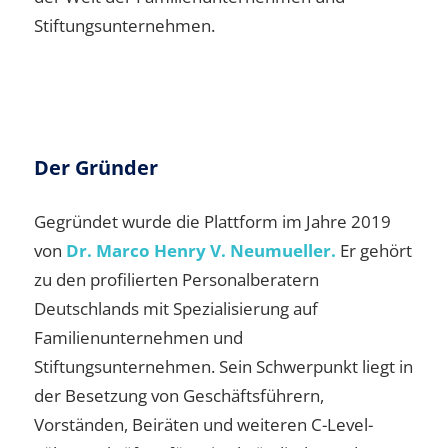
Stiftungsunternehmen.
Der Gründer
Gegründet wurde die Plattform im Jahre 2019
von
Dr. Marco Henry V. Neumueller.
Er gehört
zu den profilierten Personalberatern
Deutschlands mit Spezialisierung auf
Familienunternehmen und
Stiftungsunternehmen. Sein Schwerpunkt liegt in
der Besetzung von Geschäftsführern,
Vorständen, Beiräten und weiteren C-Level-