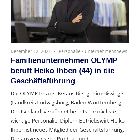
Dezember 12, 2021
Personalie
/
Unternehmensnews
Familienunternehmen OLYMP
beruft Heiko Ihben (44) in die
Geschäftsführung
Die OLYMP Bezner KG aus Bietigheim-Bissingen
(Landkreis Ludwigsburg, Baden-Württemberg,
Deutschland) verkündet bereits die nächste
wichtige Personalie: Diplom-Betriebswirt Heiko
Ihben ist neues Mitglied der Geschäftsführung.
Der ausgewiesene Produkt- und