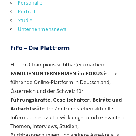
Personalie
Portrait
Studie
Unternehmensnews
FiFo – Die Plattform
Hidden Champions sichtbar(er) machen:
FAMILIENUNTERNEHMEN im FOKUS
ist die
führende Online-Plattform in Deutschland,
Österreich und der Schweiz für
Führungskräfte, Gesellschafter, Beiräte und
Aufsichtsräte
. Im Zentrum stehen aktuelle
Informationen zu Entwicklungen und relevanten
Themen, Interviews, Studien,
Buchbesprechungen und weitere Aspekte aus