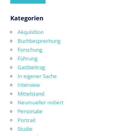
Kategorien
Akquisition
Buchbesprechung
Forschung
Führung
Gastbeitrag
In eigener Sache
Interview
Mittelstand
Neumueller notiert
Personalie
Portrait
Studie