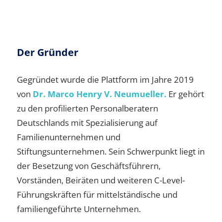
Der Gründer
Gegründet wurde die Plattform im Jahre 2019
von
Dr. Marco Henry V. Neumueller.
Er gehört
zu den profilierten Personalberatern
Deutschlands mit Spezialisierung auf
Familienunternehmen und
Stiftungsunternehmen. Sein Schwerpunkt liegt in
der Besetzung von Geschäftsführern,
Vorständen, Beiräten und weiteren C-Level-
Führungskräften für mittelständische und
familiengeführte Unternehmen.