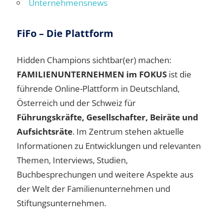
Unternehmensnews
FiFo – Die Plattform
Hidden Champions sichtbar(er) machen:
FAMILIENUNTERNEHMEN im FOKUS
ist die
führende Online-Plattform in Deutschland,
Österreich und der Schweiz für
Führungskräfte, Gesellschafter, Beiräte und
Aufsichtsräte
. Im Zentrum stehen aktuelle
Informationen zu Entwicklungen und relevanten
Themen, Interviews, Studien,
Buchbesprechungen und weitere Aspekte aus
der Welt der Familienunternehmen und
Stiftungsunternehmen.