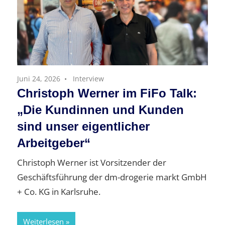
Juni 24, 2026
Interview
Christoph Werner im FiFo Talk:
„Die Kundinnen und Kunden
sind unser eigentlicher
Arbeitgeber“
Christoph Werner ist Vorsitzender der
Geschäftsführung der dm-drogerie markt GmbH
+ Co. KG in Karlsruhe.
Weiterlesen