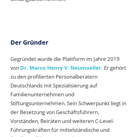
Der Gründer
Gegründet wurde die Plattform im Jahre 2019
von
Dr. Marco Henry V. Neumueller.
Er gehört
zu den profilierten Personalberatern
Deutschlands mit Spezialisierung auf
Familienunternehmen und
Stiftungsunternehmen. Sein Schwerpunkt liegt in
der Besetzung von Geschäftsführern,
Vorständen, Beiräten und weiteren C-Level-
Führungskräften für mittelständische und