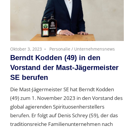
Oktober 3, 2023
Personalie
/
Unternehmensnews
Berndt Kodden (49) in den
Vorstand der Mast-Jägermeister
SE berufen
Die Mast-Jägermeister SE hat Berndt Kodden
(49) zum 1. November 2023 in den Vorstand des
global agierenden Spirituosenherstellers
berufen. Er folgt auf Denis Schrey (59), der das
traditionsreiche Familienunternehmen nach