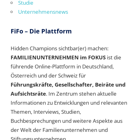
Studie
Unternehmensnews
FiFo – Die Plattform
Hidden Champions sichtbar(er) machen:
FAMILIENUNTERNEHMEN im FOKUS
ist die
führende Online-Plattform in Deutschland,
Österreich und der Schweiz für
Führungskräfte, Gesellschafter, Beiräte und
Aufsichtsräte
. Im Zentrum stehen aktuelle
Informationen zu Entwicklungen und relevanten
Themen, Interviews, Studien,
Buchbesprechungen und weitere Aspekte aus
der Welt der Familienunternehmen und
Stiftungsunternehmen.