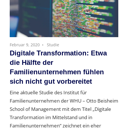
Februar 9, 2020
Studie
Digitale Transformation: Etwa
die Hälfte der
Familienunternehmen fühlen
sich nicht gut vorbereitet
Eine aktuelle Studie des Institut für
Familienunternehmen der WHU – Otto Beisheim
School of Management mit dem Titel „Digitale
Transformation im Mittelstand und in
Familienunternehmen“ zeichnet ein eher