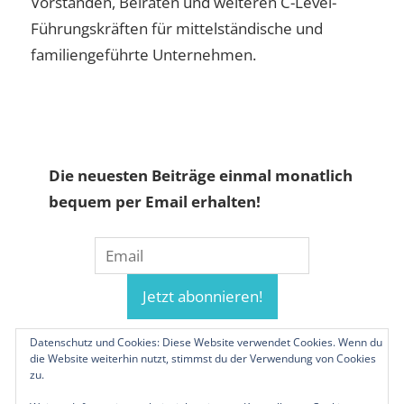
Vorständen, Beiräten und weiteren C-Level-
Führungskräften für mittelständische und
familiengeführte Unternehmen.
Die neuesten Beiträge einmal monatlich
bequem per Email erhalten!
Datenschutz und Cookies: Diese Website verwendet Cookies. Wenn du
die Website weiterhin nutzt, stimmst du der Verwendung von Cookies
zu.