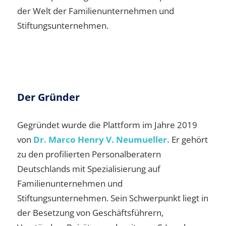
der Welt der Familienunternehmen und
Stiftungsunternehmen.
Der Gründer
Gegründet wurde die Plattform im Jahre 2019
von
Dr. Marco Henry V. Neumueller.
Er gehört
zu den profilierten Personalberatern
Deutschlands mit Spezialisierung auf
Familienunternehmen und
Stiftungsunternehmen. Sein Schwerpunkt liegt in
der Besetzung von Geschäftsführern,