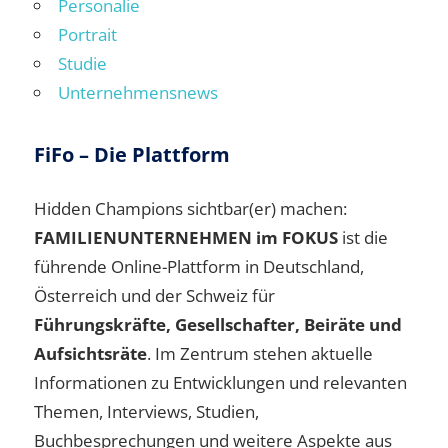
Personalie
Portrait
Studie
Unternehmensnews
FiFo – Die Plattform
Hidden Champions sichtbar(er) machen:
FAMILIENUNTERNEHMEN im FOKUS
ist die
führende Online-Plattform in Deutschland,
Österreich und der Schweiz für
Führungskräfte, Gesellschafter, Beiräte und
Aufsichtsräte
. Im Zentrum stehen aktuelle
Informationen zu Entwicklungen und relevanten
Themen, Interviews, Studien,
Buchbesprechungen und weitere Aspekte aus