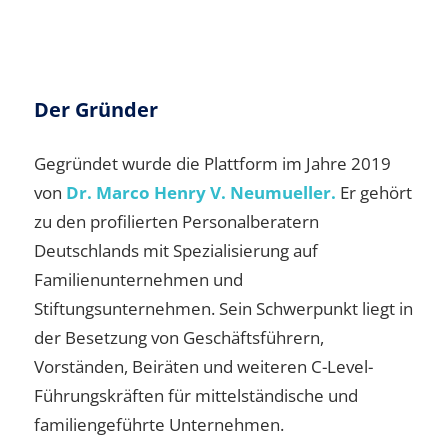
Der Gründer
Gegründet wurde die Plattform im Jahre 2019
von
Dr. Marco Henry V. Neumueller.
Er gehört
zu den profilierten Personalberatern
Deutschlands mit Spezialisierung auf
Familienunternehmen und
Stiftungsunternehmen. Sein Schwerpunkt liegt in
der Besetzung von Geschäftsführern,
Vorständen, Beiräten und weiteren C-Level-
Führungskräften für mittelständische und
familiengeführte Unternehmen.