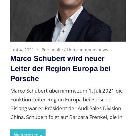
Juni 4, 2021
Personalie
/
Unternehmensnews
Marco Schubert wird neuer
Leiter der Region Europa bei
Porsche
Marco Schubert übernimmt zum 1. Juli 2021 die
Funktion Leiter Region Europa bei Porsche.
Bislang war er Präsident der Audi Sales Division
China. Schubert folgt auf Barbara Frenkel, die in
Weiterlesen