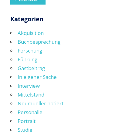
Kategorien
Akquisition
Buchbesprechung
Forschung
Führung
Gastbeitrag
In eigener Sache
Interview
Mittelstand
Neumueller notiert
Personalie
Portrait
Studie