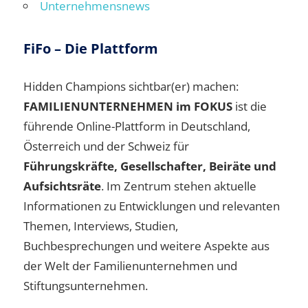
Unternehmensnews
FiFo – Die Plattform
Hidden Champions sichtbar(er) machen:
FAMILIENUNTERNEHMEN im FOKUS
ist die
führende Online-Plattform in Deutschland,
Österreich und der Schweiz für
Führungskräfte, Gesellschafter, Beiräte und
Aufsichtsräte
. Im Zentrum stehen aktuelle
Informationen zu Entwicklungen und relevanten
Themen, Interviews, Studien,
Buchbesprechungen und weitere Aspekte aus
der Welt der Familienunternehmen und
Stiftungsunternehmen.