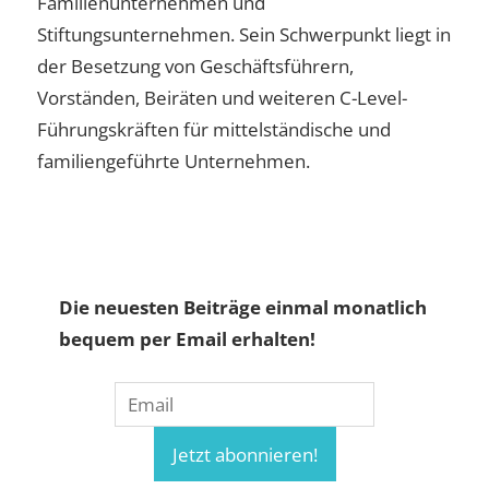
Familienunternehmen und
Stiftungsunternehmen. Sein Schwerpunkt liegt in
der Besetzung von Geschäftsführern,
Vorständen, Beiräten und weiteren C-Level-
Führungskräften für mittelständische und
familiengeführte Unternehmen.
Die neuesten Beiträge einmal monatlich
bequem per Email erhalten!