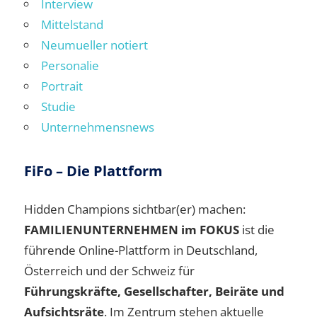
Interview
Mittelstand
Neumueller notiert
Personalie
Portrait
Studie
Unternehmensnews
FiFo – Die Plattform
Hidden Champions sichtbar(er) machen:
FAMILIENUNTERNEHMEN im FOKUS
ist die
führende Online-Plattform in Deutschland,
Österreich und der Schweiz für
Führungskräfte, Gesellschafter, Beiräte und
Aufsichtsräte
. Im Zentrum stehen aktuelle