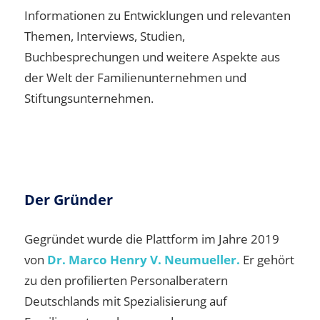
Informationen zu Entwicklungen und relevanten
Themen, Interviews, Studien,
Buchbesprechungen und weitere Aspekte aus
der Welt der Familienunternehmen und
Stiftungsunternehmen.
Der Gründer
Gegründet wurde die Plattform im Jahre 2019
von
Dr. Marco Henry V. Neumueller.
Er gehört
zu den profilierten Personalberatern
Deutschlands mit Spezialisierung auf