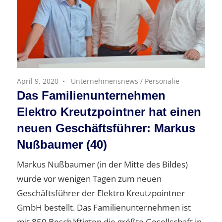
April 9, 2020
Unternehmensnews
/
Personalie
Das Familienunternehmen
Elektro Kreutzpointner hat einen
neuen Geschäftsführer: Markus
Nußbaumer (40)
Markus Nußbaumer (in der Mitte des Bildes)
wurde vor wenigen Tagen zum neuen
Geschäftsführer der Elektro Kreutzpointner
GmbH bestellt. Das Familienunternehmen ist
mit 850 Beschäftigten die größte Gesellschaft in